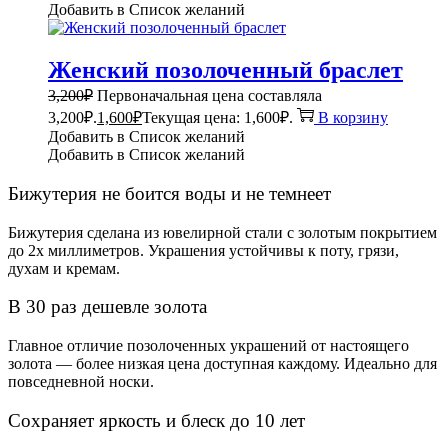
Добавить в Список желаний
Женский позолоченный браслет
3,200
₽
Первоначальная цена составляла
3,200₽.
1,600
₽
Текущая цена: 1,600₽.
В корзину
Добавить в Список желаний
Добавить в Список желаний
Бижутерия не боится воды и не темнеет
Бижутерия сделана из ювелирной стали с золотым покрытием
до 2х миллиметров. Украшения устойчивы к поту, грязи,
духам и кремам.
В 30 раз дешевле золота
Главное отличие позолоченных украшений от настоящего
золота — более низкая цена доступная каждому. Идеально для
повседневной носки.
Сохраняет яркость и блеск до 10 лет