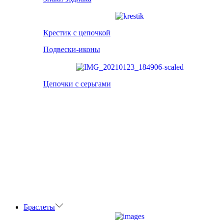
Крестик с цепочкой
Подвески-иконы
Цепочки с серьгами
Браслеты