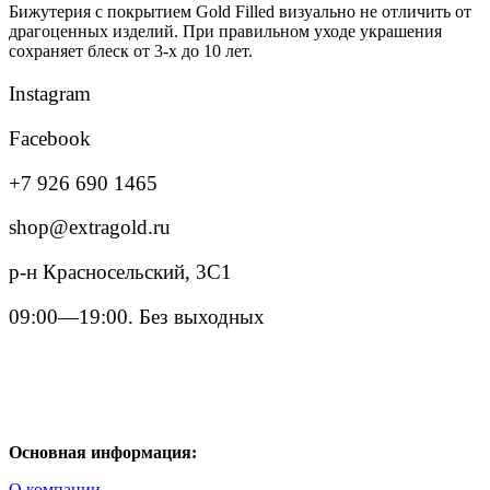
Бижутерия с покрытием Gold Filled визуально не отличить от
драгоценных изделий. При правильном уходе украшения
сохраняет блеск от 3-х до 10 лет.
Instagram
Facebook
+7 926 690 1465
shop@extragold.ru
р-н Красносельский, 3С1
09:00—19:00. Без выходных
Основная информация:
О компании