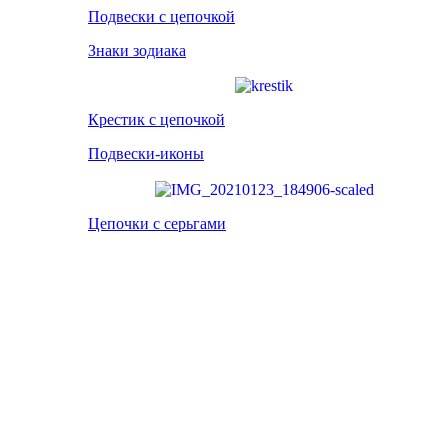
Подвески с цепочкой
Знаки зодиака
Крестик с цепочкой
Подвески-иконы
Цепочки с серьгами