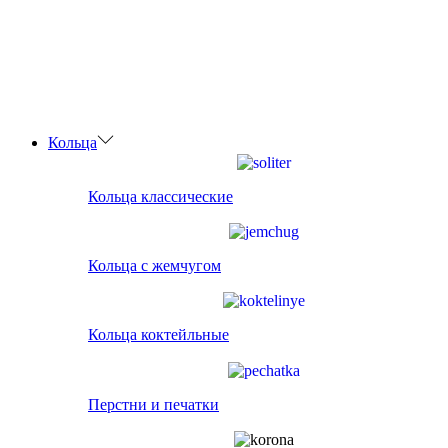
Кольца
Кольца классические
Кольца с жемчугом
Кольца коктейльные
Перстни и печатки