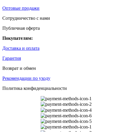
Оптовые продажи
Сотрудничество с нами
Публичная оферта
Покупателям:
Доставка и оплата
Гарантия
Возврат и обмен
Рекомендации по уходу
Политика конфиденциальности