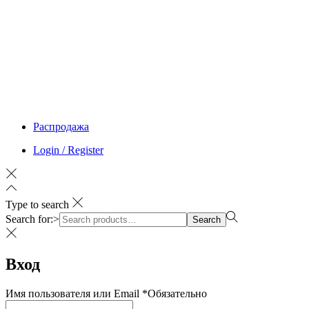
Распродажа
Login / Register
Type to search
Search for:>
Search
Вход
Имя пользователя или Email
*
Обязательно