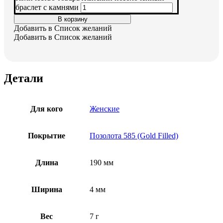
браслет с камнями
В корзину
Добавить в Список желаний
Добавить в Список желаний
Детали
Для кого
Женские
Покрытие
Позолота 585 (Gold Filled)
Длина
190 мм
Ширина
4 мм
Вес
7 г