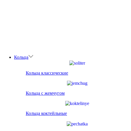
Кольца
Кольца классические
Кольца с жемчугом
Кольца коктейльные