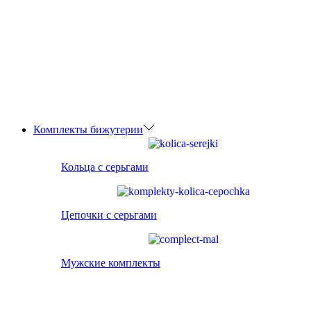
Комплекты бижутерии
Кольца с серьгами
Цепочки с серьгами
Мужские комплекты