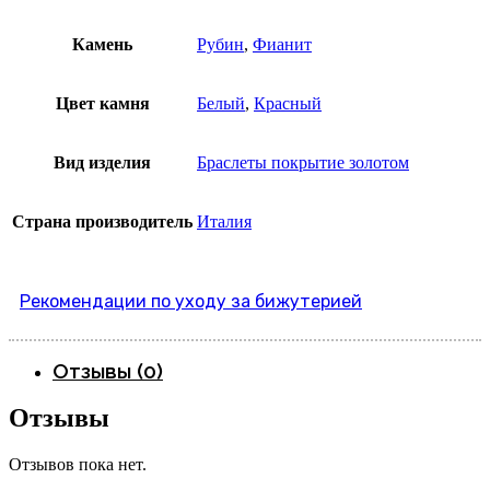
Камень
Рубин
,
Фианит
Цвет камня
Белый
,
Красный
Вид изделия
Браслеты покрытие золотом
Страна производитель
Италия
Рекомендации по уходу за бижутерией
Отзывы (0)
Отзывы
Отзывов пока нет.