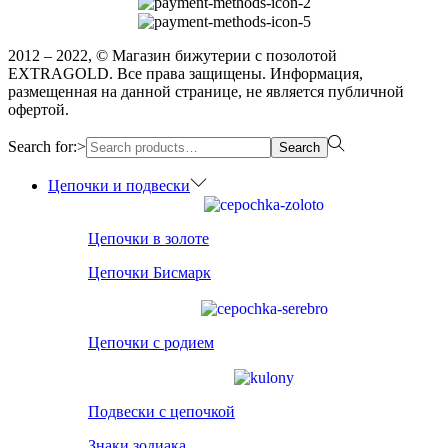
2012 – 2022, © Магазин бижутерии с позолотой
EXTRAGOLD. Все права защищены. Информация,
размещенная на данной странице, не является публичной
офертой.
Search for:>
Search
Цепочки и подвески
Цепочки в золоте
Цепочки Бисмарк
Цепочки с родием
Подвески с цепочкой
Знаки зодиака