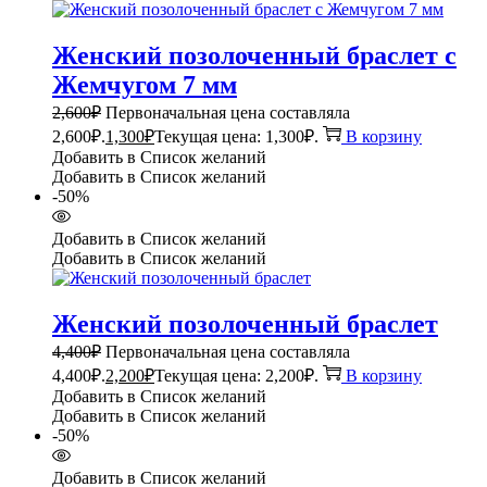
Женский позолоченный браслет с
Жемчугом 7 мм
2,600
₽
Первоначальная цена составляла
2,600₽.
1,300
₽
Текущая цена: 1,300₽.
В корзину
Добавить в Список желаний
Добавить в Список желаний
-50%
Добавить в Список желаний
Добавить в Список желаний
Женский позолоченный браслет
4,400
₽
Первоначальная цена составляла
4,400₽.
2,200
₽
Текущая цена: 2,200₽.
В корзину
Добавить в Список желаний
Добавить в Список желаний
-50%
Добавить в Список желаний