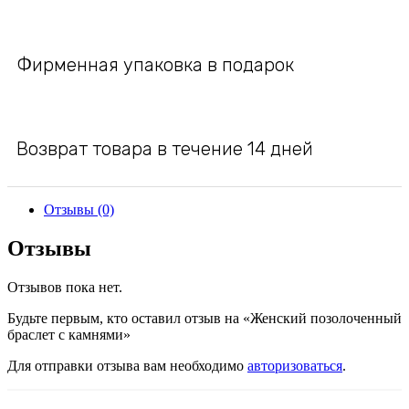
Фирменная упаковка в подарок
Возврат товара в течение 14 дней
Отзывы (0)
Отзывы
Отзывов пока нет.
Будьте первым, кто оставил отзыв на «Женский позолоченный
браслет с камнями»
Для отправки отзыва вам необходимо
авторизоваться
.