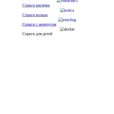
Серьги висячие
Серьги кольца
Серьги с жемчугом
Серьги для детей