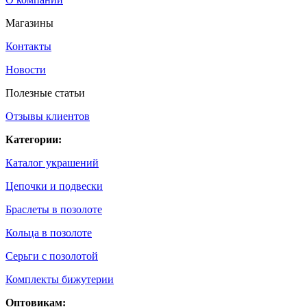
Магазины
Контакты
Новости
Полезные статьи
Отзывы клиентов
Категории:
Каталог украшений
Цепочки и подвески
Браслеты в позолоте
Кольца в позолоте
Серьги с позолотой
Комплекты бижутерии
Оптовикам: