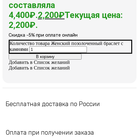
составляла
4,400₽.
2,200
₽
Текущая цена:
2,200₽.
Cкидка -5% при оплате онлайн
Количество товара Женский позолоченный браслет с
камнями
В корзину
Добавить в Список желаний
Добавить в Список желаний
Бесплатная доставка по России
Оплата при получении заказа