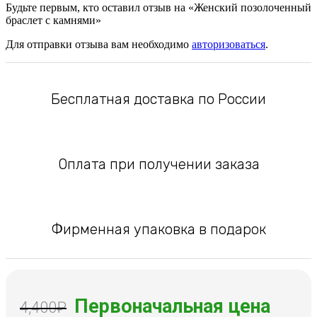
Будьте первым, кто оставил отзыв на «Женский позолоченный
браслет с камнями»
Для отправки отзыва вам необходимо
авторизоваться
.
Бесплатная доставка по России
Оплата при получении заказа
Фирменная упаковка в подарок
Первоначальная цена
4,400
₽