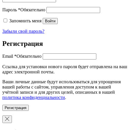
Пароль
*
Обязательно
Запомнить меня
Войти
Забыли свой пароль?
Регистрация
Email
*
Обязательно
Ссылка для установки нового пароля будет отправлена ​​на ваш
адрес электронной почты.
Ваши личные данные будут использоваться для упрощения
вашей работы с сайтом, управления доступом к вашей
учётной записи и для других целей, описанных в нашей
политика конфиденциальности
.
Регистрация