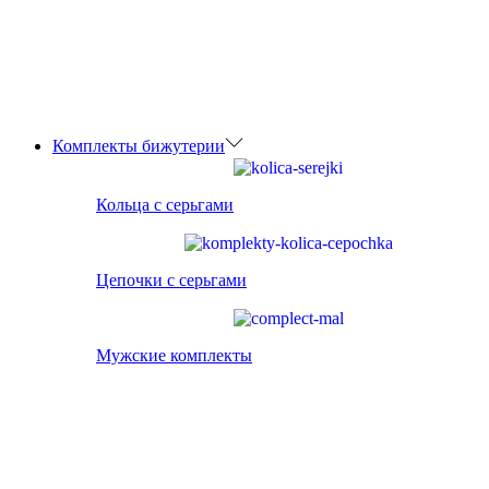
Комплекты бижутерии
Кольца с серьгами
Цепочки с серьгами
Мужские комплекты