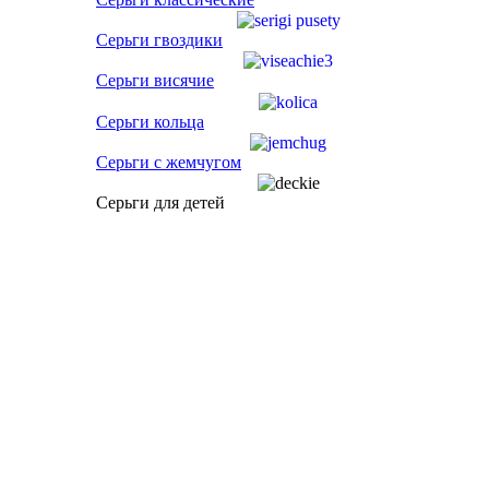
Серьги гвоздики
Серьги висячие
Серьги кольца
Серьги с жемчугом
Серьги для детей