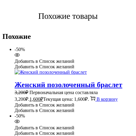
Похожие товары
Похожие
-50%
Добавить в Список желаний
Добавить в Список желаний
Женский позолоченный браслет
3,200
₽
Первоначальная цена составляла
3,200₽.
1,600
₽
Текущая цена: 1,600₽.
В корзину
Добавить в Список желаний
Добавить в Список желаний
-50%
Добавить в Список желаний
Добавить в Список желаний