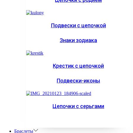
Подвески с цепочкой
Знаки зодиака
Крестик с цепочкой
Подвески-иконы
Цепочки с серьгами
Браслеты