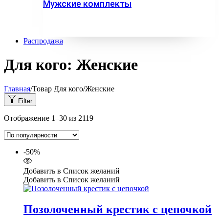
Мужские комплекты
Распродажа
Для кого:
Женские
Главная
/
Товар Для кого
/
Женские
Filter
Сортировка:
Отображение 1–30 из 2119
по
популярности
-50%
Добавить в Список желаний
Добавить в Список желаний
Позолоченный крестик с цепочкой