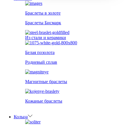
Браслеты в золоте
Браслеты Бисмарк
Из стали и керамики
Белая позолота
Родиевый сплав
Магнитные браслеты
Кожаные браслеты
Кольца