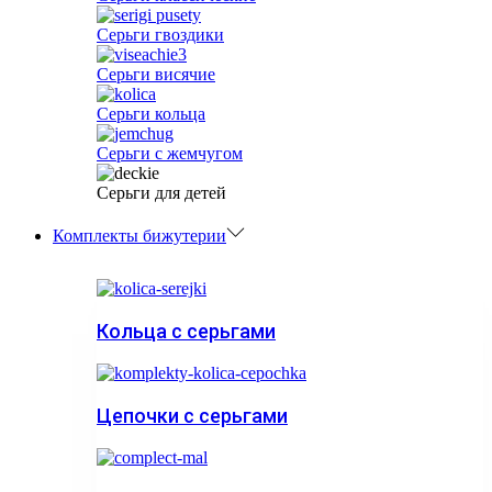
Серьги гвоздики
Серьги висячие
Серьги кольца
Серьги с жемчугом
Серьги для детей
Комплекты бижутерии
Кольца с серьгами
Цепочки с серьгами