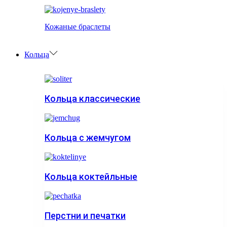
Кожаные браслеты
Кольца
Кольца классические
Кольца с жемчугом
Кольца коктейльные
Перстни и печатки