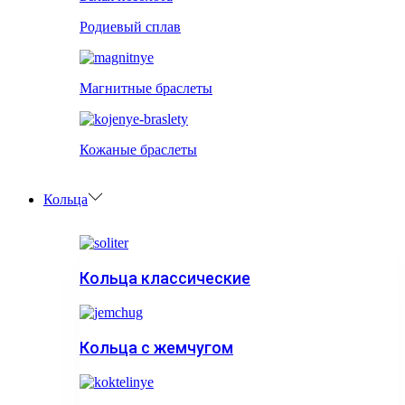
Родиевый сплав
Магнитные браслеты
Кожаные браслеты
Кольца
Кольца классические
Кольца с жемчугом