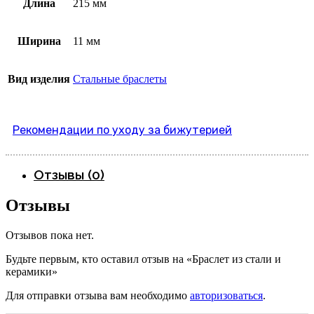
Длина
215 мм
Ширина
11 мм
Вид изделия
Стальные браслеты
Рекомендации по уходу за бижутерией
Отзывы (0)
Отзывы
Отзывов пока нет.
Будьте первым, кто оставил отзыв на «Браслет из стали и
керамики»
Для отправки отзыва вам необходимо
авторизоваться
.