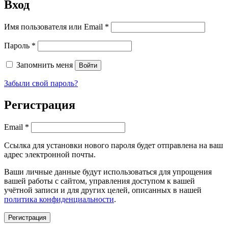
Вход
Обязательно
Имя пользователя или Email
*
Обязательно
Пароль
*
Запомнить меня
Войти
Забыли свой пароль?
Регистрация
Обязательно
Email
*
Ссылка для установки нового пароля будет отправлена ​​на ваш
адрес электронной почты.
Ваши личные данные будут использоваться для упрощения
вашей работы с сайтом, управления доступом к вашей
учётной записи и для других целей, описанных в нашей
политика конфиденциальности
.
Регистрация