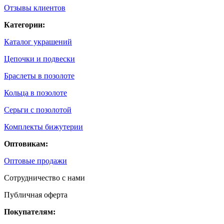
Отзывы клиентов
Категории:
Каталог украшений
Цепочки и подвески
Браслеты в позолоте
Кольца в позолоте
Серьги с позолотой
Комплекты бижутерии
Оптовикам:
Оптовые продажи
Сотрудничество с нами
Публичная оферта
Покупателям: