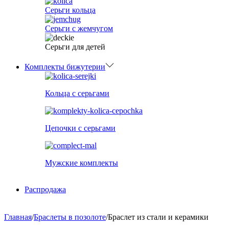
Серьги кольца
Серьги с жемчугом
Серьги для детей
Комплекты бижутерии
Кольца с серьгами
Цепочки с серьгами
Мужские комплекты
Распродажа
Главная
/
Браслеты в позолоте
/
Браслет из стали и керамики