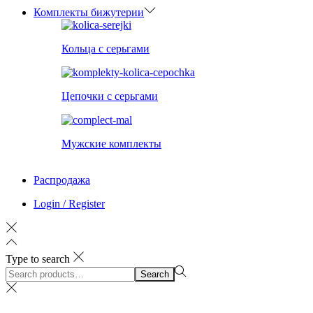
Комплекты бижутерии
Кольца с серьгами
Цепочки с серьгами
Мужские комплекты
Распродажа
Login / Register
Type to search
Search
Search
for:>