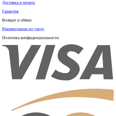
Доставка и оплата
Гарантия
Возврат и обмен
Рекомендации по уходу
Политика конфиденциальности