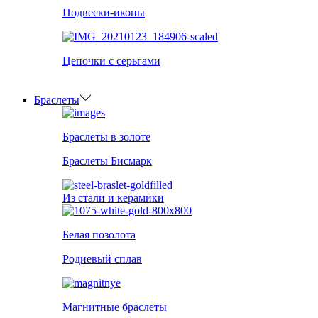
Подвески-иконы
Цепочки с серьгами
Браслеты
Браслеты в золоте
Браслеты Бисмарк
Из стали и керамики
Белая позолота
Родиевый сплав
Магнитные браслеты