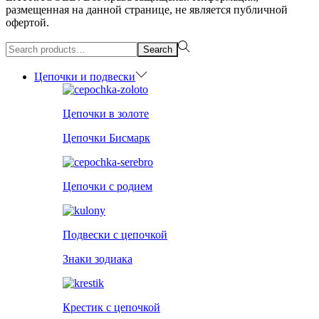
размещенная на данной странице, не является публичной
офертой.
Search
Search
for:>
Цепочки и подвески
Цепочки в золоте
Цепочки Бисмарк
Цепочки с родием
Подвески с цепочкой
Знаки зодиака
Крестик с цепочкой