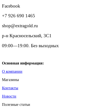
Facebook
+7 926 690 1465
shop@extragold.ru
р-н Красносельский, 3С1
09:00—19:00. Без выходных
Основная информация:
О компании
Магазины
Контакты
Новости
Полезные статьи