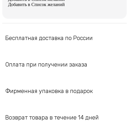
из
Добавить в Список желаний
стали
и
керамики
Бесплатная доставка по России
Оплата при получении заказа
Фирменная упаковка в подарок
Возврат товара в течение 14 дней