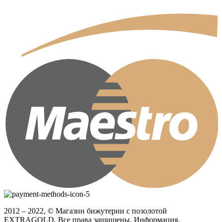
2012 – 2022, © Магазин бижутерии с позолотой
EXTRAGOLD. Все права защищены. Информация,