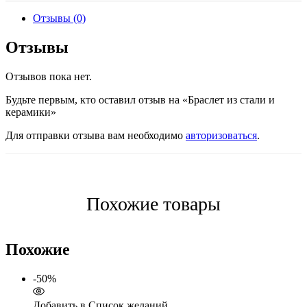
Отзывы (0)
Отзывы
Отзывов пока нет.
Будьте первым, кто оставил отзыв на «Браслет из стали и
керамики»
Для отправки отзыва вам необходимо
авторизоваться
.
Похожие товары
Похожие
-50%
Добавить в Список желаний