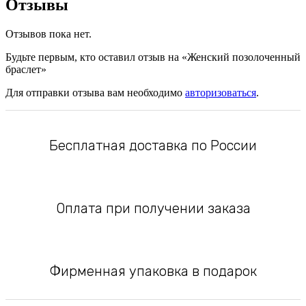
Отзывы
Отзывов пока нет.
Будьте первым, кто оставил отзыв на «Женский позолоченный
браслет»
Для отправки отзыва вам необходимо
авторизоваться
.
Бесплатная доставка по России
Оплата при получении заказа
Фирменная упаковка в подарок