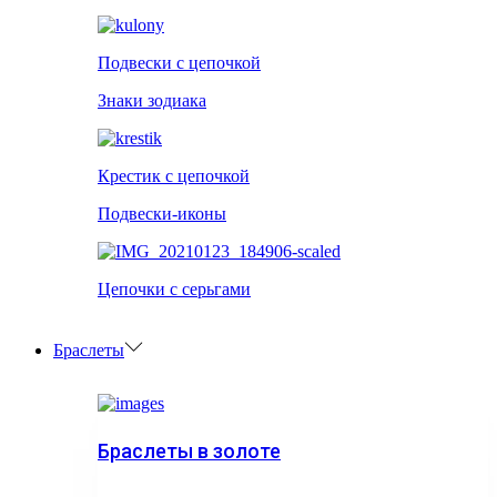
Подвески с цепочкой
Знаки зодиака
Крестик с цепочкой
Подвески-иконы
Цепочки с серьгами
Браслеты
Браслеты в золоте