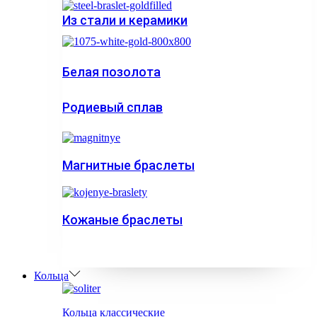
Из стали и керамики
Белая позолота
Родиевый сплав
Магнитные браслеты
Кожаные браслеты
Кольца
Кольца классические