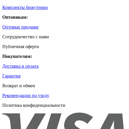
Комплекты бижутерии
Оптовикам:
Оптовые продажи
Сотрудничество с нами
Публичная оферта
Покупателям:
Доставка и оплата
Гарантия
Возврат и обмен
Рекомендации по уходу
Политика конфиденциальности