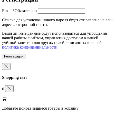
Email
*
Обязательно
Ссылка для установки нового пароля будет отправлена ​​на ваш
адрес электронной почты.
Ваши личные данные будут использоваться для упрощения
вашей работы с сайтом, управления доступом к вашей
учётной записи и для других целей, описанных в нашей
политика конфиденциальности
.
Регистрация
Shopping cart
0
Добавьте понравившиеся товары в корзину