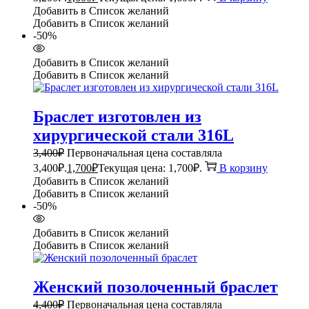
Добавить в Список желаний
Добавить в Список желаний
-50%
Добавить в Список желаний
Добавить в Список желаний
Браслет изготовлен из
хирургической стали 316L
3,400
₽
Первоначальная цена составляла
3,400₽.
1,700
₽
Текущая цена: 1,700₽.
В корзину
Добавить в Список желаний
Добавить в Список желаний
-50%
Добавить в Список желаний
Добавить в Список желаний
Женский позолоченный браслет
4,400
₽
Первоначальная цена составляла