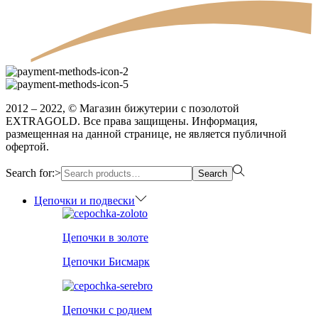
2012 – 2022, © Магазин бижутерии с позолотой
EXTRAGOLD. Все права защищены. Информация,
размещенная на данной странице, не является публичной
офертой.
Search for:>
Search
Цепочки и подвески
Цепочки в золоте
Цепочки Бисмарк
Цепочки с родием