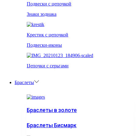
Подвески с цепочкой
Знаки зодиака
Крестик с цепочкой
Подвески-иконы
Цепочки с серьгами
Браслеты
Браслеты в золоте
Браслеты Бисмарк