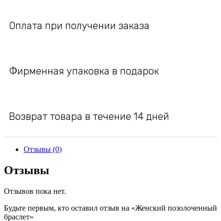
Оплата при получении заказа
Фирменная упаковка в подарок
Возврат товара в течение 14 дней
Отзывы (0)
Отзывы
Отзывов пока нет.
Будьте первым, кто оставил отзыв на «Женский позолоченный
браслет»