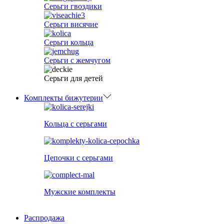
Серьги гвоздики
Серьги висячие
Серьги кольца
Серьги с жемчугом
Серьги для детей
Комплекты бижутерии
Кольца с серьгами
Цепочки с серьгами
Мужские комплекты
Распродажа