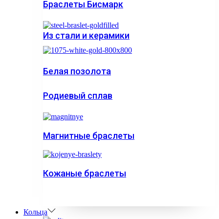
Браслеты Бисмарк
Из стали и керамики
Белая позолота
Родиевый сплав
Магнитные браслеты
Кожаные браслеты
Кольца