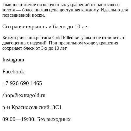
Главное отличие позолоченных украшений от настоящего
золота — более низкая цена доступная каждому. Идеально для
повседневной носки.
Сохраняет яркость и блеск до 10 лет
Бижутерия с покрытием Gold Filled визуально не отличить от
драгоценных изделий. При правильном уходе украшения
сохраняет блеск от 3-х до 10 лет.
Instagram
Facebook
+7 926 690 1465
shop@extragold.ru
р-н Красносельский, 3С1
09:00—19:00. Без выходных