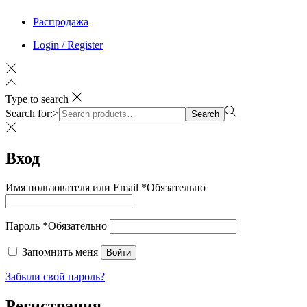
Распродажа
Login / Register
Type to search
Search for:>
Search
Вход
Имя пользователя или Email
*
Обязательно
Пароль
*
Обязательно
Запомнить меня
Войти
Забыли свой пароль?
Регистрация