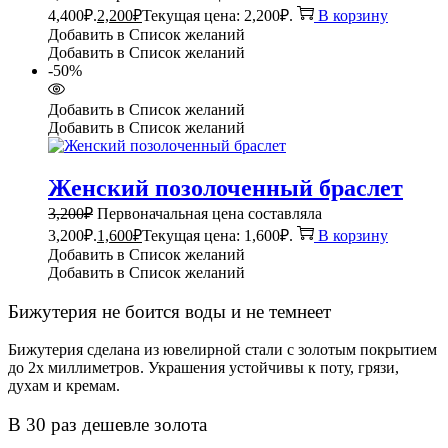
4,400₽.
2,200
₽
Текущая цена: 2,200₽.
В корзину
Добавить в Список желаний
Добавить в Список желаний
-50%
Добавить в Список желаний
Добавить в Список желаний
Женский позолоченный браслет
3,200
₽
Первоначальная цена составляла
3,200₽.
1,600
₽
Текущая цена: 1,600₽.
В корзину
Добавить в Список желаний
Добавить в Список желаний
Бижутерия не боится воды и не темнеет
Бижутерия сделана из ювелирной стали с золотым покрытием
до 2х миллиметров. Украшения устойчивы к поту, грязи,
духам и кремам.
В 30 раз дешевле золота