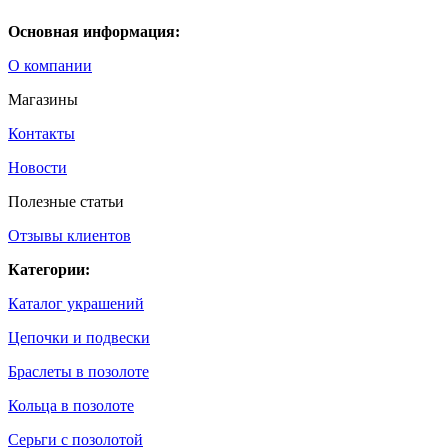
Основная информация:
О компании
Магазины
Контакты
Новости
Полезные статьи
Отзывы клиентов
Категории:
Каталог украшений
Цепочки и подвески
Браслеты в позолоте
Кольца в позолоте
Серьги с позолотой