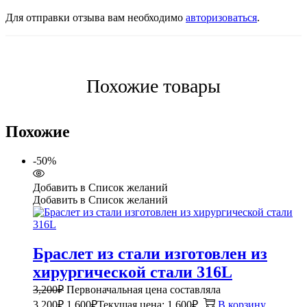
Для отправки отзыва вам необходимо
авторизоваться
.
Похожие товары
Похожие
-50%
Добавить в Список желаний
Добавить в Список желаний
Браслет из стали изготовлен из
хирургической стали 316L
3,200
₽
Первоначальная цена составляла
3,200₽.
1,600
₽
Текущая цена: 1,600₽.
В корзину