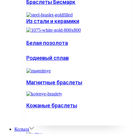
Браслеты Бисмарк
Из стали и керамики
Белая позолота
Родиевый сплав
Магнитные браслеты
Кожаные браслеты
Кольца