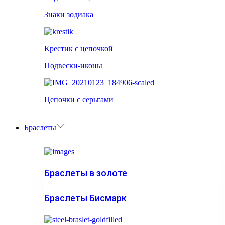
Знаки зодиака
Крестик с цепочкой
Подвески-иконы
Цепочки с серьгами
Браслеты
Браслеты в золоте
Браслеты Бисмарк