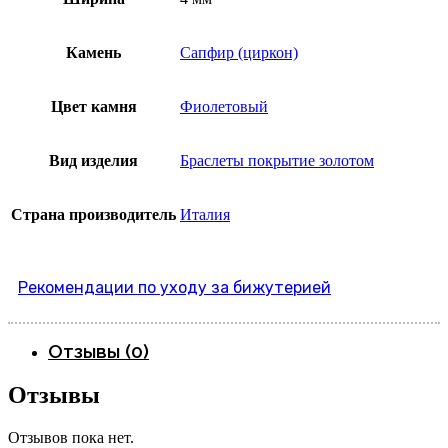
Камень
Сапфир (циркон)
Цвет камня
Фиолетовый
Вид изделия
Браслеты покрытие золотом
Страна производитель
Италия
Рекомендации по уходу за бижутерией
Отзывы (0)
Отзывы
Отзывов пока нет.