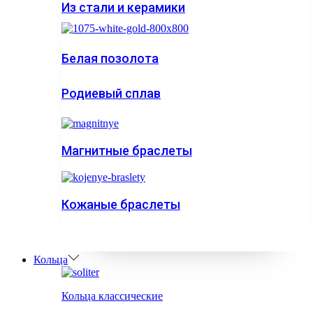
Из стали и керамики
Белая позолота
Родиевый сплав
Магнитные браслеты
Кожаные браслеты
Кольца
Кольца классические