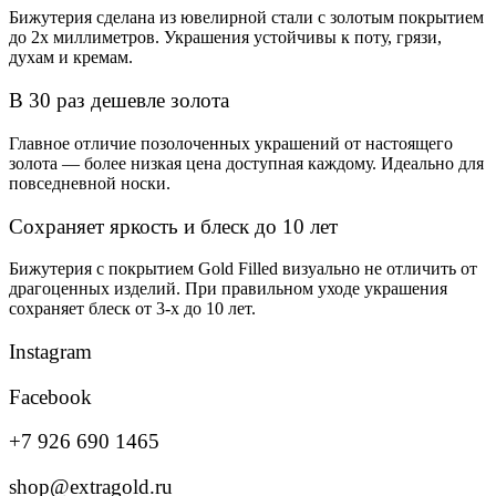
Бижутерия сделана из ювелирной стали с золотым покрытием
до 2х миллиметров. Украшения устойчивы к поту, грязи,
духам и кремам.
В 30 раз дешевле золота
Главное отличие позолоченных украшений от настоящего
золота — более низкая цена доступная каждому. Идеально для
повседневной носки.
Сохраняет яркость и блеск до 10 лет
Бижутерия с покрытием Gold Filled визуально не отличить от
драгоценных изделий. При правильном уходе украшения
сохраняет блеск от 3-х до 10 лет.
Instagram
Facebook
+7 926 690 1465
shop@extragold.ru