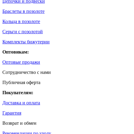
Цепочки и подвески
Браслеты в позолоте
Кольца в позолоте
Серьги с позолотой
Комплекты бижутерии
Оптовикам:
Оптовые продажи
Сотрудничество с нами
Публичная оферта
Покупателям:
Доставка и оплата
Гарантия
Возврат и обмен
Рекомендации по уходу