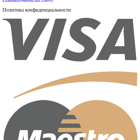
Политика конфиденциальности