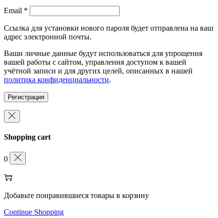
Обязательно
Email
*
Ссылка для установки нового пароля будет отправлена ​​на ваш
адрес электронной почты.
Ваши личные данные будут использоваться для упрощения
вашей работы с сайтом, управления доступом к вашей
учётной записи и для других целей, описанных в нашей
политика конфиденциальности
.
Регистрация
Shopping cart
0
Добавьте понравившиеся товары в корзину
Continue Shopping