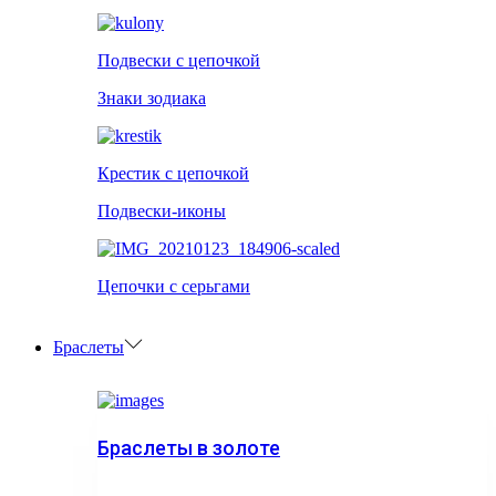
Подвески с цепочкой
Знаки зодиака
Крестик с цепочкой
Подвески-иконы
Цепочки с серьгами
Браслеты
Браслеты в золоте