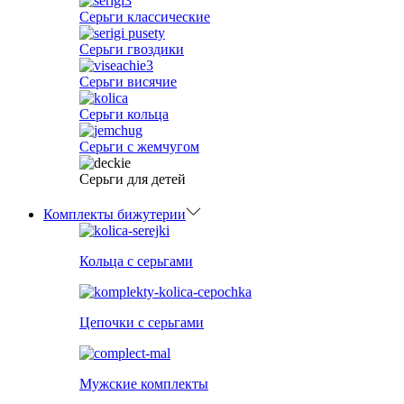
Серьги классические
Серьги гвоздики
Серьги висячие
Серьги кольца
Серьги с жемчугом
Серьги для детей
Комплекты бижутерии
Кольца с серьгами
Цепочки с серьгами
Мужские комплекты