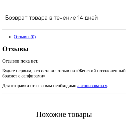
Возврат товара в течение 14 дней
Отзывы (0)
Отзывы
Отзывов пока нет.
Будьте первым, кто оставил отзыв на «Женский позолоченный
браслет с сапфирами»
Для отправки отзыва вам необходимо
авторизоваться
.
Похожие товары