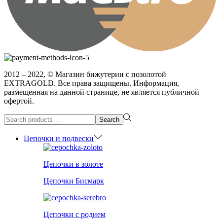
2012 – 2022, © Магазин бижутерии с позолотой
EXTRAGOLD. Все права защищены. Информация,
размещенная на данной странице, не является публичной
офертой.
Search
Search
for:>
Цепочки и подвески
Цепочки в золоте
Цепочки Бисмарк
Цепочки с родием