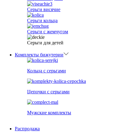
Серьги висячие
Серьги кольца
Серьги с жемчугом
Серьги для детей
Комплекты бижутерии
Кольца с серьгами
Цепочки с серьгами
Мужские комплекты
Распродажа