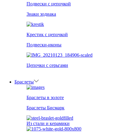
Подвески с цепочкой
Знаки зодиака
Крестик с цепочкой
Подвески-иконы
Цепочки с серьгами
Браслеты
Браслеты в золоте
Браслеты Бисмарк
Из стали и керамики