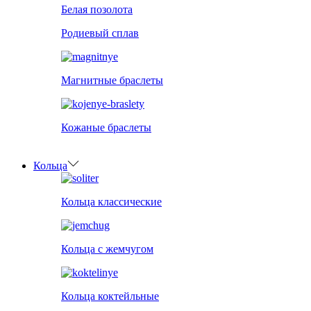
Белая позолота
Родиевый сплав
Магнитные браслеты
Кожаные браслеты
Кольца
Кольца классические
Кольца с жемчугом
Кольца коктейльные