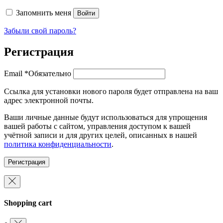
Запомнить меня
Войти
Забыли свой пароль?
Регистрация
Email
*
Обязательно
Ссылка для установки нового пароля будет отправлена ​​на ваш
адрес электронной почты.
Ваши личные данные будут использоваться для упрощения
вашей работы с сайтом, управления доступом к вашей
учётной записи и для других целей, описанных в нашей
политика конфиденциальности
.
Регистрация
Shopping cart