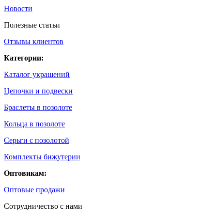
Новости
Полезные статьи
Отзывы клиентов
Категории:
Каталог украшений
Цепочки и подвески
Браслеты в позолоте
Кольца в позолоте
Серьги с позолотой
Комплекты бижутерии
Оптовикам:
Оптовые продажи
Сотрудничество с нами