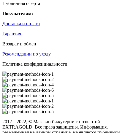
Публичная оферта
Покупателям:
Доставка и оплата
Гарантия
Возврат и обмен
Рекомендации по уходу
Политика конфиденциальности
2012 – 2022, © Магазин бижутерии с позолотой
EXTRAGOLD. Все права защищены. Информация,
размещенная на данной странице, не является публичной