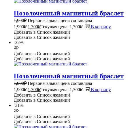
Позолоченный магнитный браслет
1,900
₽
Первоначальная цена составляла
1,900₽.
1,300
₽
Текущая цена: 1,300₽.
В корзину
Добавить в Список желаний
Добавить в Список желаний
-32%
Добавить в Список желаний
Добавить в Список желаний
Позолоченный магнитный браслет
1,900
₽
Первоначальная цена составляла
1,900₽.
1,300
₽
Текущая цена: 1,300₽.
В корзину
Добавить в Список желаний
Добавить в Список желаний
-31%
Добавить в Список желаний
Добавить в Список желаний