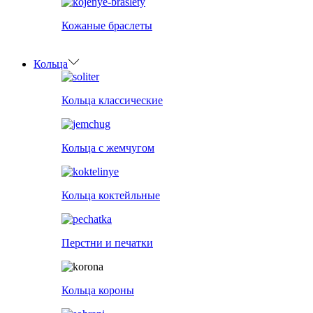
Кожаные браслеты
Кольца
Кольца классические
Кольца с жемчугом
Кольца коктейльные
Перстни и печатки
Кольца короны