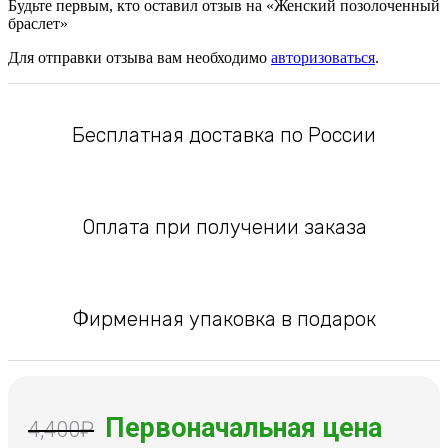
Будьте первым, кто оставил отзыв на «Женский позолоченный
браслет»
Для отправки отзыва вам необходимо
авторизоваться
.
Бесплатная доставка по России
Оплата при получении заказа
Фирменная упаковка в подарок
Первоначальная цена
4,400
₽