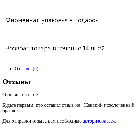
Фирменная упаковка в подарок
Возврат товара в течение 14 дней
Отзывы (0)
Отзывы
Отзывов пока нет.
Будьте первым, кто оставил отзыв на «Женский позолоченный
браслет»
Для отправки отзыва вам необходимо
авторизоваться
.