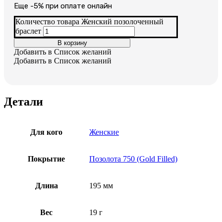
Еще -5% при оплате онлайн
Количество товара Женский позолоченный
браслет
В корзину
Добавить в Список желаний
Добавить в Список желаний
Детали
Для кого
Женские
Покрытие
Позолота 750 (Gold Filled)
Длина
195 мм
Вес
19 г