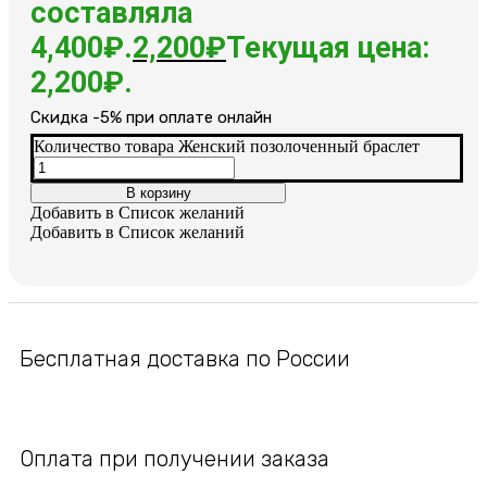
составляла
4,400₽.
2,200
₽
Текущая цена:
2,200₽.
Cкидка -5% при оплате онлайн
Количество товара Женский позолоченный браслет
В корзину
Добавить в Список желаний
Добавить в Список желаний
Бесплатная доставка по России
Оплата при получении заказа