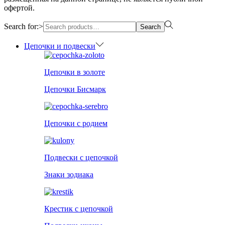
офертой.
Search for:>
Search
Цепочки и подвески
Цепочки в золоте
Цепочки Бисмарк
Цепочки с родием
Подвески с цепочкой
Знаки зодиака
Крестик с цепочкой