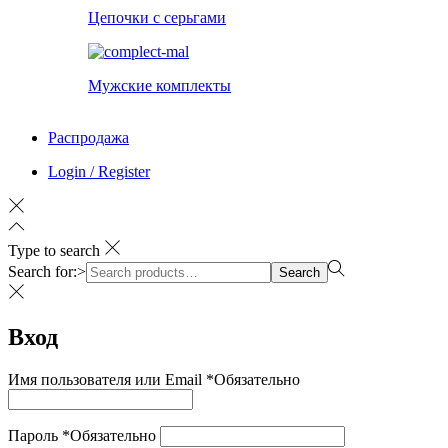
Цепочки с серьгами
Мужские комплекты
Распродажа
Login / Register
Type to search
Search for:>
Search
Вход
Имя пользователя или Email
*
Обязательно
Пароль
*
Обязательно