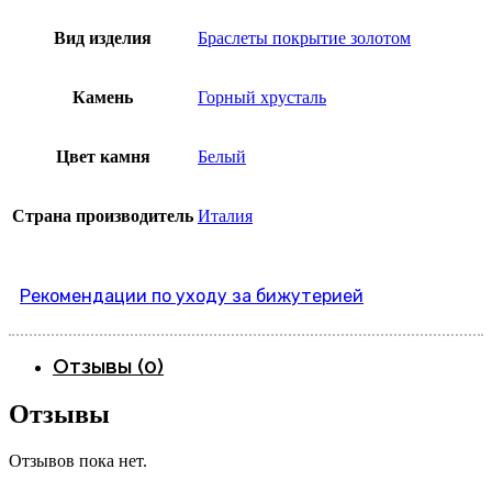
Вид изделия
Браслеты покрытие золотом
Камень
Горный хрусталь
Цвет камня
Белый
Страна производитель
Италия
Рекомендации по уходу за бижутерией
Отзывы (0)
Отзывы
Отзывов пока нет.