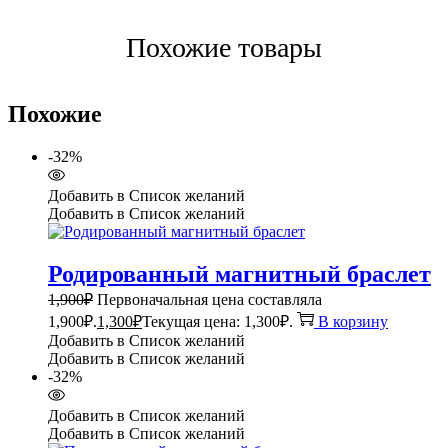
Похожие товары
Похожие
-32%
Добавить в Список желаний
Добавить в Список желаний
Родированный магнитный браслет
1,900
₽
Первоначальная цена составляла
1,900₽.
1,300
₽
Текущая цена: 1,300₽.
В корзину
Добавить в Список желаний
Добавить в Список желаний
-32%
Добавить в Список желаний
Добавить в Список желаний