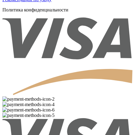
Политика конфиденциальности