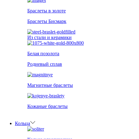
Браслеты в золоте
Браслеты Бисмарк
Из стали и керамики
Белая позолота
Родиевый сплав
Магнитные браслеты
Кожаные браслеты
Кольца