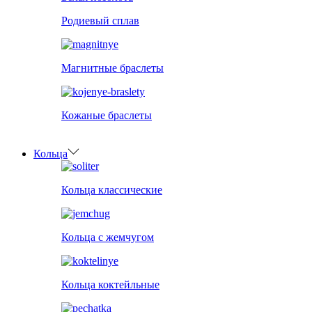
Родиевый сплав
Магнитные браслеты
Кожаные браслеты
Кольца
Кольца классические
Кольца с жемчугом
Кольца коктейльные