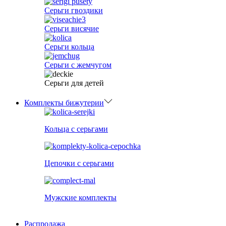
Серьги гвоздики
Серьги висячие
Серьги кольца
Серьги с жемчугом
Серьги для детей
Комплекты бижутерии
Кольца с серьгами
Цепочки с серьгами
Мужские комплекты
Распродажа