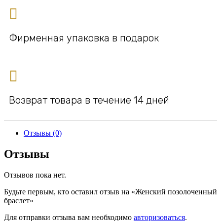
Фирменная упаковка в подарок
Возврат товара в течение 14 дней
Отзывы (0)
Отзывы
Отзывов пока нет.
Будьте первым, кто оставил отзыв на «Женский позолоченный
браслет»
Для отправки отзыва вам необходимо
авторизоваться
.