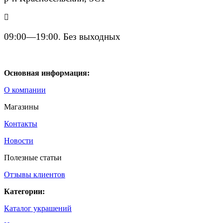
09:00—19:00. Без выходных
Основная информация:
О компании
Магазины
Контакты
Новости
Полезные статьи
Отзывы клиентов
Категории:
Каталог украшений