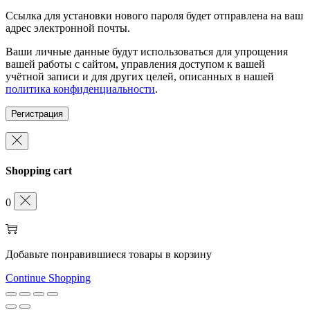
Ссылка для установки нового пароля будет отправлена ​​на ваш
адрес электронной почты.
Ваши личные данные будут использоваться для упрощения
вашей работы с сайтом, управления доступом к вашей
учётной записи и для других целей, описанных в нашей
политика конфиденциальности
.
Регистрация
Shopping cart
0
Добавьте понравившиеся товары в корзину
Continue Shopping