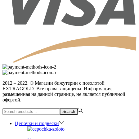
2012 – 2022, © Магазин бижутерии с позолотой
EXTRAGOLD. Все права защищены. Информация,
размещенная на данной странице, не является публичной
офертой.
Search
Search
for:>
Цепочки и подвески