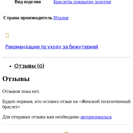
Вид изделия
Браслеты покрытие золотом
Страна производитель
Италия
Рекомендации по уходу за бижутерией
Отзывы (0)
Отзывы
Отзывов пока нет.
Будьте первым, кто оставил отзыв на «Женский позолоченный
браслет»
Для отправки отзыва вам необходимо
авторизоваться
.