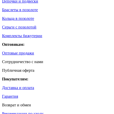
Цепочки и подвески
Браслеты в позолоте
Кольца в позолоте
Серьги с позолотой
Комплекты бижутерии
Оптовикам:
Оптовые продажи
Сотрудничество с нами
Публичная оферта
Покупателям:
Доставка и оплата
Гарантия
Возврат и обмен
Рекомендации по уходу