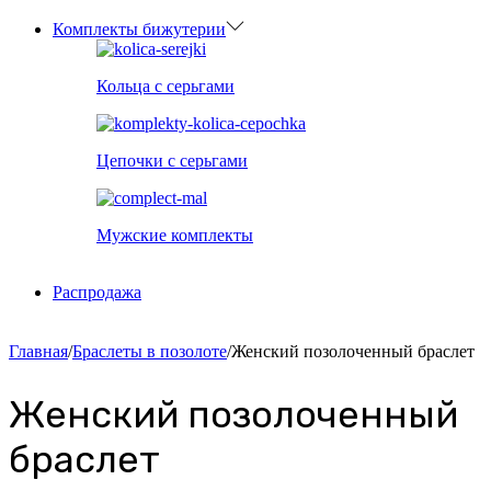
Комплекты бижутерии
Кольца с серьгами
Цепочки с серьгами
Мужские комплекты
Распродажа
Главная
/
Браслеты в позолоте
/
Женский позолоченный браслет
Женский позолоченный
браслет