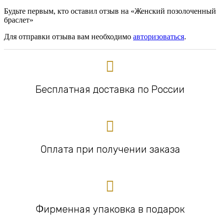
Будьте первым, кто оставил отзыв на «Женский позолоченный
браслет»
Для отправки отзыва вам необходимо
авторизоваться
.
Бесплатная доставка по России
Оплата при получении заказа
Фирменная упаковка в подарок