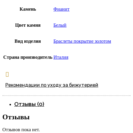
Камень
Фианит
Цвет камня
Белый
Вид изделия
Браслеты покрытие золотом
Страна производитель
Италия
Рекомендации по уходу за бижутерией
Отзывы (0)
Отзывы
Отзывов пока нет.