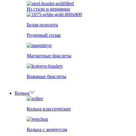
Из стали и керамики
Белая позолота
Родиевый сплав
Магнитные браслеты
Кожаные браслеты
Кольца
Кольца классические
Кольца с жемчугом