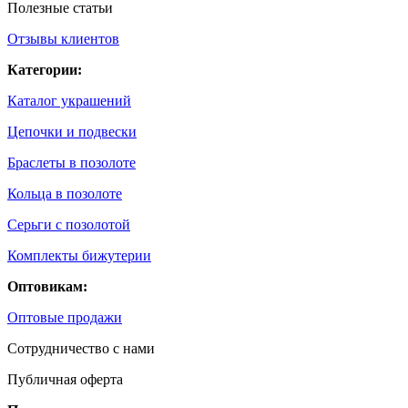
Полезные статьи
Отзывы клиентов
Категории:
Каталог украшений
Цепочки и подвески
Браслеты в позолоте
Кольца в позолоте
Серьги с позолотой
Комплекты бижутерии
Оптовикам:
Оптовые продажи
Сотрудничество с нами
Публичная оферта