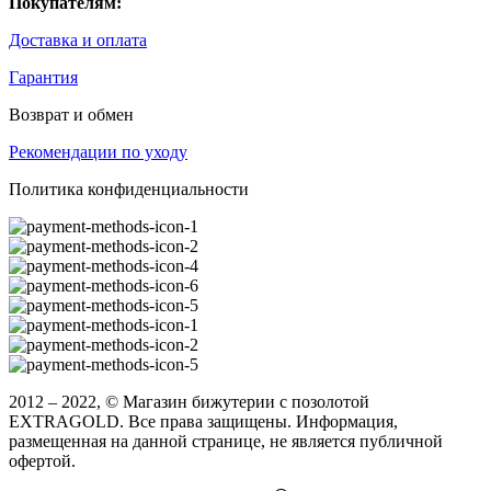
Покупателям:
Доставка и оплата
Гарантия
Возврат и обмен
Рекомендации по уходу
Политика конфиденциальности
2012 – 2022, © Магазин бижутерии с позолотой
EXTRAGOLD. Все права защищены. Информация,
размещенная на данной странице, не является публичной
офертой.