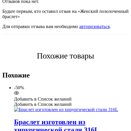
Отзывов пока нет.
Будьте первым, кто оставил отзыв на «Женский позолоченный
браслет»
Для отправки отзыва вам необходимо
авторизоваться
.
Похожие товары
Похожие
-50%
Добавить в Список желаний
Добавить в Список желаний
Браслет изготовлен из
хирургической стали 316L