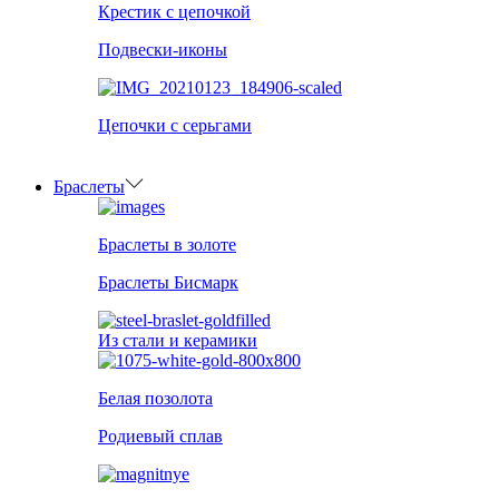
Крестик с цепочкой
Подвески-иконы
Цепочки с серьгами
Браслеты
Браслеты в золоте
Браслеты Бисмарк
Из стали и керамики
Белая позолота
Родиевый сплав