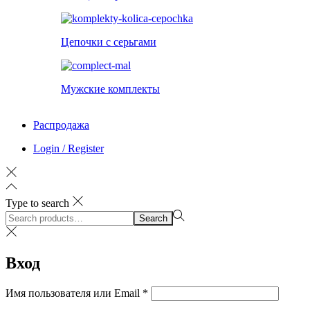
Цепочки с серьгами
Мужские комплекты
Распродажа
Login / Register
Type to search
Search
Search
for:>
Вход
Обязательно
Имя пользователя или Email
*