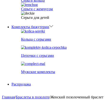
Серьги кольца
Серьги с жемчугом
Серьги для детей
Комплекты бижутерии
Кольца с серьгами
Цепочки с серьгами
Мужские комплекты
Распродажа
Главная
/
Браслеты в позолоте
/
Женский позолоченный браслет