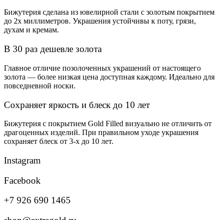
Бижутерия сделана из ювелирной стали с золотым покрытием
до 2х миллиметров. Украшения устойчивы к поту, грязи,
духам и кремам.
В 30 раз дешевле золота
Главное отличие позолоченных украшений от настоящего
золота — более низкая цена доступная каждому. Идеально для
повседневной носки.
Сохраняет яркость и блеск до 10 лет
Бижутерия с покрытием Gold Filled визуально не отличить от
драгоценных изделий. При правильном уходе украшения
сохраняет блеск от 3-х до 10 лет.
Instagram
Facebook
+7 926 690 1465