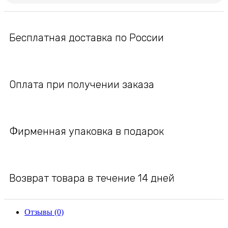
Бесплатная доставка по России
Оплата при получении заказа
Фирменная упаковка в подарок
Возврат товара в течение 14 дней
Отзывы (0)