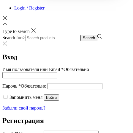
Login / Register
Type to search
Search for:>
Search
Вход
Имя пользователя или Email
*
Обязательно
Пароль
*
Обязательно
Запомнить меня
Войти
Забыли свой пароль?
Регистрация