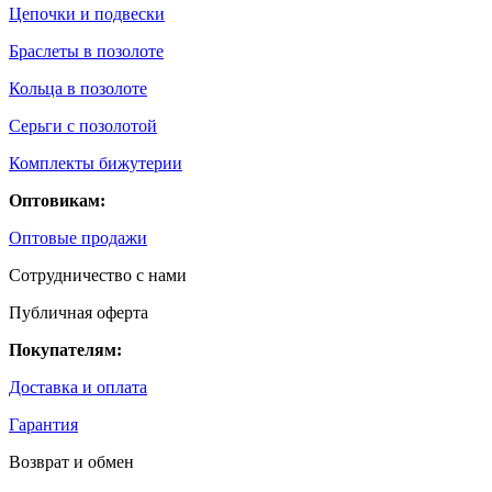
Цепочки и подвески
Браслеты в позолоте
Кольца в позолоте
Серьги с позолотой
Комплекты бижутерии
Оптовикам:
Оптовые продажи
Сотрудничество с нами
Публичная оферта
Покупателям:
Доставка и оплата
Гарантия
Возврат и обмен