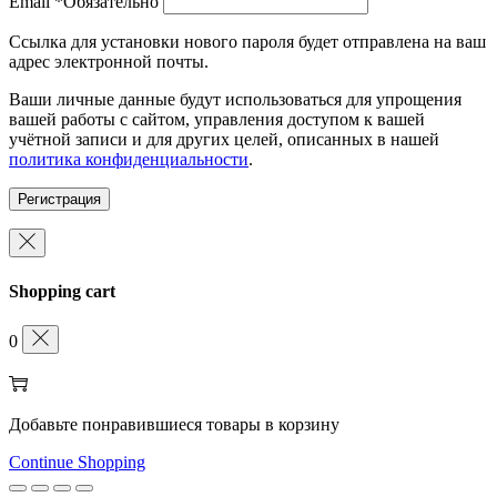
Email
*
Обязательно
Ссылка для установки нового пароля будет отправлена ​​на ваш
адрес электронной почты.
Ваши личные данные будут использоваться для упрощения
вашей работы с сайтом, управления доступом к вашей
учётной записи и для других целей, описанных в нашей
политика конфиденциальности
.
Регистрация
Shopping cart
0
Добавьте понравившиеся товары в корзину
Continue Shopping