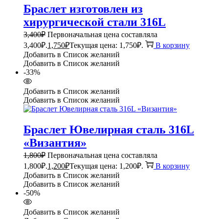
Браслет изготовлен из
хирургической стали 316L
3,400
₽
Первоначальная цена составляла
3,400₽.
1,750
₽
Текущая цена: 1,750₽.
В корзину
Добавить в Список желаний
Добавить в Список желаний
-33%
Добавить в Список желаний
Добавить в Список желаний
Браслет Ювелирная сталь 316L
«Византия»
1,800
₽
Первоначальная цена составляла
1,800₽.
1,200
₽
Текущая цена: 1,200₽.
В корзину
Добавить в Список желаний
Добавить в Список желаний
-50%
Добавить в Список желаний