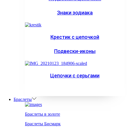
Знаки зодиака
Крестик с цепочкой
Подвески-иконы
Цепочки с серьгами
Браслеты
Браслеты в золоте
Браслеты Бисмарк