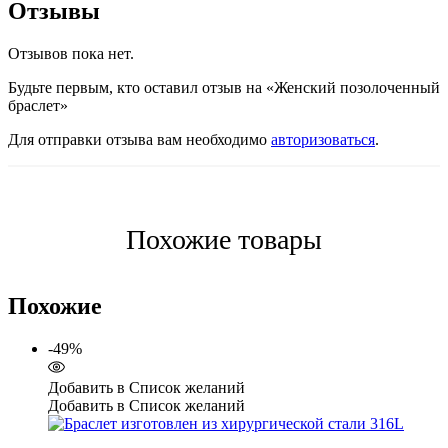
Отзывы
Отзывов пока нет.
Будьте первым, кто оставил отзыв на «Женский позолоченный
браслет»
Для отправки отзыва вам необходимо
авторизоваться
.
Похожие товары
Похожие
-49%
Добавить в Список желаний
Добавить в Список желаний