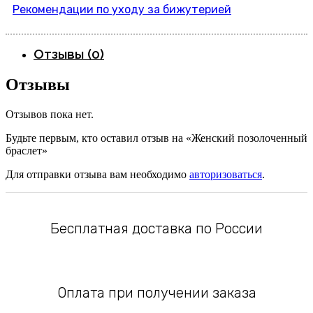
Рекомендации по уходу за бижутерией
Отзывы (0)
Отзывы
Отзывов пока нет.
Будьте первым, кто оставил отзыв на «Женский позолоченный
браслет»
Для отправки отзыва вам необходимо
авторизоваться
.
Бесплатная доставка по России
Оплата при получении заказа