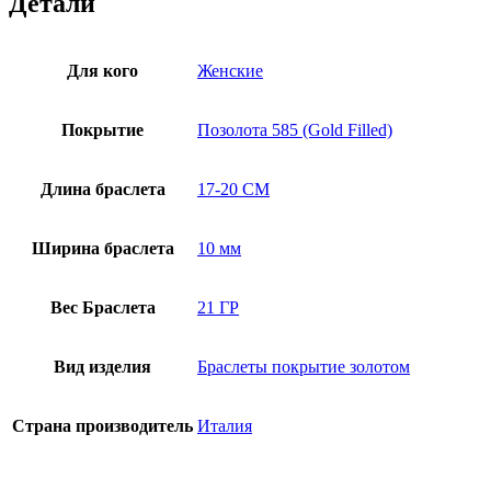
Детали
Для кого
Женские
Покрытие
Позолота 585 (Gold Filled)
Длина браслета
17-20 СМ
Ширина браслета
10 мм
Вес Браслета
21 ГР
Вид изделия
Браслеты покрытие золотом
Страна производитель
Италия