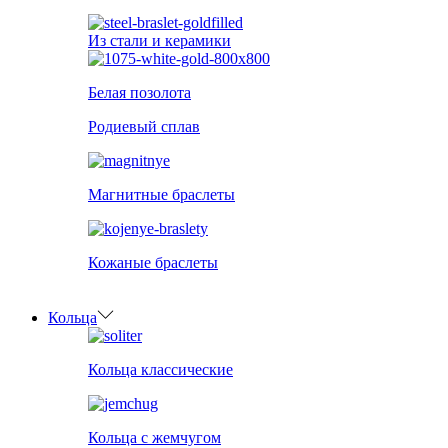
Из стали и керамики
Белая позолота
Родиевый сплав
Магнитные браслеты
Кожаные браслеты
Кольца
Кольца классические
Кольца с жемчугом