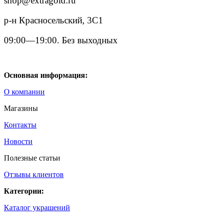
shop@extragold.ru
р-н Красносельский, 3С1
09:00—19:00. Без выходных
Основная информация:
О компании
Магазины
Контакты
Новости
Полезные статьи
Отзывы клиентов
Категории:
Каталог украшений