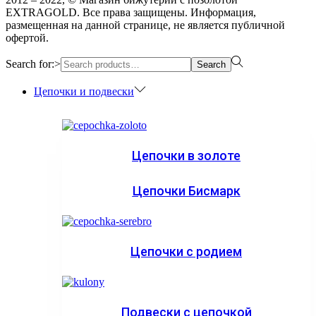
EXTRAGOLD. Все права защищены. Информация,
размещенная на данной странице, не является публичной
офертой.
Search for:>
Search
Цепочки и подвески
Цепочки в золоте
Цепочки Бисмарк
Цепочки с родием
Подвески с цепочкой