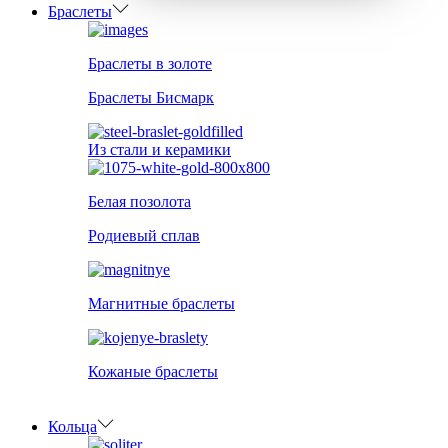
Браслеты
Браслеты в золоте
Браслеты Бисмарк
Из стали и керамики
Белая позолота
Родиевый сплав
Магнитные браслеты
Кожаные браслеты
Кольца