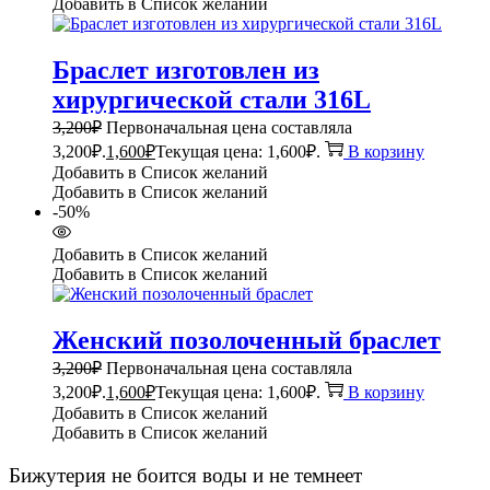
Добавить в Список желаний
Браслет изготовлен из
хирургической стали 316L
3,200
₽
Первоначальная цена составляла
3,200₽.
1,600
₽
Текущая цена: 1,600₽.
В корзину
Добавить в Список желаний
Добавить в Список желаний
-50%
Добавить в Список желаний
Добавить в Список желаний
Женский позолоченный браслет
3,200
₽
Первоначальная цена составляла
3,200₽.
1,600
₽
Текущая цена: 1,600₽.
В корзину
Добавить в Список желаний
Добавить в Список желаний
Бижутерия не боится воды и не темнеет