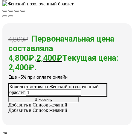
Первоначальная цена
4,800
₽
составляла
4,800₽.
2,400
₽
Текущая цена:
2,400₽.
Еще -5% при оплате онлайн
Количество товара Женский позолоченный
браслет
В корзину
Добавить в Список желаний
Добавить в Список желаний