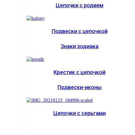
Цепочки с родием
Подвески с цепочкой
Знаки зодиака
Крестик с цепочкой
Подвески-иконы
Цепочки с серьгами