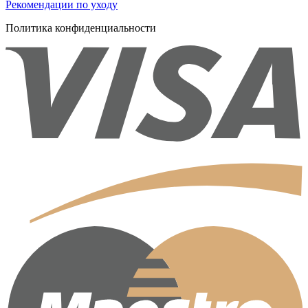
Рекомендации по уходу
Политика конфиденциальности