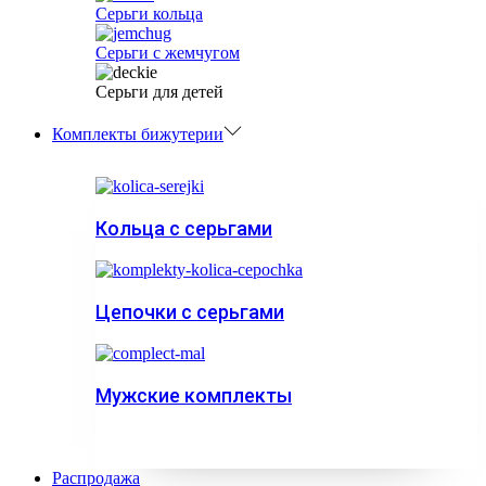
Серьги кольца
Серьги с жемчугом
Серьги для детей
Комплекты бижутерии
Кольца с серьгами
Цепочки с серьгами
Мужские комплекты
Распродажа