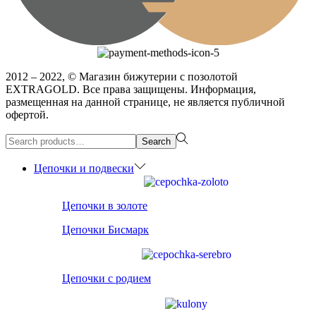
2012 – 2022, © Магазин бижутерии с позолотой
EXTRAGOLD. Все права защищены. Информация,
размещенная на данной странице, не является публичной
офертой.
Search
Search
for:>
Цепочки и подвески
Цепочки в золоте
Цепочки Бисмарк
Цепочки с родием