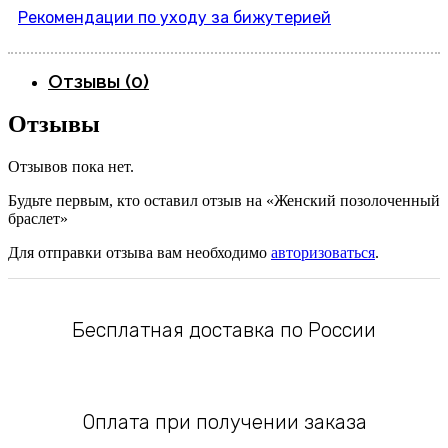
Рекомендации по уходу за бижутерией
Отзывы (0)
Отзывы
Отзывов пока нет.
Будьте первым, кто оставил отзыв на «Женский позолоченный
браслет»
Для отправки отзыва вам необходимо
авторизоваться
.
Бесплатная доставка по России
Оплата при получении заказа