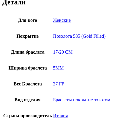
Детали
Для кого
Женские
Покрытие
Позолота 585 (Gold Filled)
Длина браслета
17-20 СМ
Ширина браслета
5MM
Вес Браслета
27 ГР
Вид изделия
Браслеты покрытие золотом
Страна производитель
Италия