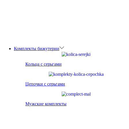
Комплекты бижутерии
Кольца с серьгами
Цепочки с серьгами
Мужские комплекты