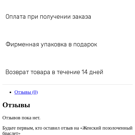
Оплата при получении заказа
Фирменная упаковка в подарок
Возврат товара в течение 14 дней
Отзывы (0)
Отзывы
Отзывов пока нет.
Будьте первым, кто оставил отзыв на «Женский позолоченный
браслет»