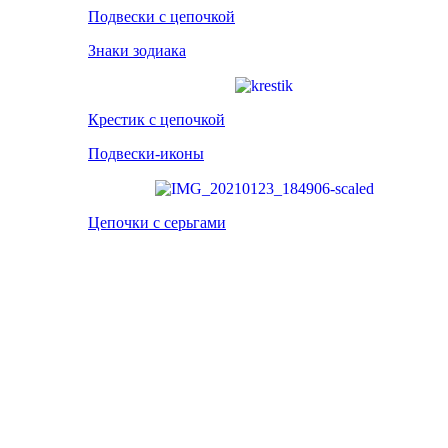
Подвески с цепочкой
Знаки зодиака
Крестик с цепочкой
Подвески-иконы
Цепочки с серьгами