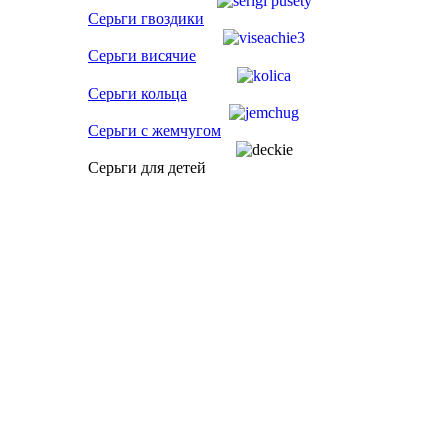
Серьги гвоздики
Серьги висячие
Серьги кольца
Серьги с жемчугом
Серьги для детей