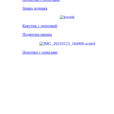
Знаки зодиака
Крестик с цепочкой
Подвески-иконы
Цепочки с серьгами