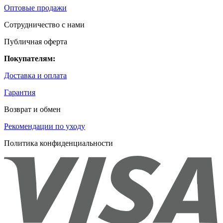
Оптовые продажи
Сотрудничество с нами
Публичная оферта
Покупателям:
Доставка и оплата
Гарантия
Возврат и обмен
Рекомендации по уходу
Политика конфиденциальности