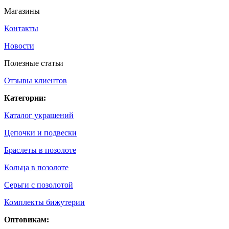
Магазины
Контакты
Новости
Полезные статьи
Отзывы клиентов
Категории:
Каталог украшений
Цепочки и подвески
Браслеты в позолоте
Кольца в позолоте
Серьги с позолотой
Комплекты бижутерии
Оптовикам: