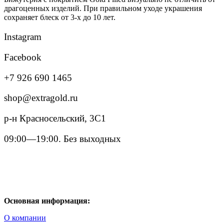
драгоценных изделий. При правильном уходе украшения
сохраняет блеск от 3-х до 10 лет.
Instagram
Facebook
+7 926 690 1465
shop@extragold.ru
р-н Красносельский, 3С1
09:00—19:00. Без выходных
Основная информация:
О компании