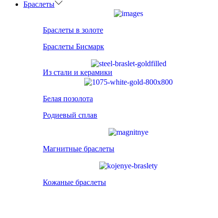
Браслеты
Браслеты в золоте
Браслеты Бисмарк
Из стали и керамики
Белая позолота
Родиевый сплав
Магнитные браслеты
Кожаные браслеты