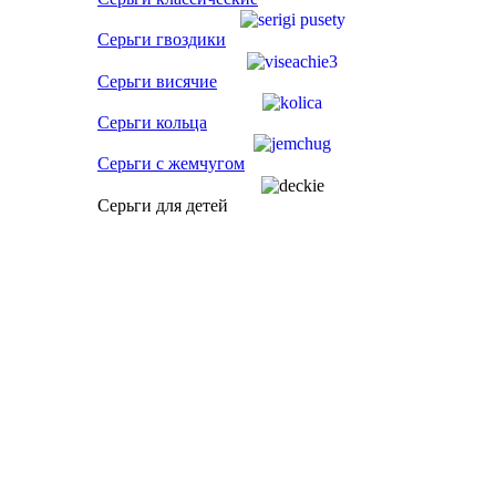
Серьги гвоздики
Серьги висячие
Серьги кольца
Серьги с жемчугом
Серьги для детей