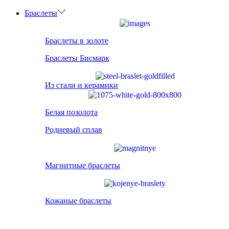
Браслеты
Браслеты в золоте
Браслеты Бисмарк
Из стали и керамики
Белая позолота
Родиевый сплав
Магнитные браслеты
Кожаные браслеты