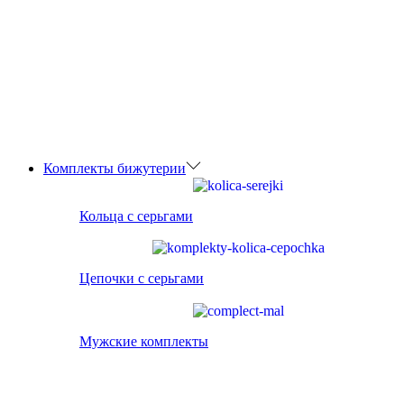
Комплекты бижутерии
Кольца с серьгами
Цепочки с серьгами
Мужские комплекты