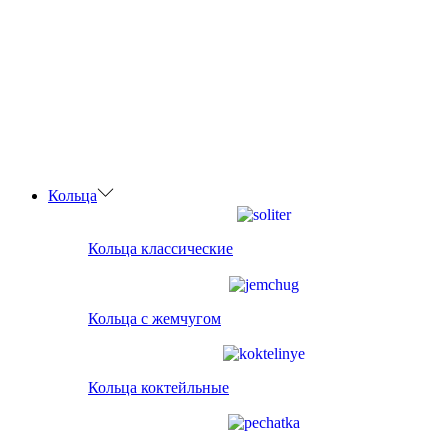
Кольца
Кольца классические
Кольца с жемчугом
Кольца коктейльные