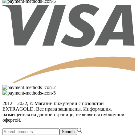
2012 – 2022, © Магазин бижутерии с позолотой
EXTRAGOLD. Все права защищены. Информация,
размещенная на данной странице, не является публичной
офертой.
Search
Search
for:>