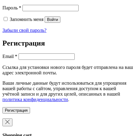
Обязательно
Пароль
*
Запомнить меня
Войти
Забыли свой пароль?
Регистрация
Обязательно
Email
*
Ссылка для установки нового пароля будет отправлена ​​на ваш
адрес электронной почты.
Ваши личные данные будут использоваться для упрощения
вашей работы с сайтом, управления доступом к вашей
учётной записи и для других целей, описанных в нашей
политика конфиденциальности
.
Регистрация
Shopping cart