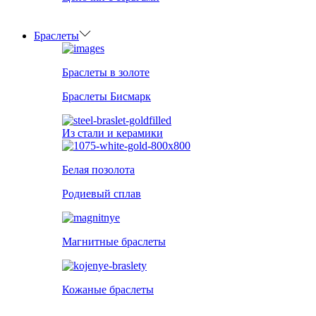
Браслеты
Браслеты в золоте
Браслеты Бисмарк
Из стали и керамики
Белая позолота
Родиевый сплав
Магнитные браслеты
Кожаные браслеты