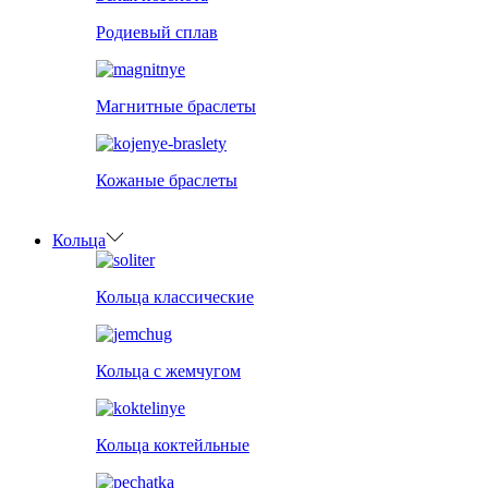
Родиевый сплав
Магнитные браслеты
Кожаные браслеты
Кольца
Кольца классические
Кольца с жемчугом
Кольца коктейльные