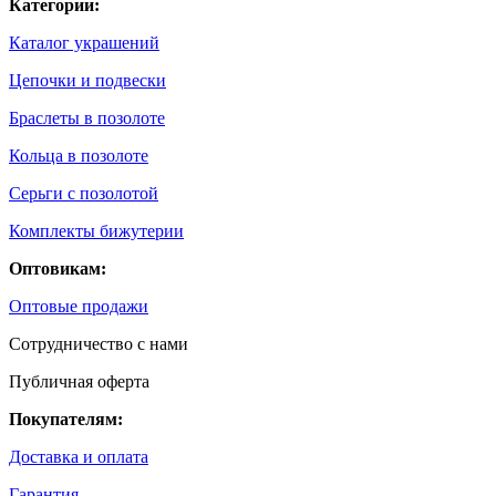
Категории:
Каталог украшений
Цепочки и подвески
Браслеты в позолоте
Кольца в позолоте
Серьги с позолотой
Комплекты бижутерии
Оптовикам:
Оптовые продажи
Сотрудничество с нами
Публичная оферта
Покупателям:
Доставка и оплата
Гарантия