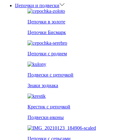
Цепочки и подвески
Цепочки в золоте
Цепочки Бисмарк
Цепочки с родием
Подвески с цепочкой
Знаки зодиака
Крестик с цепочкой
Подвески-иконы
Цепочки с серьгами