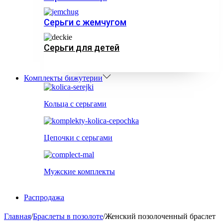
Серьги с жемчугом
Серьги для детей
Комплекты бижутерии
Кольца с серьгами
Цепочки с серьгами
Мужские комплекты
Распродажа
Главная
/
Браслеты в позолоте
/
Женский позолоченный браслет