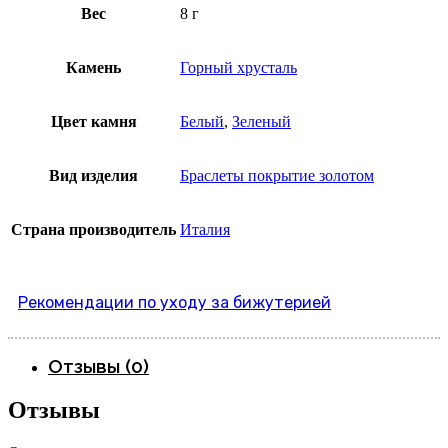
Вес
8 г
Камень
Горный хрусталь
Цвет камня
Белый
,
Зеленый
Вид изделия
Браслеты покрытие золотом
Страна производитель
Италия
Рекомендации по уходу за бижутерией
Отзывы (0)
Отзывы