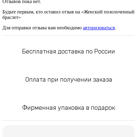
Отзывов пока нет.
Будьте первым, кто оставил отзыв на «Женский позолоченный
браслет»
Для отправки отзыва вам необходимо
авторизоваться
.
Бесплатная доставка по России
Оплата при получении заказа
Фирменная упаковка в подарок