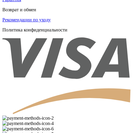
Возврат и обмен
Рекомендации по уходу
Политика конфиденциальности