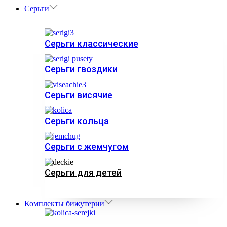
Серьги
Серьги классические
Серьги гвоздики
Серьги висячие
Серьги кольца
Серьги с жемчугом
Серьги для детей
Комплекты бижутерии