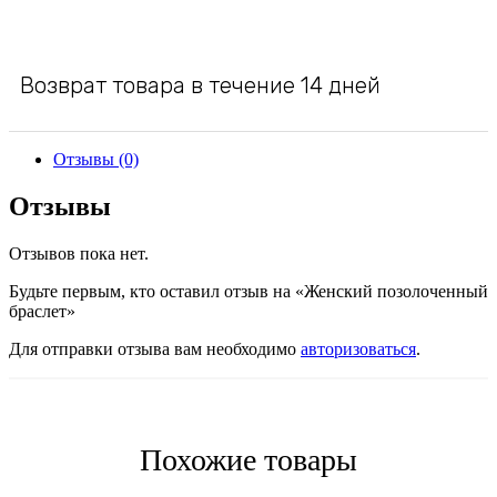
Возврат товара в течение 14 дней
Отзывы (0)
Отзывы
Отзывов пока нет.
Будьте первым, кто оставил отзыв на «Женский позолоченный
браслет»
Для отправки отзыва вам необходимо
авторизоваться
.
Похожие товары