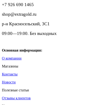
+7 926 690 1465
shop@extragold.ru
р-н Красносельский, 3С1
09:00—19:00. Без выходных
Основная информация:
О компании
Магазины
Контакты
Новости
Полезные статьи
Отзывы клиентов