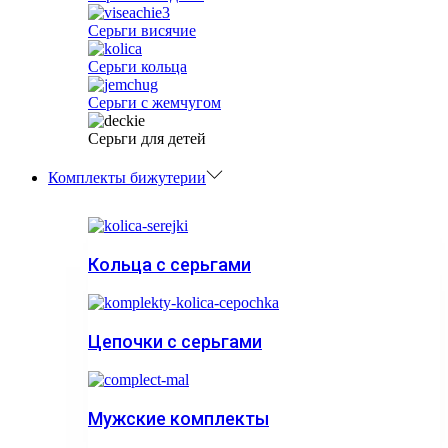
Серьги висячие
Серьги кольца
Серьги с жемчугом
Серьги для детей
Комплекты бижутерии
Кольца с серьгами
Цепочки с серьгами
Мужские комплекты