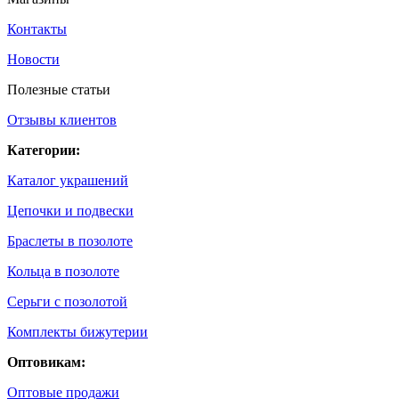
Контакты
Новости
Полезные статьи
Отзывы клиентов
Категории:
Каталог украшений
Цепочки и подвески
Браслеты в позолоте
Кольца в позолоте
Серьги с позолотой
Комплекты бижутерии
Оптовикам:
Оптовые продажи