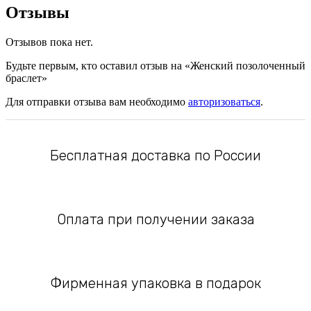
Отзывы
Отзывов пока нет.
Будьте первым, кто оставил отзыв на «Женский позолоченный
браслет»
Для отправки отзыва вам необходимо
авторизоваться
.
Бесплатная доставка по России
Оплата при получении заказа
Фирменная упаковка в подарок