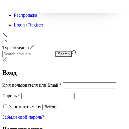
Распродажа
Login / Register
Type to search
Search
Search
for:>
Вход
Обязательно
Имя пользователя или Email
*
Обязательно
Пароль
*
Запомнить меня
Войти
Забыли свой пароль?