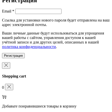
Регистрация
Обязательно
Email
*
Ссылка для установки нового пароля будет отправлена ​​на ваш
адрес электронной почты.
Ваши личные данные будут использоваться для упрощения
вашей работы с сайтом, управления доступом к вашей
учётной записи и для других целей, описанных в нашей
политика конфиденциальности
.
Регистрация
Shopping cart
0
Добавьте понравившиеся товары в корзину