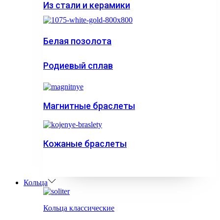
Из стали и керамики
Белая позолота
Родиевый сплав
Магнитные браслеты
Кожаные браслеты
Кольца
Кольца классические