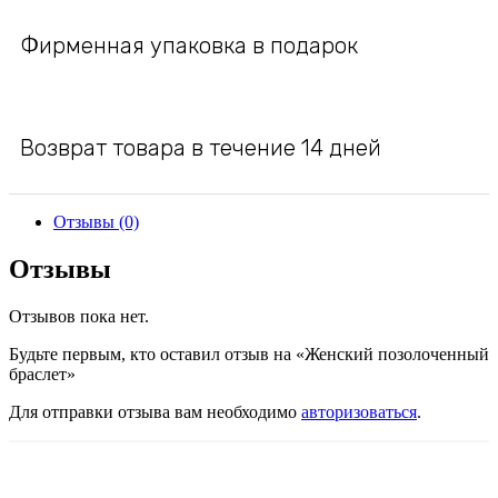
Фирменная упаковка в подарок
Возврат товара в течение 14 дней
Отзывы (0)
Отзывы
Отзывов пока нет.
Будьте первым, кто оставил отзыв на «Женский позолоченный
браслет»
Для отправки отзыва вам необходимо
авторизоваться
.