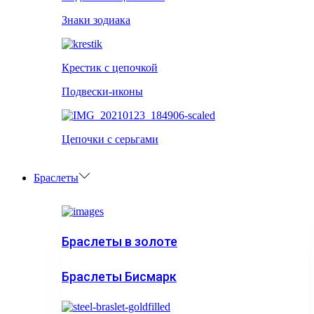
Знаки зодиака
Крестик с цепочкой
Подвески-иконы
Цепочки с серьгами
Браслеты
Браслеты в золоте
Браслеты Бисмарк