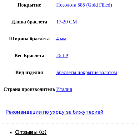
Покрытие
Позолота 585 (Gold Filled)
Длина браслета
17-20 СМ
Ширина браслета
4 мм
Вес Браслета
26 ГР
Вид изделия
Браслеты покрытие золотом
Страна производитель
Италия
Рекомендации по уходу за бижутерией
Отзывы (0)