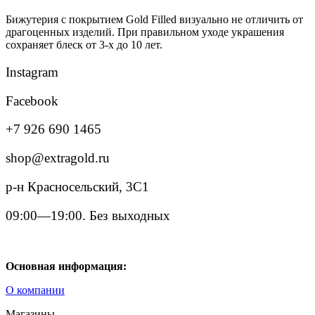
Бижутерия с покрытием Gold Filled визуально не отличить от
драгоценных изделий. При правильном уходе украшения
сохраняет блеск от 3-х до 10 лет.
Instagram
Facebook
+7 926 690 1465
shop@extragold.ru
р-н Красносельский, 3С1
09:00—19:00. Без выходных
Основная информация:
О компании
Магазины