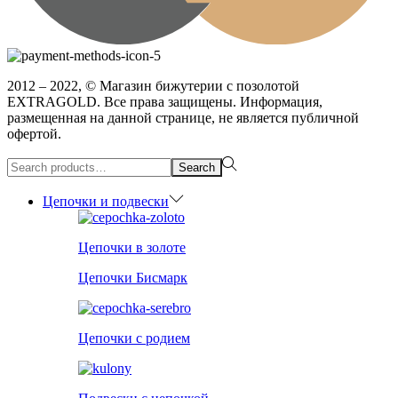
2012 – 2022, © Магазин бижутерии с позолотой
EXTRAGOLD. Все права защищены. Информация,
размещенная на данной странице, не является публичной
офертой.
Search
Search
for:>
Цепочки и подвески
Цепочки в золоте
Цепочки Бисмарк
Цепочки с родием