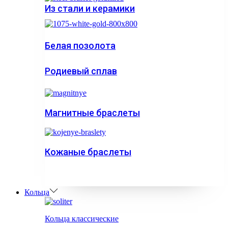
Из стали и керамики
Белая позолота
Родиевый сплав
Магнитные браслеты
Кожаные браслеты
Кольца
Кольца классические