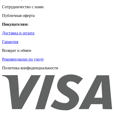
Сотрудничество с нами
Публичная оферта
Покупателям:
Доставка и оплата
Гарантия
Возврат и обмен
Рекомендации по уходу
Политика конфиденциальности