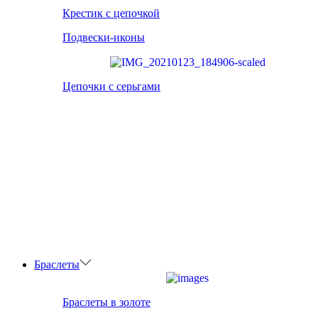
Крестик с цепочкой
Подвески-иконы
Цепочки с серьгами
Браслеты
Браслеты в золоте