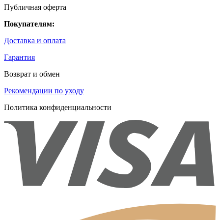
Публичная оферта
Покупателям:
Доставка и оплата
Гарантия
Возврат и обмен
Рекомендации по уходу
Политика конфиденциальности