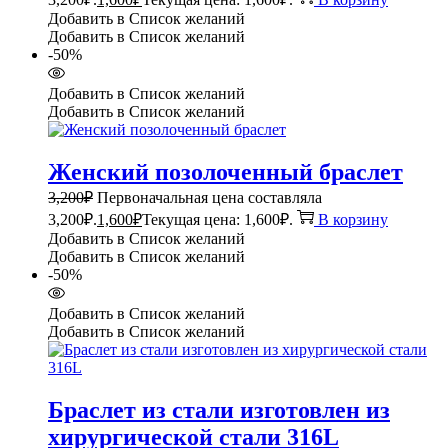
Добавить в Список желаний
Добавить в Список желаний
-50%
Добавить в Список желаний
Добавить в Список желаний
Женский позолоченный браслет
3,200
₽
Первоначальная цена составляла
3,200₽.
1,600
₽
Текущая цена: 1,600₽.
В корзину
Добавить в Список желаний
Добавить в Список желаний
-50%
Добавить в Список желаний
Добавить в Список желаний
Браслет из стали изготовлен из
хирургической стали 316L