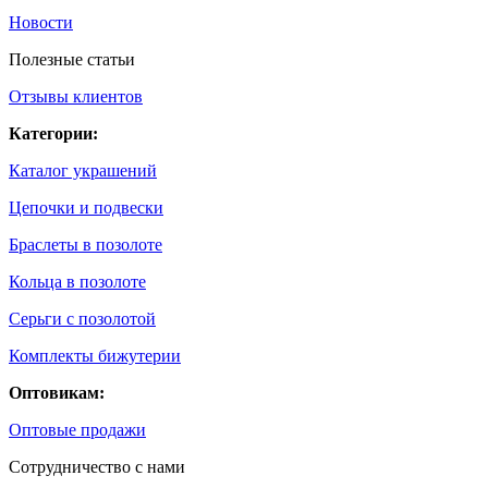
Новости
Полезные статьи
Отзывы клиентов
Категории:
Каталог украшений
Цепочки и подвески
Браслеты в позолоте
Кольца в позолоте
Серьги с позолотой
Комплекты бижутерии
Оптовикам:
Оптовые продажи
Сотрудничество с нами