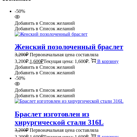
-50%
Добавить в Список желаний
Добавить в Список желаний
Женский позолоченный браслет
3,200
₽
Первоначальная цена составляла
3,200₽.
1,600
₽
Текущая цена: 1,600₽.
В корзину
Добавить в Список желаний
Добавить в Список желаний
-50%
Добавить в Список желаний
Добавить в Список желаний
Браслет изготовлен из
хирургической стали 316L
3,200
₽
Первоначальная цена составляла
3,200₽.
1,600
₽
Текущая цена: 1,600₽.
В корзину