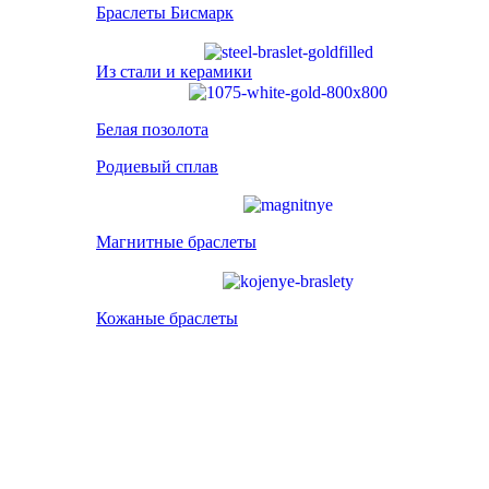
Браслеты Бисмарк
Из стали и керамики
Белая позолота
Родиевый сплав
Магнитные браслеты
Кожаные браслеты