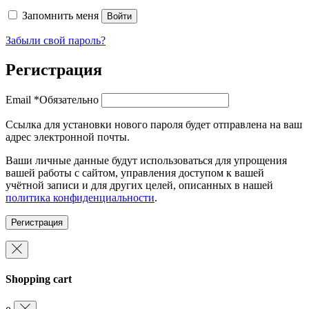
Запомнить меня
Войти
Забыли свой пароль?
Регистрация
Email
*
Обязательно
Ссылка для установки нового пароля будет отправлена ​​на ваш
адрес электронной почты.
Ваши личные данные будут использоваться для упрощения
вашей работы с сайтом, управления доступом к вашей
учётной записи и для других целей, описанных в нашей
политика конфиденциальности
.
Регистрация
Shopping cart