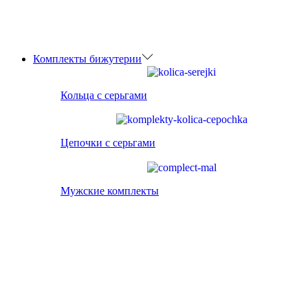
Комплекты бижутерии
Кольца с серьгами
Цепочки с серьгами
Мужские комплекты