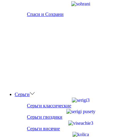
Спаси и Сохрани
Серьги
Серьги классические
Серьги гвоздики
Серьги висячие