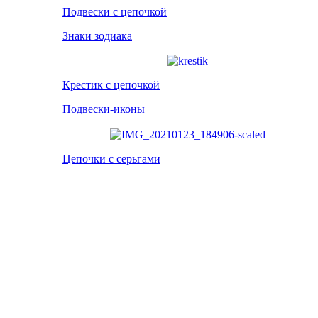
Подвески с цепочкой
Знаки зодиака
Крестик с цепочкой
Подвески-иконы
Цепочки с серьгами