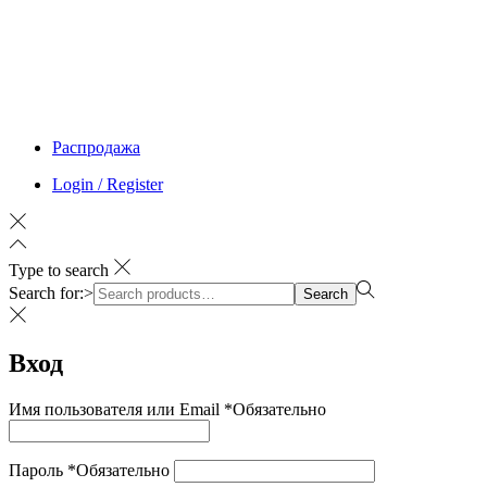
Распродажа
Login / Register
Type to search
Search for:>
Search
Вход
Имя пользователя или Email
*
Обязательно
Пароль
*
Обязательно