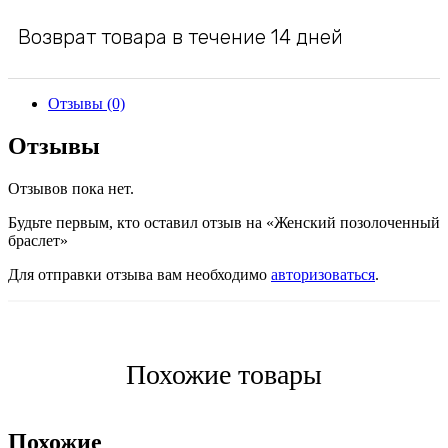
Возврат товара в течение 14 дней
Отзывы (0)
Отзывы
Отзывов пока нет.
Будьте первым, кто оставил отзыв на «Женский позолоченный
браслет»
Для отправки отзыва вам необходимо
авторизоваться
.
Похожие товары
Похожие