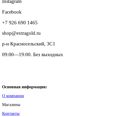
Instagram
Facebook
+7 926 690 1465
shop@extragold.ru
р-н Красносельский, 3С1
09:00—19:00. Без выходных
Основная информация:
О компании
Магазины
Контакты