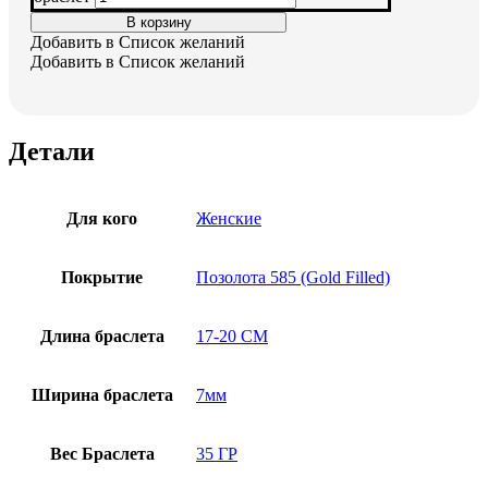
В корзину
Добавить в Список желаний
Добавить в Список желаний
Детали
Для кого
Женские
Покрытие
Позолота 585 (Gold Filled)
Длина браслета
17-20 СМ
Ширина браслета
7мм
Вес Браслета
35 ГР