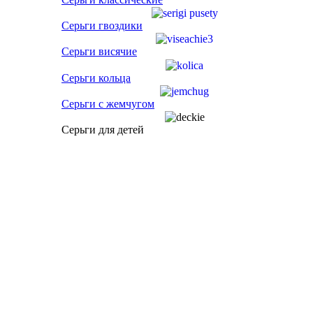
Серьги гвоздики
Серьги висячие
Серьги кольца
Серьги с жемчугом
Серьги для детей