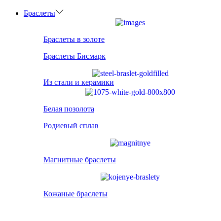
Браслеты
Браслеты в золоте
Браслеты Бисмарк
Из стали и керамики
Белая позолота
Родиевый сплав
Магнитные браслеты
Кожаные браслеты