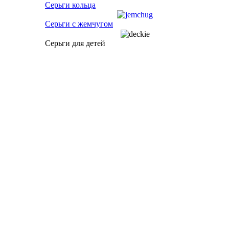
Серьги кольца
Серьги с жемчугом
Серьги для детей