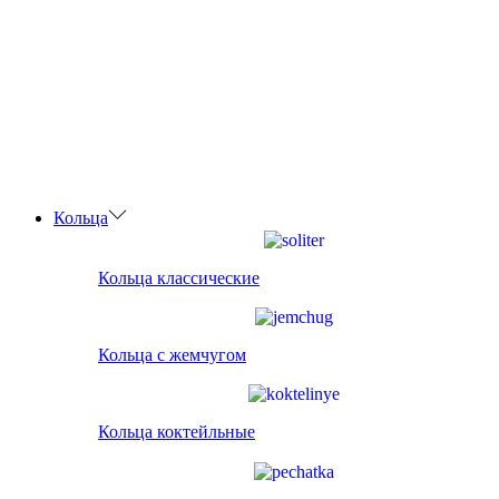
Кольца
Кольца классические
Кольца с жемчугом
Кольца коктейльные