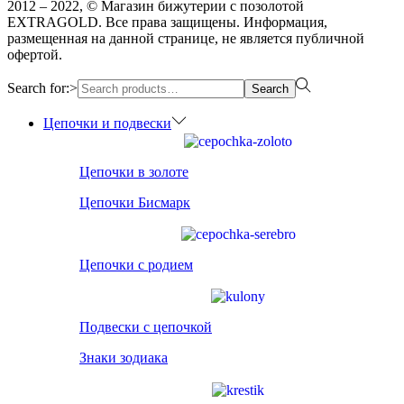
2012 – 2022, © Магазин бижутерии с позолотой
EXTRAGOLD. Все права защищены. Информация,
размещенная на данной странице, не является публичной
офертой.
Search for:>
Search
Цепочки и подвески
Цепочки в золоте
Цепочки Бисмарк
Цепочки с родием
Подвески с цепочкой
Знаки зодиака