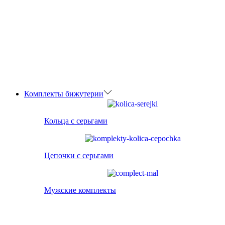
Комплекты бижутерии
Кольца с серьгами
Цепочки с серьгами
Мужские комплекты