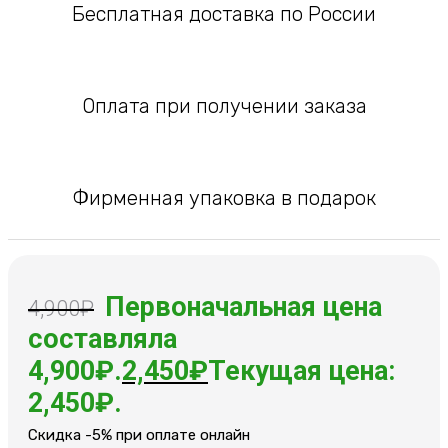
Бесплатная доставка по России
Оплата при получении заказа
Фирменная упаковка в подарок
Первоначальная цена
4,900
₽
составляла
4,900₽.
2,450
₽
Текущая цена:
2,450₽.
Cкидка -5% при оплате онлайн