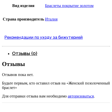
Вид изделия
Браслеты покрытие золотом
Страна производитель
Италия
Рекомендации по уходу за бижутерией
Отзывы (0)
Отзывы
Отзывов пока нет.
Будьте первым, кто оставил отзыв на «Женский позолоченный
браслет»
Для отправки отзыва вам необходимо
авторизоваться
.