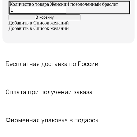
Количество товара Женский позолоченный браслет
В корзину
Добавить в Список желаний
Добавить в Список желаний
Бесплатная доставка по России
Оплата при получении заказа
Фирменная упаковка в подарок