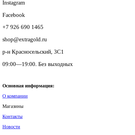
Instagram
Facebook
+7 926 690 1465
shop@extragold.ru
р-н Красносельский, 3С1
09:00—19:00. Без выходных
Основная информация:
О компании
Магазины
Контакты
Новости