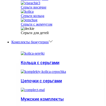
Серьги висячие
Серьги кольца
Серьги с жемчугом
Серьги для детей
Комплекты бижутерии
Кольца с серьгами
Цепочки с серьгами
Мужские комплекты