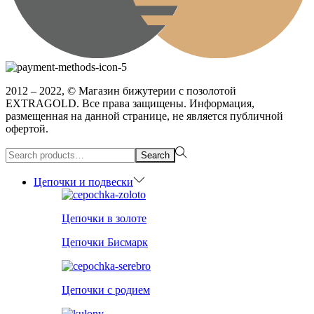
2012 – 2022, © Магазин бижутерии с позолотой
EXTRAGOLD. Все права защищены. Информация,
размещенная на данной странице, не является публичной
офертой.
Search
Search
for:>
Цепочки и подвески
Цепочки в золоте
Цепочки Бисмарк
Цепочки с родием