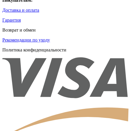
Покупателям:
Доставка и оплата
Гарантия
Возврат и обмен
Рекомендации по уходу
Политика конфиденциальности