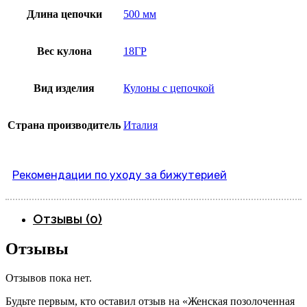
Длина цепочки
500 мм
Вес кулона
18ГР
Вид изделия
Кулоны с цепочкой
Страна производитель
Италия
Рекомендации по уходу за бижутерией
Отзывы (0)
Отзывы
Отзывов пока нет.
Будьте первым, кто оставил отзыв на «Женская позолоченная