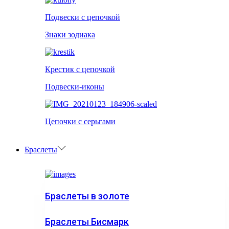
Подвески с цепочкой
Знаки зодиака
Крестик с цепочкой
Подвески-иконы
Цепочки с серьгами
Браслеты
Браслеты в золоте
Браслеты Бисмарк