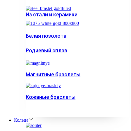
Из стали и керамики
Белая позолота
Родиевый сплав
Магнитные браслеты
Кожаные браслеты
Кольца