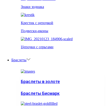
Знаки зодиака
Крестик с цепочкой
Подвески-иконы
Цепочки с серьгами
Браслеты
Браслеты в золоте
Браслеты Бисмарк