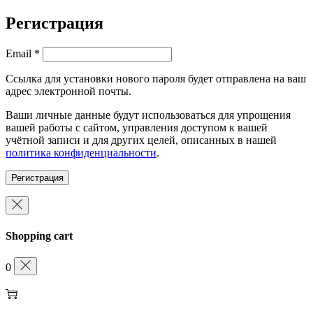
Регистрация
Обязательно
Email
*
Ссылка для установки нового пароля будет отправлена ​​на ваш
адрес электронной почты.
Ваши личные данные будут использоваться для упрощения
вашей работы с сайтом, управления доступом к вашей
учётной записи и для других целей, описанных в нашей
политика конфиденциальности
.
Регистрация
Shopping cart
0