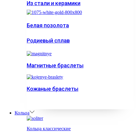
Из стали и керамики
Белая позолота
Родиевый сплав
Магнитные браслеты
Кожаные браслеты
Кольца
Кольца классические