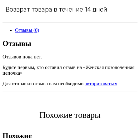
Возврат товара в течение 14 дней
Отзывы (0)
Отзывы
Отзывов пока нет.
Будьте первым, кто оставил отзыв на «Женская позолоченная
цепочка»
Для отправки отзыва вам необходимо
авторизоваться
.
Похожие товары
Похожие