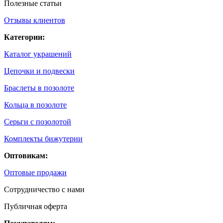
Полезные статьи
Отзывы клиентов
Категории:
Каталог украшений
Цепочки и подвески
Браслеты в позолоте
Кольца в позолоте
Серьги с позолотой
Комплекты бижутерии
Оптовикам:
Оптовые продажи
Сотрудничество с нами
Публичная оферта