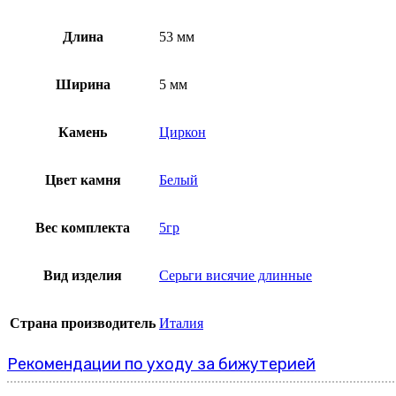
Длина
53 мм
Ширина
5 мм
Камень
Циркон
Цвет камня
Белый
Вес комплекта
5гр
Вид изделия
Серьги висячие длинные
Страна производитель
Италия
Рекомендации по уходу за бижутерией