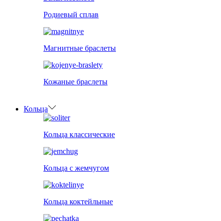
Родиевый сплав
Магнитные браслеты
Кожаные браслеты
Кольца
Кольца классические
Кольца с жемчугом
Кольца коктейльные