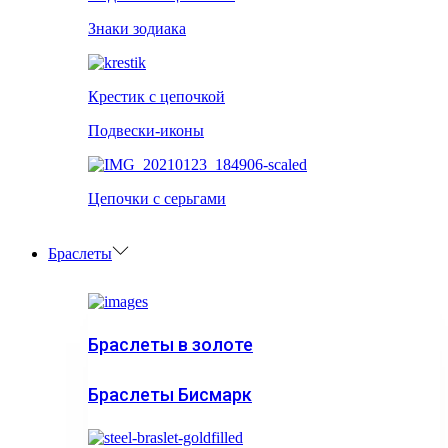
Знаки зодиака
Крестик с цепочкой
Подвески-иконы
Цепочки с серьгами
Браслеты
Браслеты в золоте
Браслеты Бисмарк