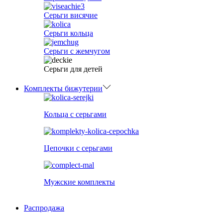
Серьги висячие
Серьги кольца
Серьги с жемчугом
Серьги для детей
Комплекты бижутерии
Кольца с серьгами
Цепочки с серьгами
Мужские комплекты
Распродажа