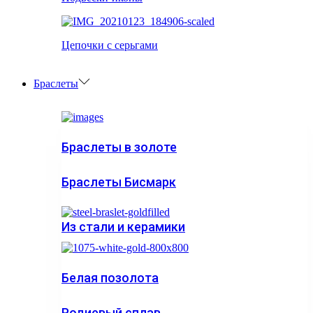
Цепочки с серьгами
Браслеты
Браслеты в золоте
Браслеты Бисмарк
Из стали и керамики
Белая позолота
Родиевый сплав