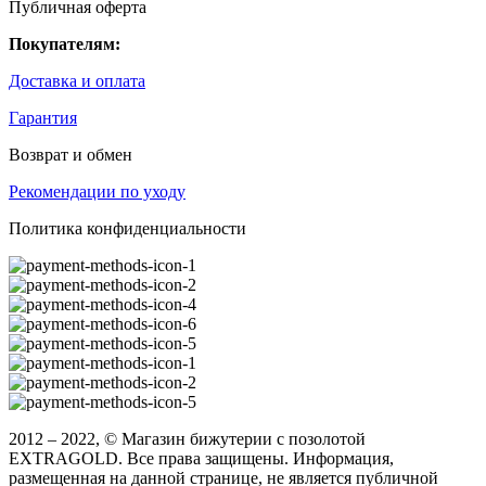
Публичная оферта
Покупателям:
Доставка и оплата
Гарантия
Возврат и обмен
Рекомендации по уходу
Политика конфиденциальности
2012 – 2022, © Магазин бижутерии с позолотой
EXTRAGOLD. Все права защищены. Информация,
размещенная на данной странице, не является публичной