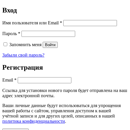
Вход
Обязательно
Имя пользователя или Email
*
Обязательно
Пароль
*
Запомнить меня
Войти
Забыли свой пароль?
Регистрация
Обязательно
Email
*
Ссылка для установки нового пароля будет отправлена ​​на ваш
адрес электронной почты.
Ваши личные данные будут использоваться для упрощения
вашей работы с сайтом, управления доступом к вашей
учётной записи и для других целей, описанных в нашей
политика конфиденциальности
.