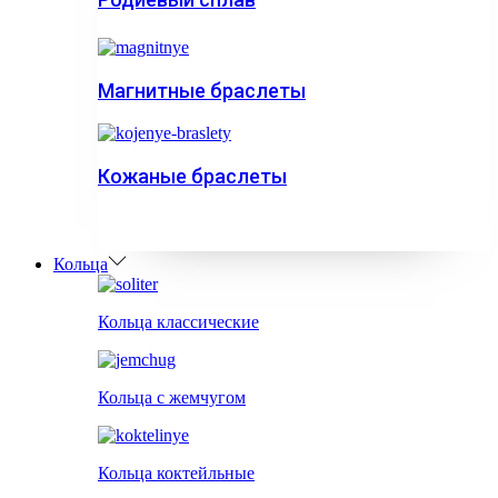
Магнитные браслеты
Кожаные браслеты
Кольца
Кольца классические
Кольца с жемчугом
Кольца коктейльные