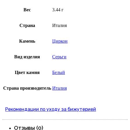
Вес
3.44 г
Страна
Италия
Камень
Циркон
Вид изделия
Серьги
Цвет камня
Белый
Страна производитель
Италия
Рекомендации по уходу за бижутерией
Отзывы (0)