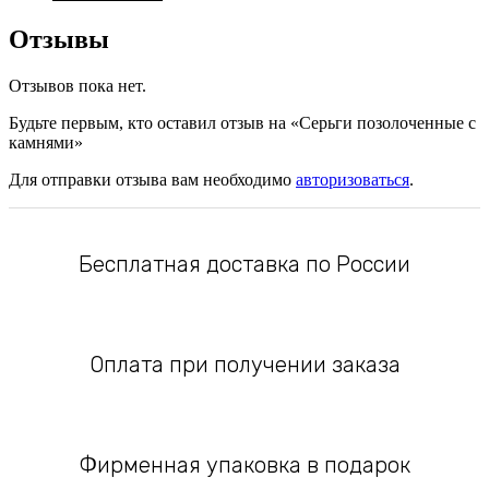
Отзывы
Отзывов пока нет.
Будьте первым, кто оставил отзыв на «Серьги позолоченные с
камнями»
Для отправки отзыва вам необходимо
авторизоваться
.
Бесплатная доставка по России
Оплата при получении заказа
Фирменная упаковка в подарок