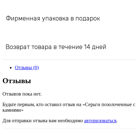
Фирменная упаковка в подарок
Возврат товара в течение 14 дней
Отзывы (0)
Отзывы
Отзывов пока нет.
Будьте первым, кто оставил отзыв на «Серьги позолоченные с
камнями»
Для отправки отзыва вам необходимо
авторизоваться
.