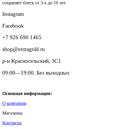
сохраняет блеск от 3-х до 10 лет.
Instagram
Facebook
+7 926 690 1465
shop@extragold.ru
р-н Красносельский, 3С1
09:00—19:00. Без выходных
Основная информация:
О компании
Магазины
Контакты