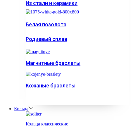
Из стали и керамики
Белая позолота
Родиевый сплав
Магнитные браслеты
Кожаные браслеты
Кольца
Кольца классические