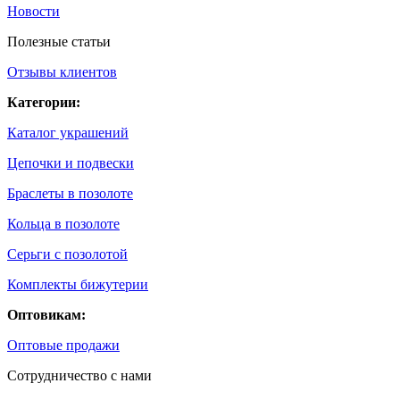
Новости
Полезные статьи
Отзывы клиентов
Категории:
Каталог украшений
Цепочки и подвески
Браслеты в позолоте
Кольца в позолоте
Серьги с позолотой
Комплекты бижутерии
Оптовикам:
Оптовые продажи
Сотрудничество с нами