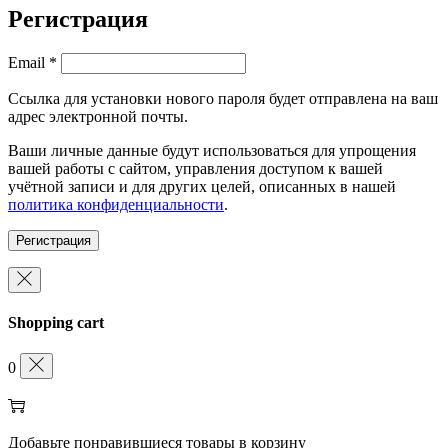
Регистрация
Обязательно
Email
*
Ссылка для установки нового пароля будет отправлена ​​на ваш
адрес электронной почты.
Ваши личные данные будут использоваться для упрощения
вашей работы с сайтом, управления доступом к вашей
учётной записи и для других целей, описанных в нашей
политика конфиденциальности
.
Регистрация
Shopping cart
0
Добавьте понравившиеся товары в корзину