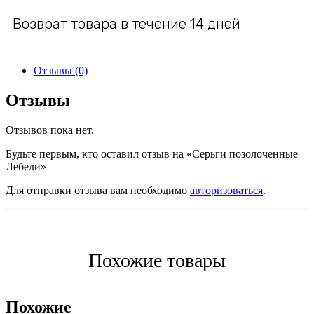
Возврат товара в течение 14 дней
Отзывы (0)
Отзывы
Отзывов пока нет.
Будьте первым, кто оставил отзыв на «Серьги позолоченные
Лебеди»
Для отправки отзыва вам необходимо
авторизоваться
.
Похожие товары
Похожие