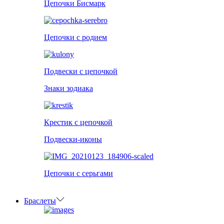
Цепочки Бисмарк
Цепочки с родием
Подвески с цепочкой
Знаки зодиака
Крестик с цепочкой
Подвески-иконы
Цепочки с серьгами
Браслеты