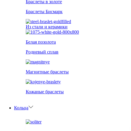
Браслеты в золоте
Браслеты Бисмарк
Из стали и керамики
Белая позолота
Родиевый сплав
Магнитные браслеты
Кожаные браслеты
Кольца