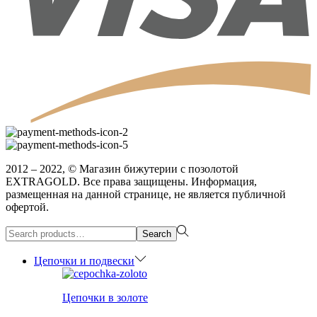
2012 – 2022, © Магазин бижутерии с позолотой
EXTRAGOLD. Все права защищены. Информация,
размещенная на данной странице, не является публичной
офертой.
Search
Search
for:>
Цепочки и подвески
Цепочки в золоте