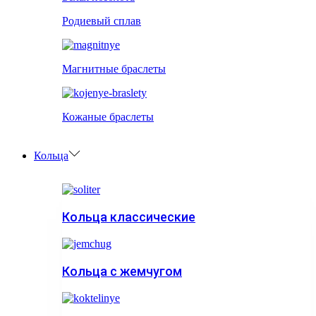
Родиевый сплав
Магнитные браслеты
Кожаные браслеты
Кольца
Кольца классические
Кольца с жемчугом