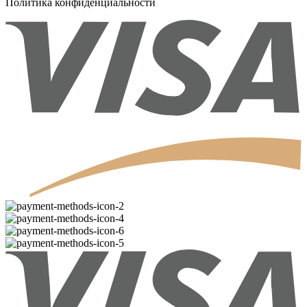
Политика конфиденциальности