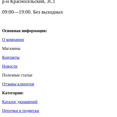
р-н Красносельский, 3С1
09:00—19:00. Без выходных
Основная информация:
О компании
Магазины
Контакты
Новости
Полезные статьи
Отзывы клиентов
Категории:
Каталог украшений
Цепочки и подвески