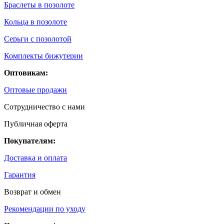
Браслеты в позолоте
Кольца в позолоте
Серьги с позолотой
Комплекты бижутерии
Оптовикам:
Оптовые продажи
Сотрудничество с нами
Публичная оферта
Покупателям:
Доставка и оплата
Гарантия
Возврат и обмен
Рекомендации по уходу