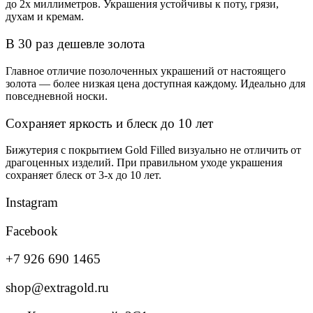
до 2х миллиметров. Украшения устойчивы к поту, грязи,
духам и кремам.
В 30 раз дешевле золота
Главное отличие позолоченных украшений от настоящего
золота — более низкая цена доступная каждому. Идеально для
повседневной носки.
Сохраняет яркость и блеск до 10 лет
Бижутерия с покрытием Gold Filled визуально не отличить от
драгоценных изделий. При правильном уходе украшения
сохраняет блеск от 3-х до 10 лет.
Instagram
Facebook
+7 926 690 1465
shop@extragold.ru