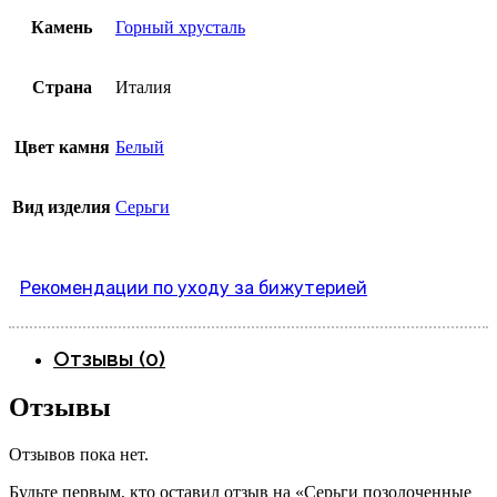
Камень
Горный хрусталь
Страна
Италия
Цвет камня
Белый
Вид изделия
Серьги
Рекомендации по уходу за бижутерией
Отзывы (0)
Отзывы
Отзывов пока нет.
Будьте первым, кто оставил отзыв на «Серьги позолоченные