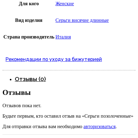
Для кого
Женские
Вид изделия
Серьги висячие длинные
Страна производитель
Италия
Рекомендации по уходу за бижутерией
Отзывы (0)
Отзывы
Отзывов пока нет.
Будьте первым, кто оставил отзыв на «Серьги позолоченные»
Для отправки отзыва вам необходимо
авторизоваться
.