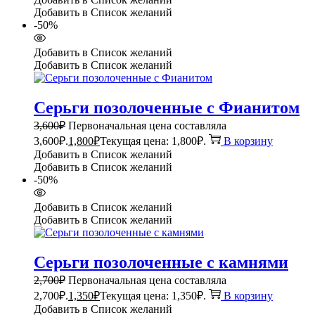
Добавить в Список желаний
-50%
Добавить в Список желаний
Добавить в Список желаний
Серьги позолоченные с Фианитом
3,600
₽
Первоначальная цена составляла
3,600₽.
1,800
₽
Текущая цена: 1,800₽.
В корзину
Добавить в Список желаний
Добавить в Список желаний
-50%
Добавить в Список желаний
Добавить в Список желаний
Серьги позолоченные с камнями
2,700
₽
Первоначальная цена составляла
2,700₽.
1,350
₽
Текущая цена: 1,350₽.
В корзину
Добавить в Список желаний