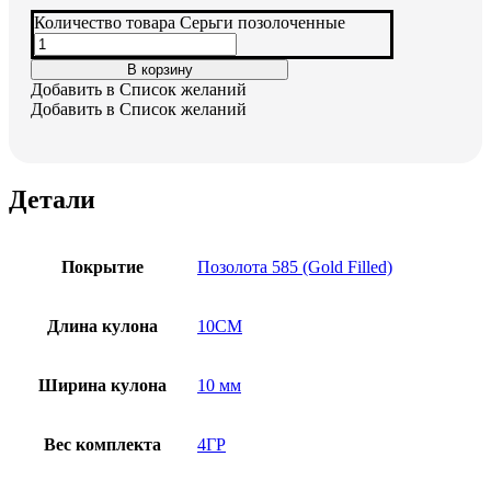
Количество товара Серьги позолоченные
В корзину
Добавить в Список желаний
Добавить в Список желаний
Детали
Покрытие
Позолота 585 (Gold Filled)
Длина кулона
10CM
Ширина кулона
10 мм
Вес комплекта
4ГР