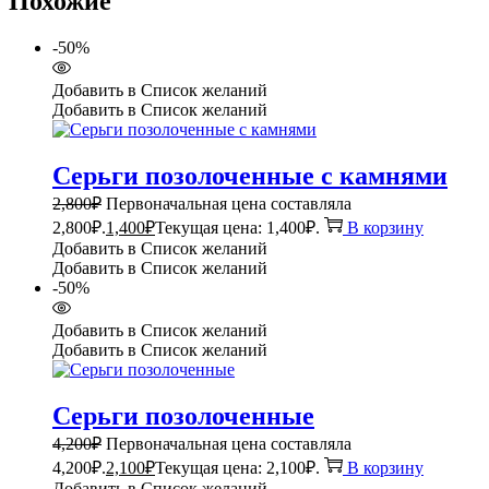
Похожие
-50%
Добавить в Список желаний
Добавить в Список желаний
Серьги позолоченные с камнями
2,800
₽
Первоначальная цена составляла
2,800₽.
1,400
₽
Текущая цена: 1,400₽.
В корзину
Добавить в Список желаний
Добавить в Список желаний
-50%
Добавить в Список желаний
Добавить в Список желаний
Серьги позолоченные
4,200
₽
Первоначальная цена составляла
4,200₽.
2,100
₽
Текущая цена: 2,100₽.
В корзину
Добавить в Список желаний