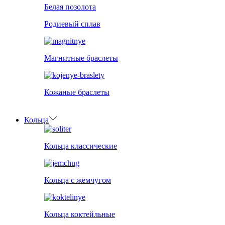
Белая позолота
Родиевый сплав
Магнитные браслеты
Кожаные браслеты
Кольца
Кольца классические
Кольца с жемчугом
Кольца коктейльные