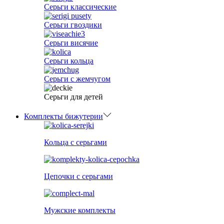
Серьги классические
Серьги гвоздики
Серьги висячие
Серьги кольца
Серьги с жемчугом
Серьги для детей
Комплекты бижутерии
Кольца с серьгами
Цепочки с серьгами
Мужские комплекты