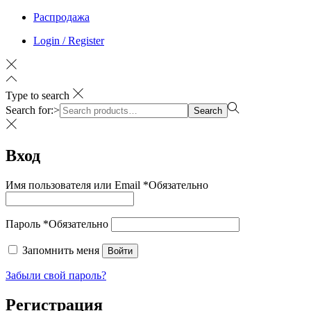
Распродажа
Login / Register
Type to search
Search for:>
Search
Вход
Имя пользователя или Email
*
Обязательно
Пароль
*
Обязательно
Запомнить меня
Войти
Забыли свой пароль?
Регистрация