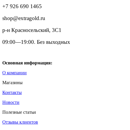
+7 926 690 1465
shop@extragold.ru
р-н Красносельский, 3С1
09:00—19:00. Без выходных
Основная информация:
О компании
Магазины
Контакты
Новости
Полезные статьи
Отзывы клиентов