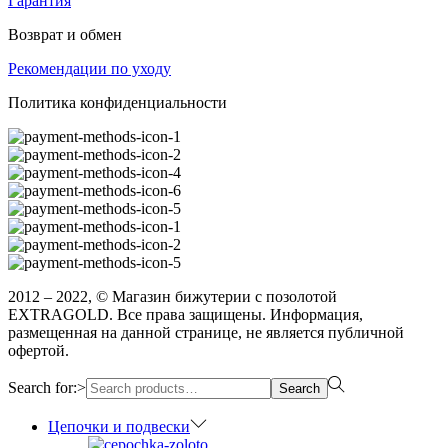
Гарантия
Возврат и обмен
Рекомендации по уходу
Политика конфиденциальности
2012 – 2022, © Магазин бижутерии с позолотой
EXTRAGOLD. Все права защищены. Информация,
размещенная на данной странице, не является публичной
офертой.
Search for:>
Search
Цепочки и подвески