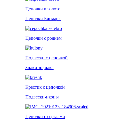
Цепочки в золоте
Цепочки Бисмарк
Цепочки с родием
Подвески с цепочкой
Знаки зодиака
Крестик с цепочкой
Подвески-иконы
Цепочки с серьгами