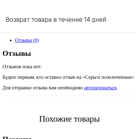
Возврат товара в течение 14 дней
Отзывы (0)
Отзывы
Отзывов пока нет.
Будьте первым, кто оставил отзыв на «Серьги позолоченные»
Для отправки отзыва вам необходимо
авторизоваться
.
Похожие товары