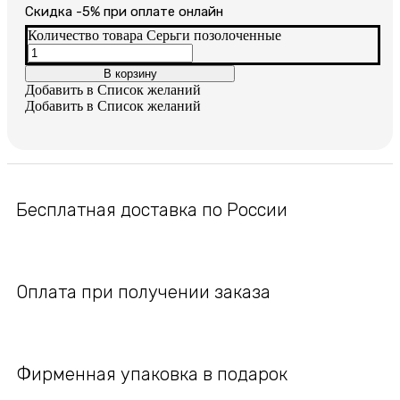
Cкидка -5% при оплате онлайн
Количество товара Серьги позолоченные
В корзину
Добавить в Список желаний
Добавить в Список желаний
Бесплатная доставка по России
Оплата при получении заказа
Фирменная упаковка в подарок