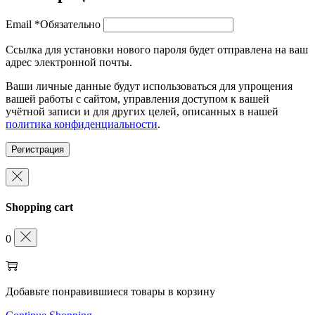
Email
*
Обязательно
Ссылка для установки нового пароля будет отправлена ​​на ваш
адрес электронной почты.
Ваши личные данные будут использоваться для упрощения
вашей работы с сайтом, управления доступом к вашей
учётной записи и для других целей, описанных в нашей
политика конфиденциальности
.
Регистрация
Shopping cart
0
Добавьте понравившиеся товары в корзину