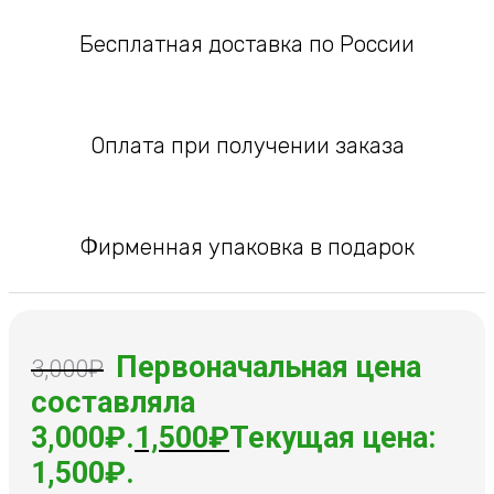
Бесплатная доставка по России
Оплата при получении заказа
Фирменная упаковка в подарок
Первоначальная цена
3,000
₽
составляла
3,000₽.
1,500
₽
Текущая цена:
1,500₽.