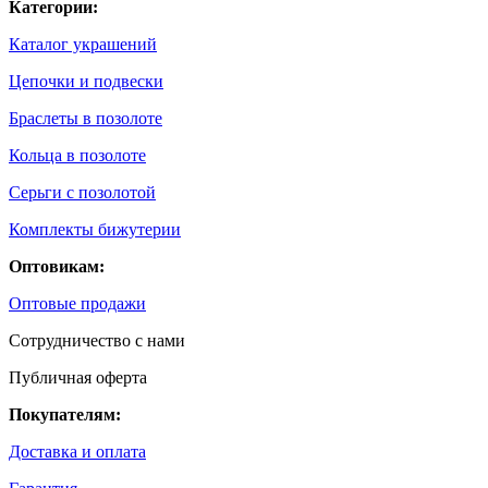
Категории:
Каталог украшений
Цепочки и подвески
Браслеты в позолоте
Кольца в позолоте
Серьги с позолотой
Комплекты бижутерии
Оптовикам:
Оптовые продажи
Сотрудничество с нами
Публичная оферта
Покупателям:
Доставка и оплата