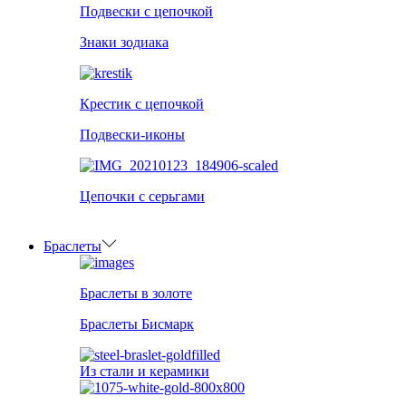
Подвески с цепочкой
Знаки зодиака
Крестик с цепочкой
Подвески-иконы
Цепочки с серьгами
Браслеты
Браслеты в золоте
Браслеты Бисмарк
Из стали и керамики