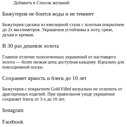
Добавить в Список желаний
Бижутерия не боится воды и не темнеет
Бижутерия сделана из ювелирной стали с золотым покрытием
до 2х миллиметров. Украшения устойчивы к поту, грязи,
духам и кремам.
В 30 раз дешевле золота
Главное отличие позолоченных украшений от настоящего
золота — более низкая цена доступная каждому. Идеально для
повседневной носки.
Сохраняет яркость и блеск до 10 лет
Бижутерия с покрытием Gold Filled визуально не отличить от
драгоценных изделий. При правильном уходе украшения
сохраняет блеск от 3-х до 10 лет.
Instagram
Facebook