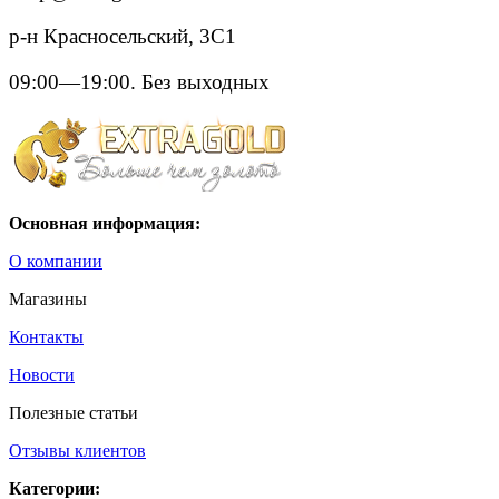
р-н Красносельский, 3С1
09:00—19:00. Без выходных
Основная информация:
О компании
Магазины
Контакты
Новости
Полезные статьи
Отзывы клиентов
Категории: