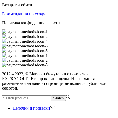
Возврат и обмен
Рекомендации по уходу
Политика конфиденциальности
2012 – 2022, © Магазин бижутерии с позолотой
EXTRAGOLD. Все права защищены. Информация,
размещенная на данной странице, не является публичной
офертой.
Search
Search
for:>
Цепочки и подвески