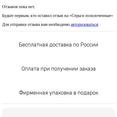
Отзывов пока нет.
Будьте первым, кто оставил отзыв на «Серьги позолоченные»
Для отправки отзыва вам необходимо
авторизоваться
.
Бесплатная доставка по России
Оплата при получении заказа
Фирменная упаковка в подарок