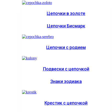
Цепочки в золоте
Цепочки Бисмарк
Цепочки с родием
Подвески с цепочкой
Знаки зодиака
Крестик с цепочкой