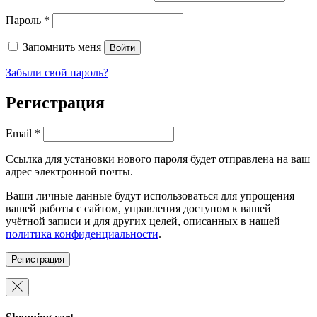
Обязательно
Пароль
*
Запомнить меня
Войти
Забыли свой пароль?
Регистрация
Обязательно
Email
*
Ссылка для установки нового пароля будет отправлена ​​на ваш
адрес электронной почты.
Ваши личные данные будут использоваться для упрощения
вашей работы с сайтом, управления доступом к вашей
учётной записи и для других целей, описанных в нашей
политика конфиденциальности
.
Регистрация