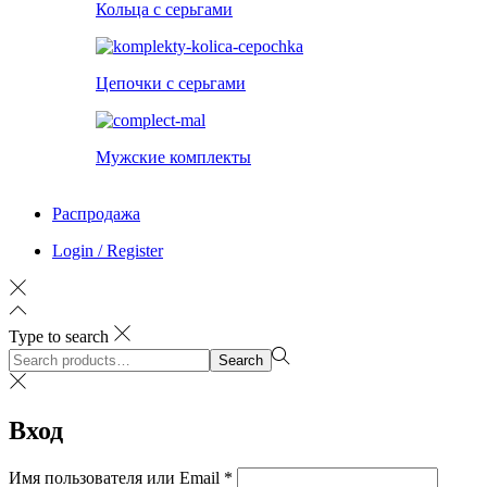
Кольца с серьгами
Цепочки с серьгами
Мужские комплекты
Распродажа
Login / Register
Type to search
Search
Search
for:>
Вход
Обязательно
Имя пользователя или Email
*