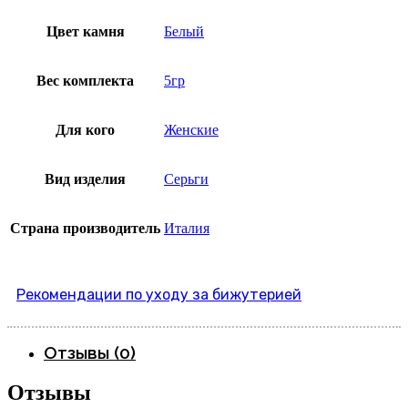
Цвет камня
Белый
Вес комплекта
5гр
Для кого
Женские
Вид изделия
Серьги
Страна производитель
Италия
Рекомендации по уходу за бижутерией
Отзывы (0)
Отзывы