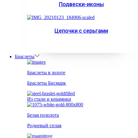
Подвески-иконы
Цепочки с серьгами
Браслеты
Браслеты в золоте
Браслеты Бисмарк
Из стали и керамики
Белая позолота
Родиевый сплав