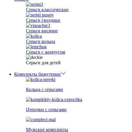
Серьги классические
Серьги гвоздики
Серьги висячие
Серьги кольца
Серьги с жемчугом
Серьги для детей
Комплекты бижутерии
Кольца с серьгами
Цепочки с серьгами
Мужские комплекты