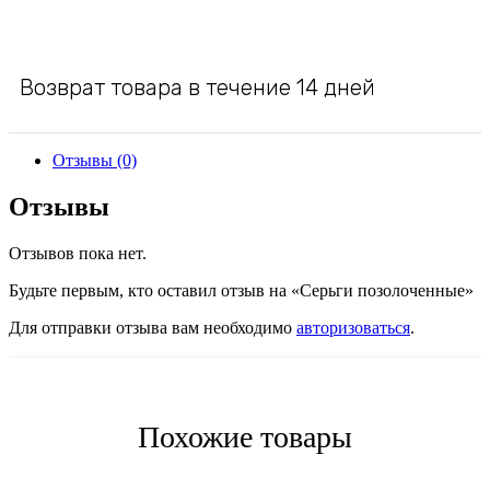
Возврат товара в течение 14 дней
Отзывы (0)
Отзывы
Отзывов пока нет.
Будьте первым, кто оставил отзыв на «Серьги позолоченные»
Для отправки отзыва вам необходимо
авторизоваться
.
Похожие товары