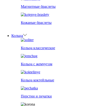
Магнитные браслеты
Кожаные браслеты
Кольца
Кольца классические
Кольца с жемчугом
Кольца коктейльные
Перстни и печатки