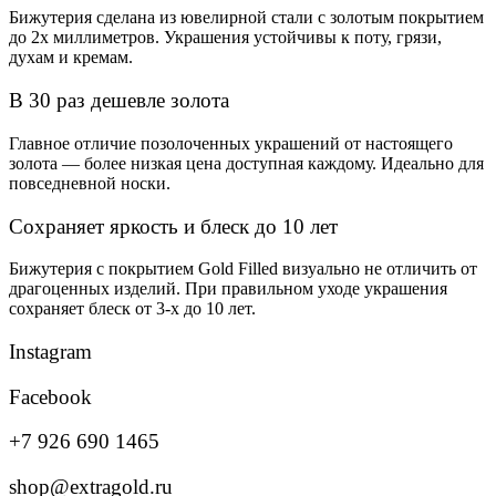
Бижутерия сделана из ювелирной стали с золотым покрытием
до 2х миллиметров. Украшения устойчивы к поту, грязи,
духам и кремам.
В 30 раз дешевле золота
Главное отличие позолоченных украшений от настоящего
золота — более низкая цена доступная каждому. Идеально для
повседневной носки.
Сохраняет яркость и блеск до 10 лет
Бижутерия с покрытием Gold Filled визуально не отличить от
драгоценных изделий. При правильном уходе украшения
сохраняет блеск от 3-х до 10 лет.
Instagram
Facebook
+7 926 690 1465
shop@extragold.ru