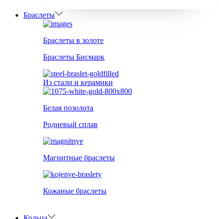
Браслеты
Браслеты в золоте
Браслеты Бисмарк
Из стали и керамики
Белая позолота
Родиевый сплав
Магнитные браслеты
Кожаные браслеты
Кольца