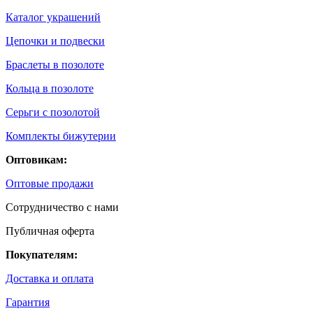
Каталог украшений
Цепочки и подвески
Браслеты в позолоте
Кольца в позолоте
Серьги с позолотой
Комплекты бижутерии
Оптовикам:
Оптовые продажи
Сотрудничество с нами
Публичная оферта
Покупателям:
Доставка и оплата
Гарантия