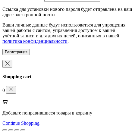
Ссылка для установки нового пароля будет отправлена ​​на ваш
адрес электронной почты.
Ваши личные данные будут использоваться для упрощения
вашей работы с сайтом, управления доступом к вашей
учётной записи и для других целей, описанных в нашей
политика конфиденциальности
.
Регистрация
Shopping cart
0
Добавьте понравившиеся товары в корзину
Continue Shopping