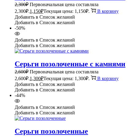
2,300
₽
Первоначальная цена составляла
2,300₽.
1,150
₽
Текущая цена: 1,150₽.
В корзину
Добавить в Список желаний
Добавить в Список желаний
-50%
Добавить в Список желаний
Добавить в Список желаний
Серьги позолоченные с камнями
2,600
₽
Первоначальная цена составляла
2,600₽.
1,300
₽
Текущая цена: 1,300₽.
В корзину
Добавить в Список желаний
Добавить в Список желаний
-44%
Добавить в Список желаний
Добавить в Список желаний
Серьги позолоченные