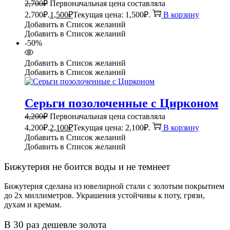
2,700
₽
Первоначальная цена составляла
2,700₽.
1,500
₽
Текущая цена: 1,500₽.
В корзину
Добавить в Список желаний
Добавить в Список желаний
-50%
Добавить в Список желаний
Добавить в Список желаний
Серьги позолоченные с Цирконом
4,200
₽
Первоначальная цена составляла
4,200₽.
2,100
₽
Текущая цена: 2,100₽.
В корзину
Добавить в Список желаний
Добавить в Список желаний
Бижутерия не боится воды и не темнеет
Бижутерия сделана из ювелирной стали с золотым покрытием
до 2х миллиметров. Украшения устойчивы к поту, грязи,
духам и кремам.
В 30 раз дешевле золота