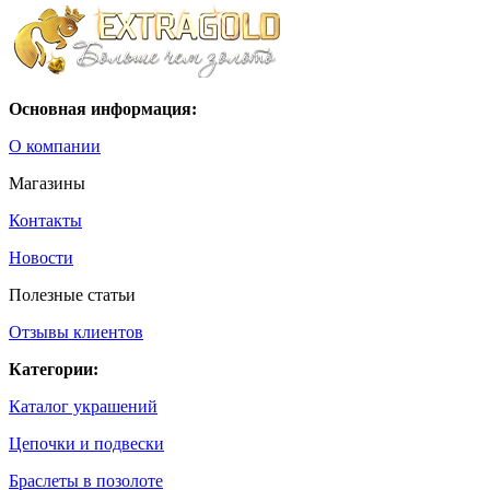
Основная информация:
О компании
Магазины
Контакты
Новости
Полезные статьи
Отзывы клиентов
Категории:
Каталог украшений
Цепочки и подвески
Браслеты в позолоте