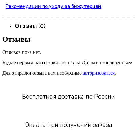
Рекомендации по уходу за бижутерией
Отзывы (0)
Отзывы
Отзывов пока нет.
Будьте первым, кто оставил отзыв на «Серьги позолоченные»
Для отправки отзыва вам необходимо
авторизоваться
.
Бесплатная доставка по России
Оплата при получении заказа