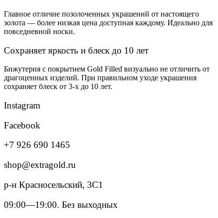
Главное отличие позолоченных украшений от настоящего
золота — более низкая цена доступная каждому. Идеально для
повседневной носки.
Сохраняет яркость и блеск до 10 лет
Бижутерия с покрытием Gold Filled визуально не отличить от
драгоценных изделий. При правильном уходе украшения
сохраняет блеск от 3-х до 10 лет.
Instagram
Facebook
+7 926 690 1465
shop@extragold.ru
р-н Красносельский, 3С1
09:00—19:00. Без выходных