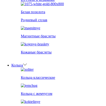
Белая позолота
Родиевый сплав
Магнитные браслеты
Кожаные браслеты
Кольца
Кольца классические
Кольца с жемчугом