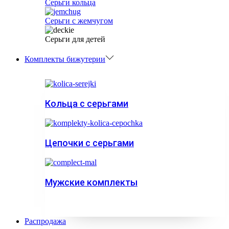
Серьги кольца
Серьги с жемчугом
Серьги для детей
Комплекты бижутерии
Кольца с серьгами
Цепочки с серьгами
Мужские комплекты
Распродажа