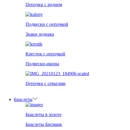
Цепочки с родием
Подвески с цепочкой
Знаки зодиака
Крестик с цепочкой
Подвески-иконы
Цепочки с серьгами
Браслеты
Браслеты в золоте
Браслеты Бисмарк