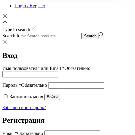
Login / Register
Type to search
Search for:>
Search
Вход
Имя пользователя или Email
*
Обязательно
Пароль
*
Обязательно
Запомнить меня
Войти
Забыли свой пароль?
Регистрация
Email
*
Обязательно