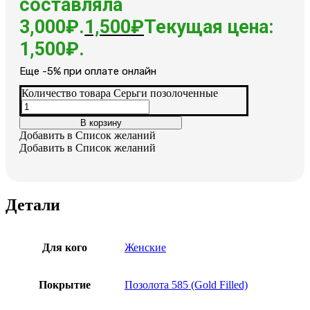
составляла
3,000₽.
1,500
₽
Текущая цена:
1,500₽.
Еще -5% при оплате онлайн
Количество товара Серьги позолоченные
В корзину
Добавить в Список желаний
Добавить в Список желаний
Детали
Для кого
Женские
Покрытие
Позолота 585 (Gold Filled)