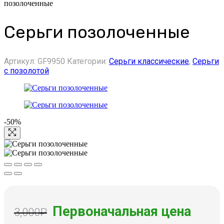
позолоченные
Серьги позолоченные
Артикул:
GF9950
Категории:
Серьги классические
,
Серьги
с позолотой
-50%
Первоначальная цена
3,000
₽