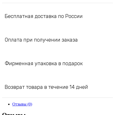
Бесплатная доставка по России
Оплата при получении заказа
Фирменная упаковка в подарок
Возврат товара в течение 14 дней
Отзывы (0)