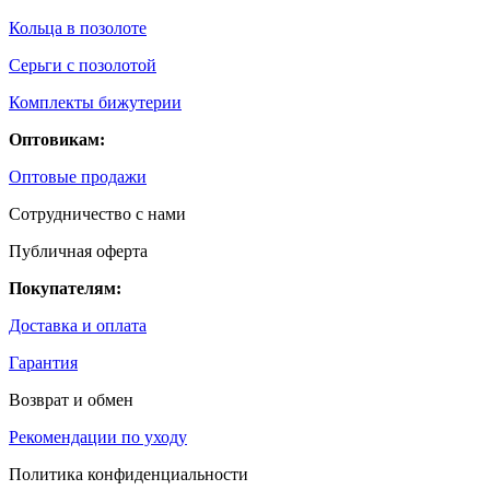
Кольца в позолоте
Серьги с позолотой
Комплекты бижутерии
Оптовикам:
Оптовые продажи
Сотрудничество с нами
Публичная оферта
Покупателям:
Доставка и оплата
Гарантия
Возврат и обмен
Рекомендации по уходу
Политика конфиденциальности