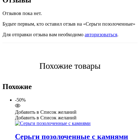
Отзывы
Отзывов пока нет.
Будьте первым, кто оставил отзыв на «Серьги позолоченные»
Для отправки отзыва вам необходимо
авторизоваться
.
Похожие товары
Похожие
-50%
Добавить в Список желаний
Добавить в Список желаний
Серьги позолоченные с камнями