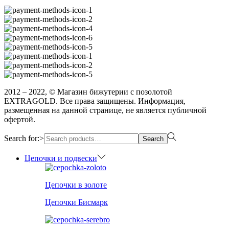
2012 – 2022, © Магазин бижутерии с позолотой
EXTRAGOLD. Все права защищены. Информация,
размещенная на данной странице, не является публичной
офертой.
Search for:>
Search
Цепочки и подвески
Цепочки в золоте
Цепочки Бисмарк