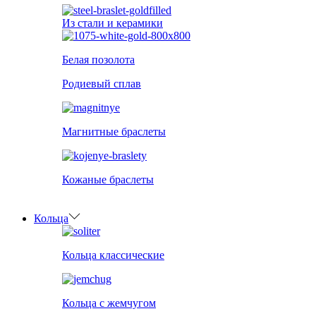
Из стали и керамики
Белая позолота
Родиевый сплав
Магнитные браслеты
Кожаные браслеты
Кольца
Кольца классические
Кольца с жемчугом