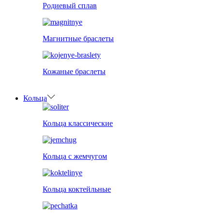
Родиевый сплав
Магнитные браслеты
Кожаные браслеты
Кольца
Кольца классические
Кольца с жемчугом
Кольца коктейльные