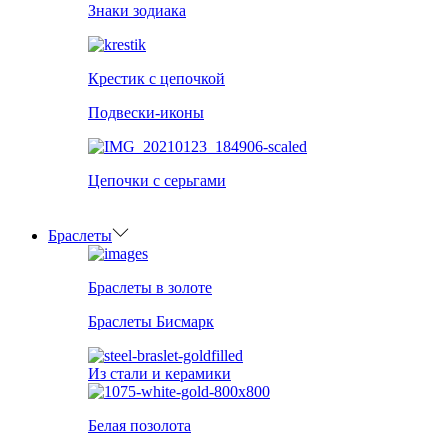
Знаки зодиака
Крестик с цепочкой
Подвески-иконы
Цепочки с серьгами
Браслеты
Браслеты в золоте
Браслеты Бисмарк
Из стали и керамики
Белая позолота