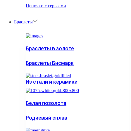
Цепочки с серьгами
Браслеты
Браслеты в золоте
Браслеты Бисмарк
Из стали и керамики
Белая позолота
Родиевый сплав