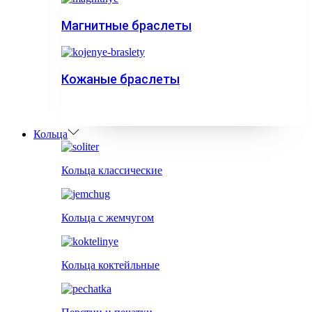
Магнитные браслеты
Кожаные браслеты
Кольца
Кольца классические
Кольца с жемчугом
Кольца коктейльные