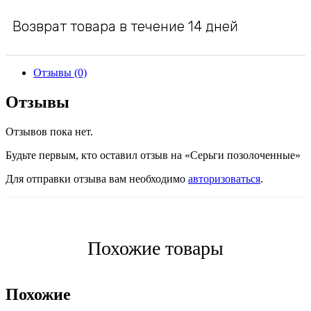
Возврат товара в течение 14 дней
Отзывы (0)
Отзывы
Отзывов пока нет.
Будьте первым, кто оставил отзыв на «Серьги позолоченные»
Для отправки отзыва вам необходимо
авторизоваться
.
Похожие товары
Похожие