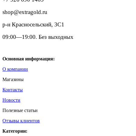
shop@extragold.ru
р-н Красносельский, 3С1
09:00—19:00. Без выходных
Основная информация:
О компании
Магазины
Контакты
Новости
Полезные статьи
Отзывы клиентов
Категории: