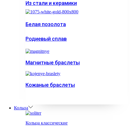
Из стали и керамики
Белая позолота
Родиевый сплав
Магнитные браслеты
Кожаные браслеты
Кольца
Кольца классические