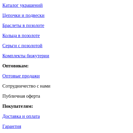
Каталог украшений
Цепочки и подвески
Браслеты в позолоте
Кольца в позолоте
Серьги с позолотой
Комплекты бижутерии
Оптовикам:
Оптовые продажи
Сотрудничество с нами
Публичная оферта
Покупателям:
Доставка и оплата
Гарантия