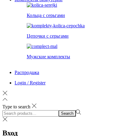
Кольца с серьгами
Цепочки с серьгами
Мужские комплекты
Распродажа
Login / Register
Type to search
Search
Search
for:>
Вход