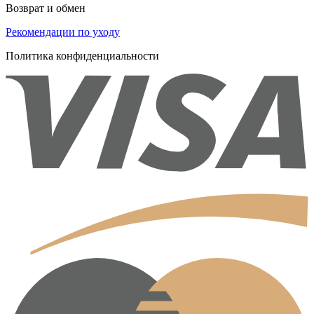
Возврат и обмен
Рекомендации по уходу
Политика конфиденциальности