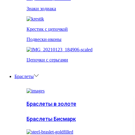
Знаки зодиака
Крестик с цепочкой
Подвески-иконы
Цепочки с серьгами
Браслеты
Браслеты в золоте
Браслеты Бисмарк