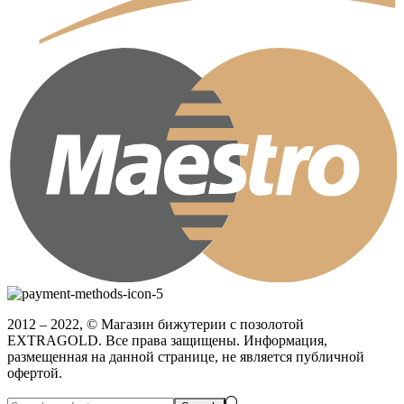
2012 – 2022, © Магазин бижутерии с позолотой
EXTRAGOLD. Все права защищены. Информация,
размещенная на данной странице, не является публичной
офертой.
Search