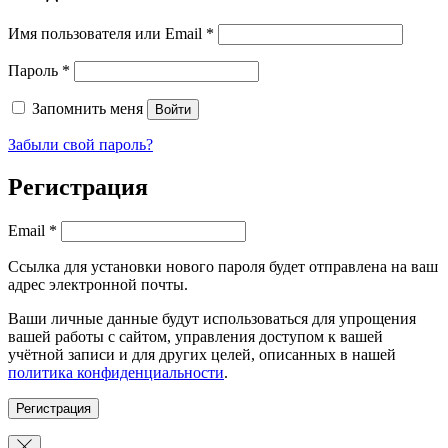
Обязательно
Имя пользователя или Email
*
Обязательно
Пароль
*
Запомнить меня
Войти
Забыли свой пароль?
Регистрация
Обязательно
Email
*
Ссылка для установки нового пароля будет отправлена ​​на ваш
адрес электронной почты.
Ваши личные данные будут использоваться для упрощения
вашей работы с сайтом, управления доступом к вашей
учётной записи и для других целей, описанных в нашей
политика конфиденциальности
.
Регистрация