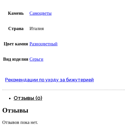
Камень
Самоцветы
Страна
Италия
Цвет камня
Разноцветный
Вид изделия
Серьги
Рекомендации по уходу за бижутерией
Отзывы (0)
Отзывы
Отзывов пока нет.