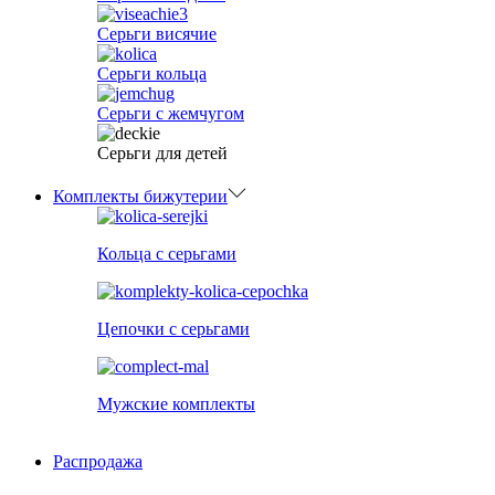
Серьги висячие
Серьги кольца
Серьги с жемчугом
Серьги для детей
Комплекты бижутерии
Кольца с серьгами
Цепочки с серьгами
Мужские комплекты
Распродажа