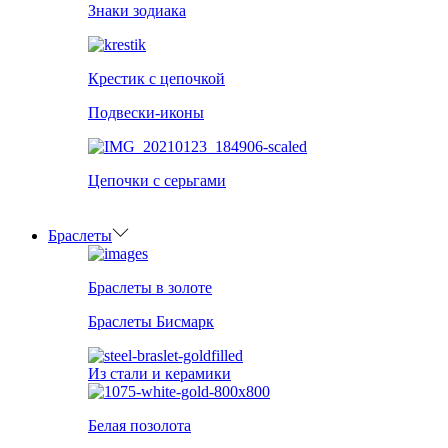
Знаки зодиака
Крестик с цепочкой
Подвески-иконы
Цепочки с серьгами
Браслеты
Браслеты в золоте
Браслеты Бисмарк
Из стали и керамики
Белая позолота