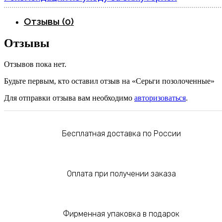
Отзывы (0)
Отзывы
Отзывов пока нет.
Будьте первым, кто оставил отзыв на «Серьги позолоченные»
Для отправки отзыва вам необходимо
авторизоваться
.
Бесплатная доставка по России
Оплата при получении заказа
Фирменная упаковка в подарок