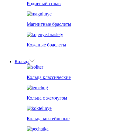
Родиевый сплав
Магнитные браслеты
Кожаные браслеты
Кольца
Кольца классические
Кольца с жемчугом
Кольца коктейльные