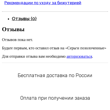
Рекомендации по уходу за бижутерией
Отзывы (0)
Отзывы
Отзывов пока нет.
Будьте первым, кто оставил отзыв на «Серьги позолоченные»
Для отправки отзыва вам необходимо
авторизоваться
.
Бесплатная доставка по России
Оплата при получении заказа