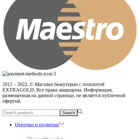
2012 – 2022, © Магазин бижутерии с позолотой
EXTRAGOLD. Все права защищены. Информация,
размещенная на данной странице, не является публичной
офертой.
Search
Search
for:>
Цепочки и подвески