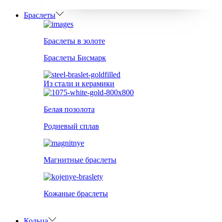
Браслеты
Браслеты в золоте
Браслеты Бисмарк
Из стали и керамики
Белая позолота
Родиевый сплав
Магнитные браслеты
Кожаные браслеты
Кольца