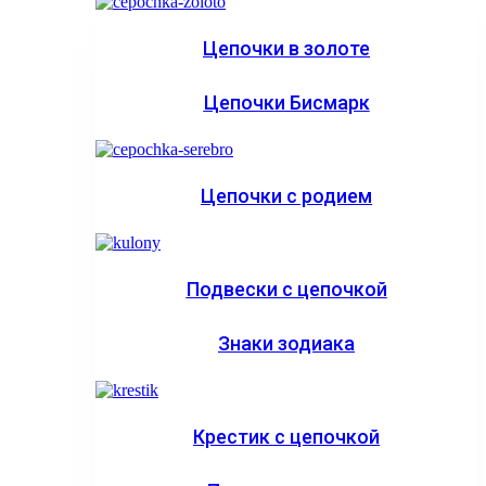
Цепочки в золоте
Цепочки Бисмарк
Цепочки с родием
Подвески с цепочкой
Знаки зодиака
Крестик с цепочкой