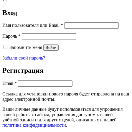
Вход
Обязательно
Имя пользователя или Email
*
Обязательно
Пароль
*
Запомнить меня
Войти
Забыли свой пароль?
Регистрация
Обязательно
Email
*
Ссылка для установки нового пароля будет отправлена ​​на ваш
адрес электронной почты.
Ваши личные данные будут использоваться для упрощения
вашей работы с сайтом, управления доступом к вашей
учётной записи и для других целей, описанных в нашей
политика конфиденциальности
.