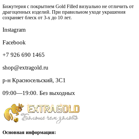
Бижутерия с покрытием Gold Filled визуально не отличить от
драгоценных изделий. При правильном уходе украшения
сохраняет блеск от 3-х до 10 лет.
Instagram
Facebook
+7 926 690 1465
shop@extragold.ru
р-н Красносельский, 3С1
09:00—19:00. Без выходных
Основная информация: