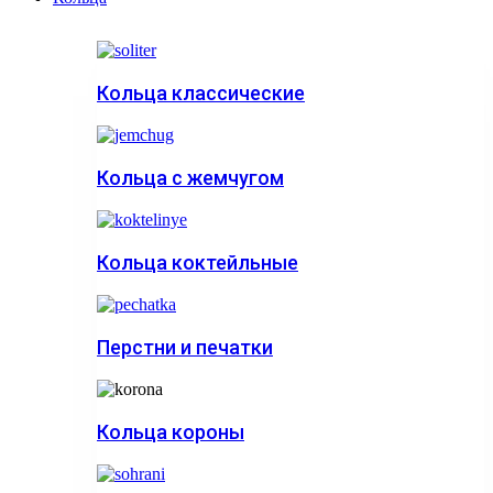
Кольца классические
Кольца с жемчугом
Кольца коктейльные
Перстни и печатки
Кольца короны