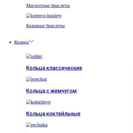
Магнитные браслеты
Кожаные браслеты
Кольца
Кольца классические
Кольца с жемчугом
Кольца коктейльные