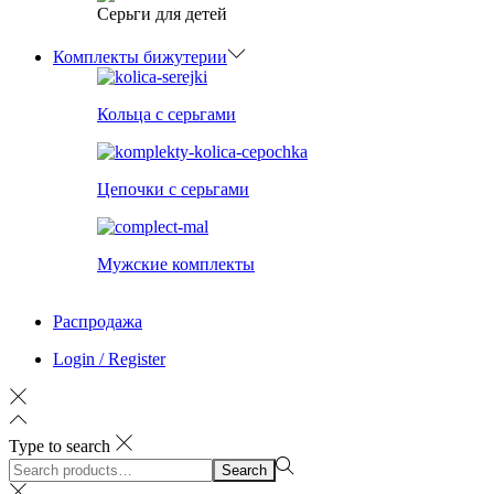
Серьги для детей
Комплекты бижутерии
Кольца с серьгами
Цепочки с серьгами
Мужские комплекты
Распродажа
Login / Register
Type to search
Search
Search
for:>