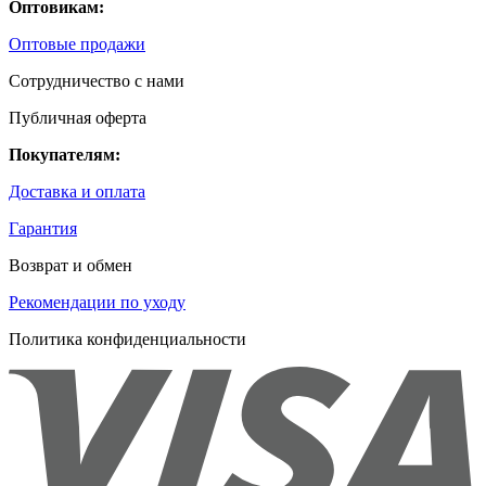
Оптовикам:
Оптовые продажи
Сотрудничество с нами
Публичная оферта
Покупателям:
Доставка и оплата
Гарантия
Возврат и обмен
Рекомендации по уходу
Политика конфиденциальности