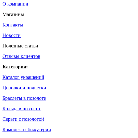
О компании
Магазины
Контакты
Новости
Полезные статьи
Отзывы клиентов
Категории:
Каталог украшений
Цепочки и подвески
Браслеты в позолоте
Кольца в позолоте
Серьги с позолотой
Комплекты бижутерии