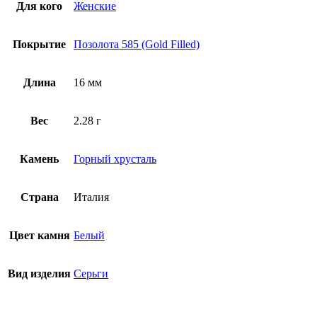
Для кого
Женские
Покрытие
Позолота 585 (Gold Filled)
Длина
16 мм
Вес
2.28 г
Камень
Горный хрусталь
Страна
Италия
Цвет камня
Белый
Вид изделия
Серьги