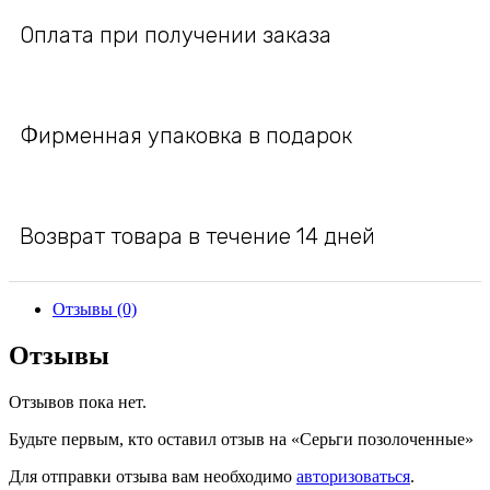
Оплата при получении заказа
Фирменная упаковка в подарок
Возврат товара в течение 14 дней
Отзывы (0)
Отзывы
Отзывов пока нет.
Будьте первым, кто оставил отзыв на «Серьги позолоченные»
Для отправки отзыва вам необходимо
авторизоваться
.