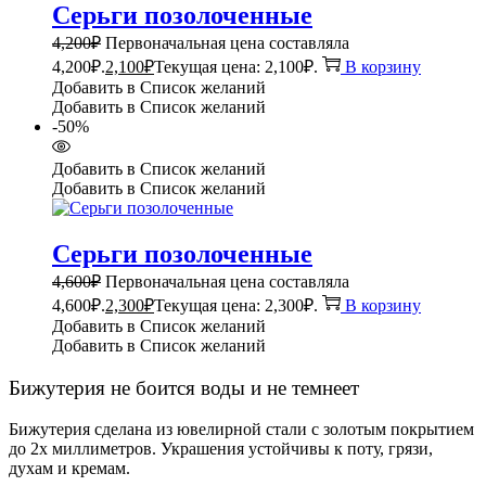
Серьги позолоченные
4,200
₽
Первоначальная цена составляла
4,200₽.
2,100
₽
Текущая цена: 2,100₽.
В корзину
Добавить в Список желаний
Добавить в Список желаний
-50%
Добавить в Список желаний
Добавить в Список желаний
Серьги позолоченные
4,600
₽
Первоначальная цена составляла
4,600₽.
2,300
₽
Текущая цена: 2,300₽.
В корзину
Добавить в Список желаний
Добавить в Список желаний
Бижутерия не боится воды и не темнеет
Бижутерия сделана из ювелирной стали с золотым покрытием
до 2х миллиметров. Украшения устойчивы к поту, грязи,
духам и кремам.