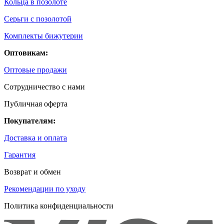
Кольца в позолоте
Серьги с позолотой
Комплекты бижутерии
Оптовикам:
Оптовые продажи
Сотрудничество с нами
Публичная оферта
Покупателям:
Доставка и оплата
Гарантия
Возврат и обмен
Рекомендации по уходу
Политика конфиденциальности