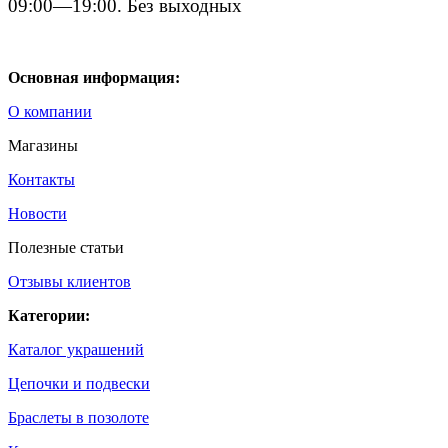
09:00—19:00. Без выходных
Основная информация:
О компании
Магазины
Контакты
Новости
Полезные статьи
Отзывы клиентов
Категории:
Каталог украшений
Цепочки и подвески
Браслеты в позолоте