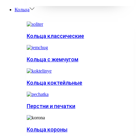
Кольца
Кольца классические
Кольца с жемчугом
Кольца коктейльные
Перстни и печатки
Кольца короны