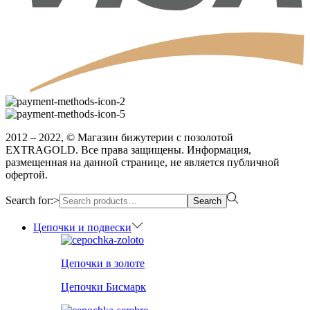
2012 – 2022, © Магазин бижутерии с позолотой
EXTRAGOLD. Все права защищены. Информация,
размещенная на данной странице, не является публичной
офертой.
Search for:>
Search
Цепочки и подвески
Цепочки в золоте
Цепочки Бисмарк