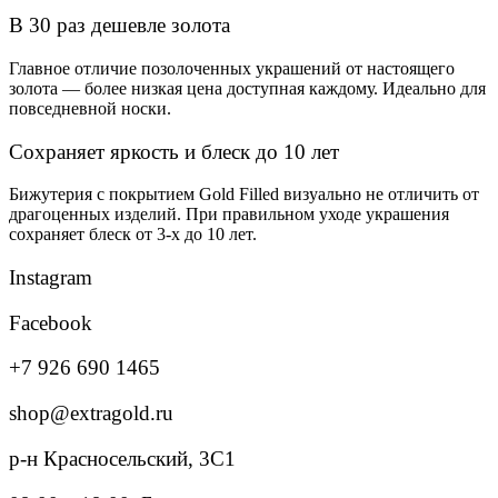
В 30 раз дешевле золота
Главное отличие позолоченных украшений от настоящего
золота — более низкая цена доступная каждому. Идеально для
повседневной носки.
Сохраняет яркость и блеск до 10 лет
Бижутерия с покрытием Gold Filled визуально не отличить от
драгоценных изделий. При правильном уходе украшения
сохраняет блеск от 3-х до 10 лет.
Instagram
Facebook
+7 926 690 1465
shop@extragold.ru
р-н Красносельский, 3С1