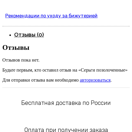
Рекомендации по уходу за бижутерией
Отзывы (0)
Отзывы
Отзывов пока нет.
Будьте первым, кто оставил отзыв на «Серьги позолоченные»
Для отправки отзыва вам необходимо
авторизоваться
.
Бесплатная доставка по России
Оплата при получении заказа