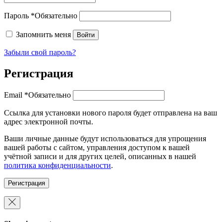
Пароль
*
Обязательно
Запомнить меня
Войти
Забыли свой пароль?
Регистрация
Email
*
Обязательно
Ссылка для установки нового пароля будет отправлена ​​на ваш
адрес электронной почты.
Ваши личные данные будут использоваться для упрощения
вашей работы с сайтом, управления доступом к вашей
учётной записи и для других целей, описанных в нашей
политика конфиденциальности
.
Регистрация