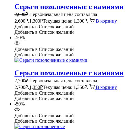
Серьги позолоченные с камнями
2,600
₽
Первоначальная цена составляла
2,600₽.
1,300
₽
Текущая цена: 1,300₽.
В корзину
Добавить в Список желаний
Добавить в Список желаний
-50%
Добавить в Список желаний
Добавить в Список желаний
Серьги позолоченные с камнями
2,700
₽
Первоначальная цена составляла
2,700₽.
1,350
₽
Текущая цена: 1,350₽.
В корзину
Добавить в Список желаний
Добавить в Список желаний
-50%
Добавить в Список желаний
Добавить в Список желаний