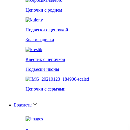
Цепочки с родием
Подвески с цепочкой
Знаки зодиака
Крестик с цепочкой
Подвески-иконы
Цепочки с серьгами
Браслеты