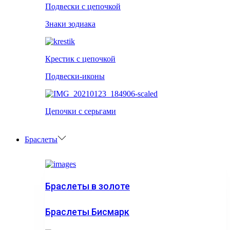
Подвески с цепочкой
Знаки зодиака
Крестик с цепочкой
Подвески-иконы
Цепочки с серьгами
Браслеты
Браслеты в золоте
Браслеты Бисмарк