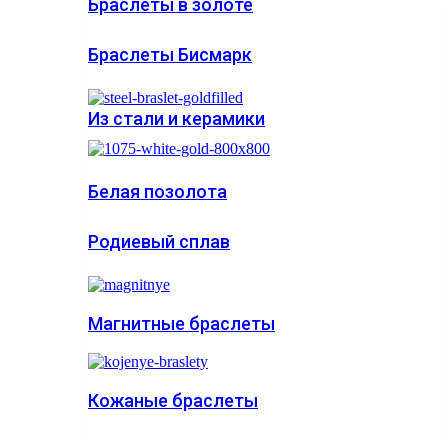
Браслеты в золоте
Браслеты Бисмарк
Из стали и керамики
Белая позолота
Родиевый сплав
Магнитные браслеты
Кожаные браслеты