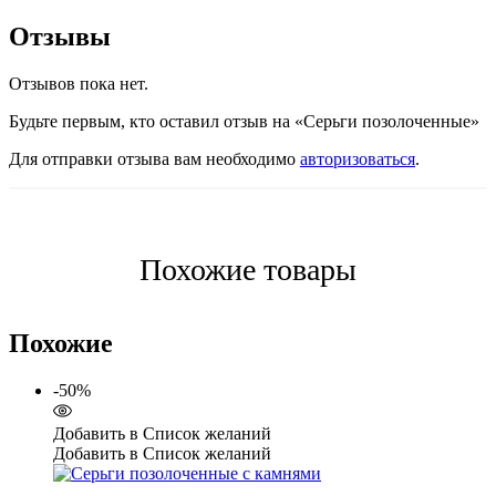
Отзывы
Отзывов пока нет.
Будьте первым, кто оставил отзыв на «Серьги позолоченные»
Для отправки отзыва вам необходимо
авторизоваться
.
Похожие товары
Похожие
-50%
Добавить в Список желаний
Добавить в Список желаний