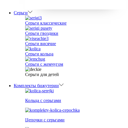
Серьги
Серьги классические
Серьги гвоздики
Серьги висячие
Серьги кольца
Серьги с жемчугом
Серьги для детей
Комплекты бижутерии
Кольца с серьгами
Цепочки с серьгами