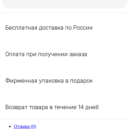
Бесплатная доставка по России
Оплата при получении заказа
Фирменная упаковка в подарок
Возврат товара в течение 14 дней
Отзывы (0)