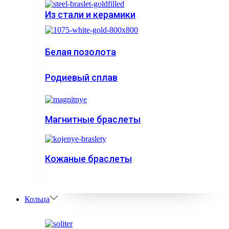
Из стали и керамики
Белая позолота
Родиевый сплав
Магнитные браслеты
Кожаные браслеты
Кольца