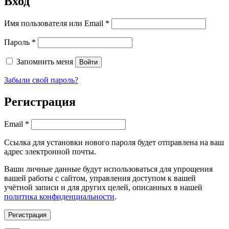
Вход
Обязательно
Имя пользователя или Email
*
Обязательно
Пароль
*
Запомнить меня
Войти
Забыли свой пароль?
Регистрация
Обязательно
Email
*
Ссылка для установки нового пароля будет отправлена ​​на ваш
адрес электронной почты.
Ваши личные данные будут использоваться для упрощения
вашей работы с сайтом, управления доступом к вашей
учётной записи и для других целей, описанных в нашей
политика конфиденциальности
.
Регистрация