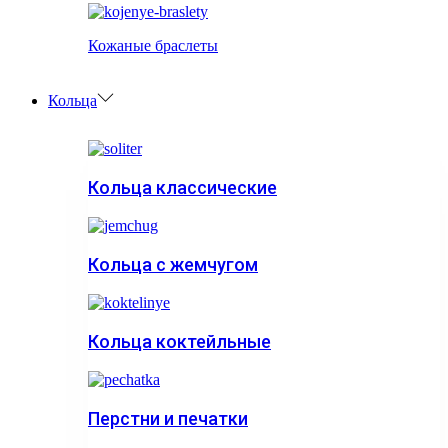
Кожаные браслеты
Кольца
Кольца классические
Кольца с жемчугом
Кольца коктейльные
Перстни и печатки