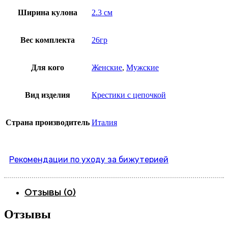
Ширина кулона
2.3 см
Вес комплекта
26гр
Для кого
Женские
,
Мужские
Вид изделия
Крестики с цепочкой
Страна производитель
Италия
Рекомендации по уходу за бижутерией
Отзывы (0)
Отзывы