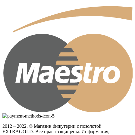
2012 – 2022, © Магазин бижутерии с позолотой
EXTRAGOLD. Все права защищены. Информация,