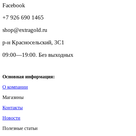
Facebook
+7 926 690 1465
shop@extragold.ru
р-н Красносельский, 3С1
09:00—19:00. Без выходных
Основная информация:
О компании
Магазины
Контакты
Новости
Полезные статьи