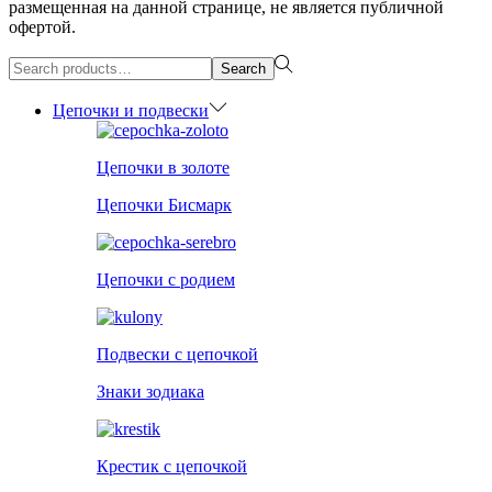
размещенная на данной странице, не является публичной
офертой.
Search
Search
for:>
Цепочки и подвески
Цепочки в золоте
Цепочки Бисмарк
Цепочки с родием
Подвески с цепочкой
Знаки зодиака
Крестик с цепочкой