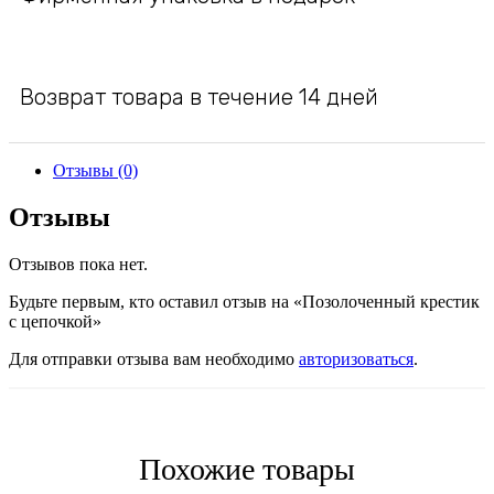
Возврат товара в течение 14 дней
Отзывы (0)
Отзывы
Отзывов пока нет.
Будьте первым, кто оставил отзыв на «Позолоченный крестик
с цепочкой»
Для отправки отзыва вам необходимо
авторизоваться
.
Похожие товары