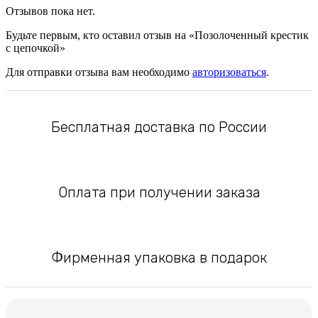
Отзывов пока нет.
Будьте первым, кто оставил отзыв на «Позолоченный крестик
с цепочкой»
Для отправки отзыва вам необходимо
авторизоваться
.
Бесплатная доставка по России
Оплата при получении заказа
Фирменная упаковка в подарок