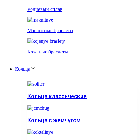
Родиевый сплав
Магнитные браслеты
Кожаные браслеты
Кольца
Кольца классические
Кольца с жемчугом