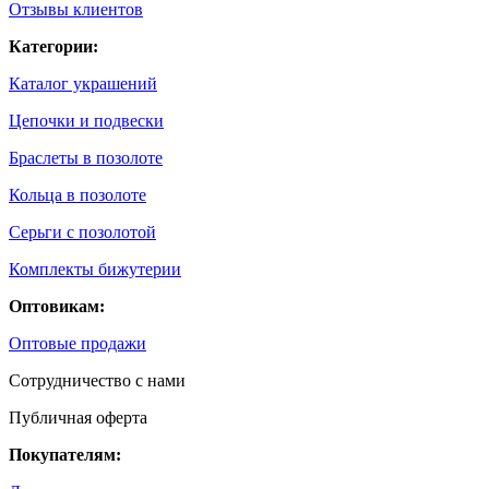
Отзывы клиентов
Категории:
Каталог украшений
Цепочки и подвески
Браслеты в позолоте
Кольца в позолоте
Серьги с позолотой
Комплекты бижутерии
Оптовикам:
Оптовые продажи
Сотрудничество с нами
Публичная оферта
Покупателям: