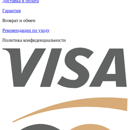
Доставка и оплата
Гарантия
Возврат и обмен
Рекомендации по уходу
Политика конфиденциальности