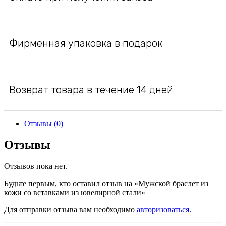
Фирменная упаковка в подарок
Возврат товара в течение 14 дней
Отзывы (0)
Отзывы
Отзывов пока нет.
Будьте первым, кто оставил отзыв на «Мужской браслет из
кожи со вставками из ювелирной стали»
Для отправки отзыва вам необходимо
авторизоваться
.