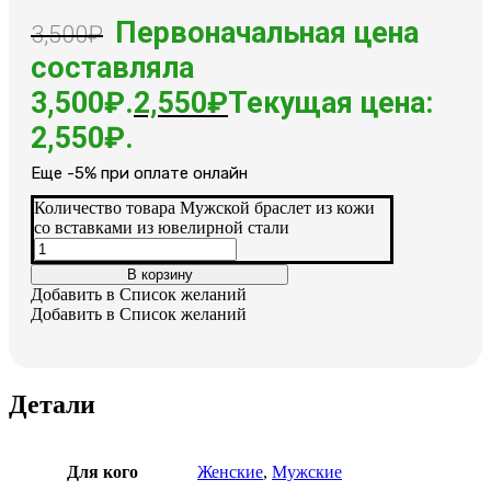
Первоначальная цена
3,500
₽
составляла
3,500₽.
2,550
₽
Текущая цена:
2,550₽.
Еще -5% при оплате онлайн
Количество товара Мужской браслет из кожи
со вставками из ювелирной стали
В корзину
Добавить в Список желаний
Добавить в Список желаний
Детали
Для кого
Женские
,
Мужские