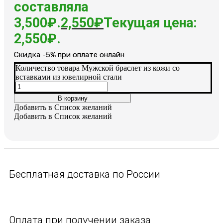
составляла
3,500₽.
2,550
₽
Текущая цена:
2,550₽.
Cкидка -5% при оплате онлайн
Количество товара Мужской браслет из кожи со
вставками из ювелирной стали
В корзину
Добавить в Список желаний
Добавить в Список желаний
Бесплатная доставка по России
Оплата при получении заказа