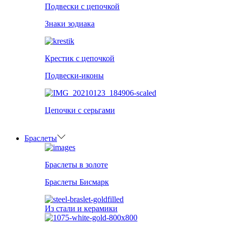
Подвески с цепочкой
Знаки зодиака
Крестик с цепочкой
Подвески-иконы
Цепочки с серьгами
Браслеты
Браслеты в золоте
Браслеты Бисмарк
Из стали и керамики