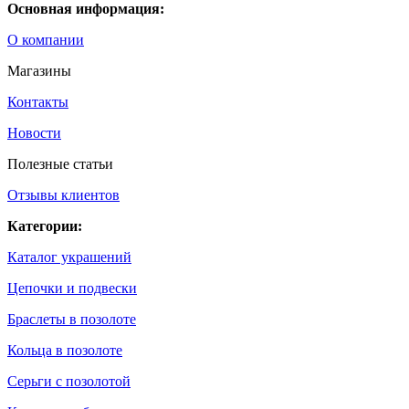
Основная информация:
О компании
Магазины
Контакты
Новости
Полезные статьи
Отзывы клиентов
Категории:
Каталог украшений
Цепочки и подвески
Браслеты в позолоте
Кольца в позолоте
Серьги с позолотой