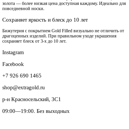
золота — более низкая цена доступная каждому. Идеально для
повседневной носки.
Сохраняет яркость и блеск до 10 лет
Бижутерия с покрытием Gold Filled визуально не отличить от
драгоценных изделий. При правильном уходе украшения
сохраняет блеск от 3-х до 10 лет.
Instagram
Facebook
+7 926 690 1465
shop@extragold.ru
р-н Красносельский, 3С1
09:00—19:00. Без выходных