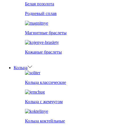
Белая позолота
Родиевый сплав
Магнитные браслеты
Кожаные браслеты
Кольца
Кольца классические
Кольца с жемчугом
Кольца коктейльные