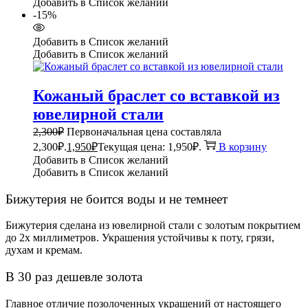
Добавить в Список желаний
-15%
Добавить в Список желаний
Добавить в Список желаний
Кожаный браслет со вставкой из
ювелирной стали
2,300
₽
Первоначальная цена составляла
2,300₽.
1,950
₽
Текущая цена: 1,950₽.
В корзину
Добавить в Список желаний
Добавить в Список желаний
Бижутерия не боится воды и не темнеет
Бижутерия сделана из ювелирной стали с золотым покрытием
до 2х миллиметров. Украшения устойчивы к поту, грязи,
духам и кремам.
В 30 раз дешевле золота
Главное отличие позолоченных украшений от настоящего