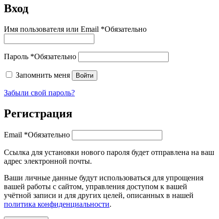
Вход
Имя пользователя или Email
*
Обязательно
Пароль
*
Обязательно
Запомнить меня
Войти
Забыли свой пароль?
Регистрация
Email
*
Обязательно
Ссылка для установки нового пароля будет отправлена ​​на ваш
адрес электронной почты.
Ваши личные данные будут использоваться для упрощения
вашей работы с сайтом, управления доступом к вашей
учётной записи и для других целей, описанных в нашей
политика конфиденциальности
.