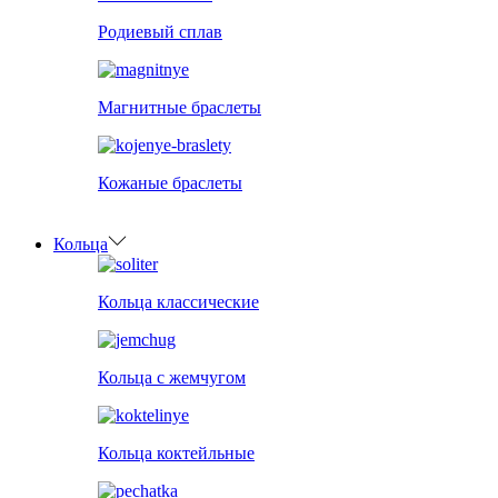
Родиевый сплав
Магнитные браслеты
Кожаные браслеты
Кольца
Кольца классические
Кольца с жемчугом
Кольца коктейльные