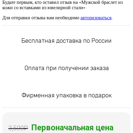
Будьте первым, кто оставил отзыв на «Мужской браслет из
кожи со вставками из ювелирной стали»
Для отправки отзыва вам необходимо
авторизоваться
.
Бесплатная доставка по России
Оплата при получении заказа
Фирменная упаковка в подарок
Первоначальная цена
3,500
₽