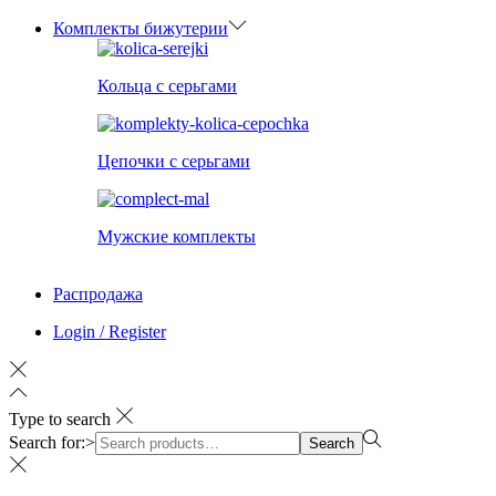
Комплекты бижутерии
Кольца с серьгами
Цепочки с серьгами
Мужские комплекты
Распродажа
Login / Register
Type to search
Search for:>
Search