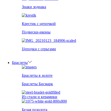
Знаки зодиака
Крестик с цепочкой
Подвески-иконы
Цепочки с серьгами
Браслеты
Браслеты в золоте
Браслеты Бисмарк
Из стали и керамики
Белая позолота