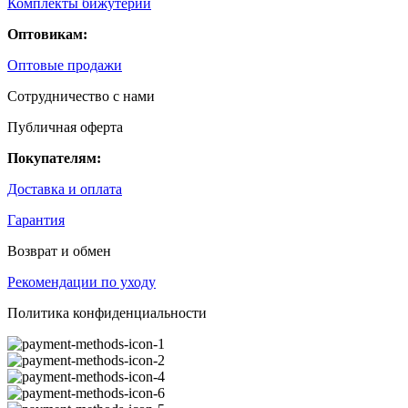
Комплекты бижутерии
Оптовикам:
Оптовые продажи
Сотрудничество с нами
Публичная оферта
Покупателям:
Доставка и оплата
Гарантия
Возврат и обмен
Рекомендации по уходу
Политика конфиденциальности