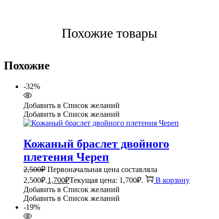
Похожие товары
Похожие
-32%
Добавить в Список желаний
Добавить в Список желаний
Кожаный браслет двойного
плетения Череп
2,500
₽
Первоначальная цена составляла
2,500₽.
1,700
₽
Текущая цена: 1,700₽.
В корзину
Добавить в Список желаний
Добавить в Список желаний
-19%