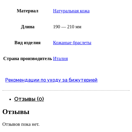
Материал
Натуральная кожа
Длина
190 — 210 мм
Вид изделия
Кожаные браслеты
Страна производитель
Италия
Рекомендации по уходу за бижутерией
Отзывы (0)
Отзывы
Отзывов пока нет.