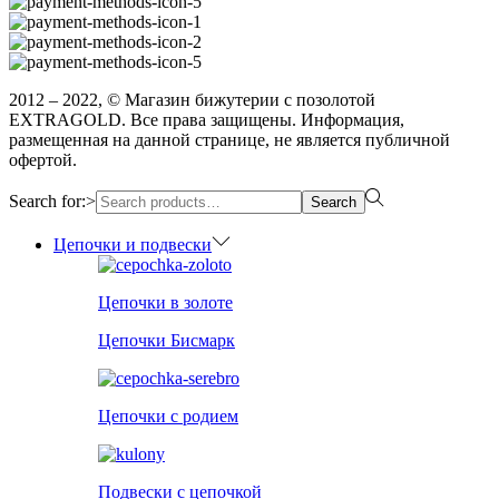
2012 – 2022, © Магазин бижутерии с позолотой
EXTRAGOLD. Все права защищены. Информация,
размещенная на данной странице, не является публичной
офертой.
Search for:>
Search
Цепочки и подвески
Цепочки в золоте
Цепочки Бисмарк
Цепочки с родием
Подвески с цепочкой