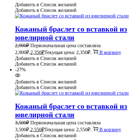
Добавить в Список желаний
Добавить в Список желаний
Кожаный браслет со вставкой из
ювелирной стали
2,900
₽
Первоначальная цена составляла
2,900₽.
2,350
₽
Текущая цена: 2,350₽.
В корзину
Добавить в Список желаний
Добавить в Список желаний
-27%
Добавить в Список желаний
Добавить в Список желаний
Кожаный браслет со вставкой из
ювелирной стали
3,500
₽
Первоначальная цена составляла
3,500₽.
2,550
₽
Текущая цена: 2,550₽.
В корзину
Добавить в Список желаний