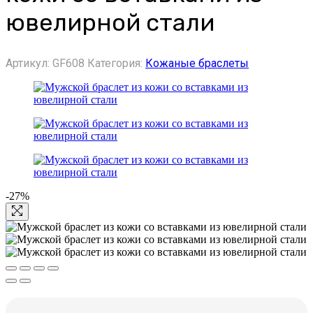
ювелирной стали
Артикул:
GF608
Категория:
Кожаные браслеты
-27%