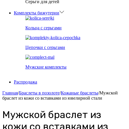
Серьги для детей
Комплекты бижутерии
Кольца с серьгами
Цепочки с серьгами
Мужские комплекты
Распродажа
Главная
/
Браслеты в позолоте
/
Кожаные браслеты
/
Мужской
браслет из кожи со вставками из ювелирной стали
Мужской браслет из
кожи со вставками из