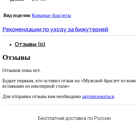
Вид изделия
Кожаные браслеты
Рекомендации по уходу за бижутерией
Отзывы (0)
Отзывы
Отзывов пока нет.
Будьте первым, кто оставил отзыв на «Мужской браслет из кож
вставками из ювелирной стали»
Для отправки отзыва вам необходимо
авторизоваться
.
Бесплатная доставка по России