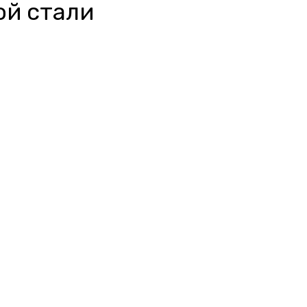
ой стали