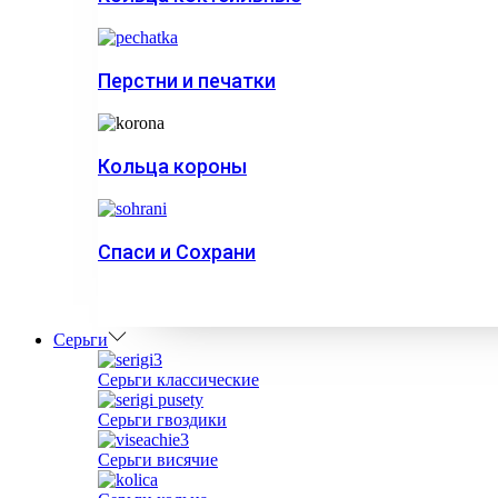
Перстни и печатки
Кольца короны
Спаси и Сохрани
Серьги
Серьги классические
Серьги гвоздики
Серьги висячие