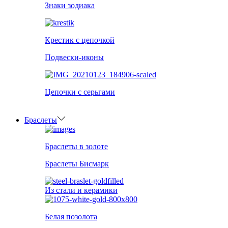
Знаки зодиака
Крестик с цепочкой
Подвески-иконы
Цепочки с серьгами
Браслеты
Браслеты в золоте
Браслеты Бисмарк
Из стали и керамики
Белая позолота