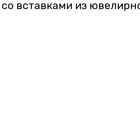
 со вставками из ювелирн