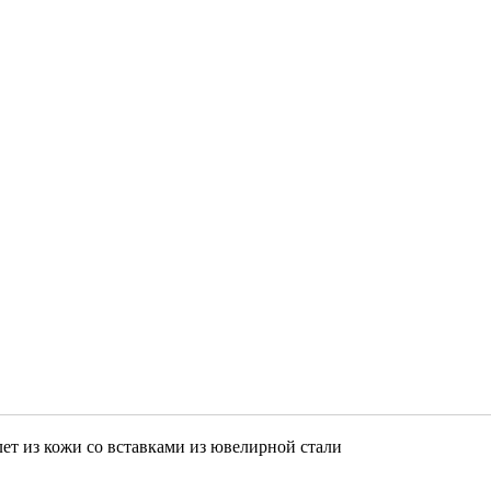
ет из кожи со вставками из ювелирной стали