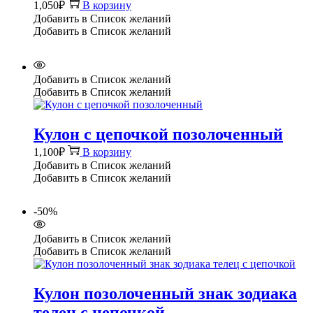
1,050
₽
В корзину
Добавить в Список желаний
Добавить в Список желаний
Добавить в Список желаний
Добавить в Список желаний
Кулон с цепочкой позолоченный
1,100
₽
В корзину
Добавить в Список желаний
Добавить в Список желаний
-50%
Добавить в Список желаний
Добавить в Список желаний
Кулон позолоченный знак зодиака
телец с цепочкой