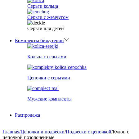
Серьги кольца
Серьги с жемчугом
Серьги для детей
Комплекты бижутерии
Кольца с серьгами
Цепочки с серьгами
Мужские комплекты
Распродажа
Главная
/
Цепочки и подвески
/
Подвески с цепочкой
/
Кулон с
цепочкой позолоченные