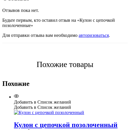
Отзывов пока нет.
Будьте первым, кто оставил отзыв на «Кулон с цепочкой
позолоченные»
Для отправки отзыва вам необходимо
авторизоваться
.
Похожие товары
Похожие
Добавить в Список желаний
Добавить в Список желаний
Кулон с цепочкой позолоченный