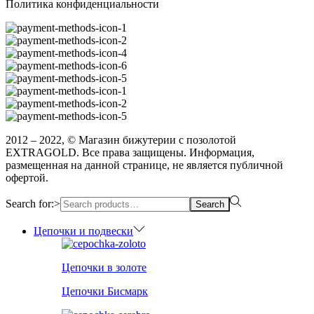
Политика конфиденциальности
2012 – 2022, © Магазин бижутерии с позолотой
EXTRAGOLD. Все права защищены. Информация,
размещенная на данной странице, не является публичной
офертой.
Search for:>
Search
Цепочки и подвески
Цепочки в золоте
Цепочки Бисмарк