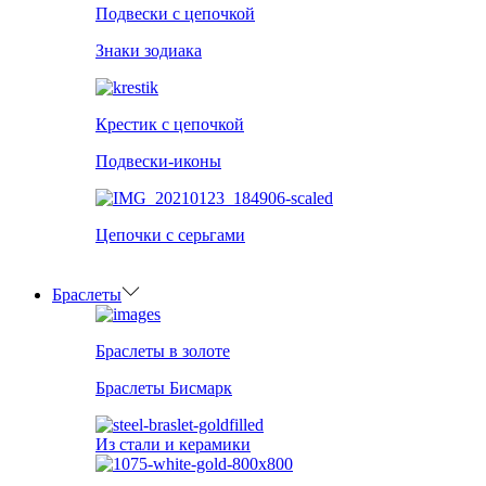
Подвески с цепочкой
Знаки зодиака
Крестик с цепочкой
Подвески-иконы
Цепочки с серьгами
Браслеты
Браслеты в золоте
Браслеты Бисмарк
Из стали и керамики