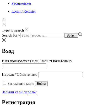
Распродажа
Login / Register
Type to search
Search for:>
Search
Вход
Имя пользователя или Email
*
Обязательно
Пароль
*
Обязательно
Запомнить меня
Войти
Забыли свой пароль?
Регистрация