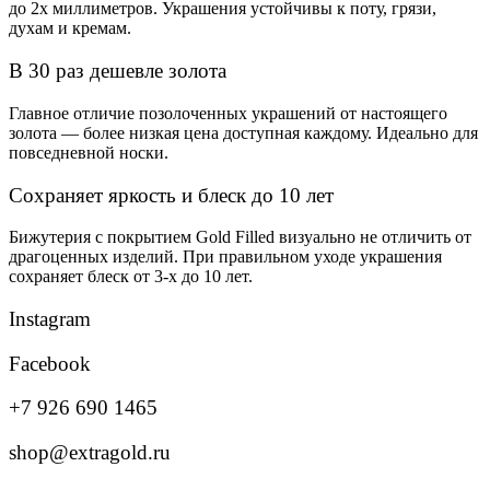
до 2х миллиметров. Украшения устойчивы к поту, грязи,
духам и кремам.
В 30 раз дешевле золота
Главное отличие позолоченных украшений от настоящего
золота — более низкая цена доступная каждому. Идеально для
повседневной носки.
Сохраняет яркость и блеск до 10 лет
Бижутерия с покрытием Gold Filled визуально не отличить от
драгоценных изделий. При правильном уходе украшения
сохраняет блеск от 3-х до 10 лет.
Instagram
Facebook
+7 926 690 1465
shop@extragold.ru