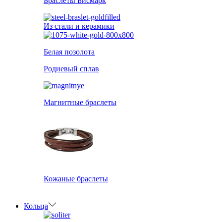
Браслеты Бисмарк
Из стали и керамики
Белая позолота
Родиевый сплав
Магнитные браслеты
Кожаные браслеты
Кольца