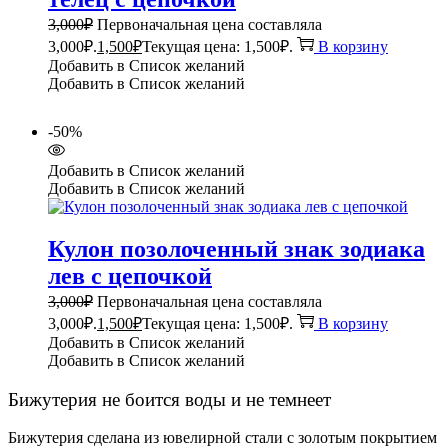
3,000
₽
Первоначальная цена составляла
3,000₽.
1,500
₽
Текущая цена: 1,500₽.
В корзину
Добавить в Список желаний
Добавить в Список желаний
-50%
Добавить в Список желаний
Добавить в Список желаний
Кулон позолоченный знак зодиака
лев с цепочкой
3,000
₽
Первоначальная цена составляла
3,000₽.
1,500
₽
Текущая цена: 1,500₽.
В корзину
Добавить в Список желаний
Добавить в Список желаний
Бижутерия не боится воды и не темнеет
Бижутерия сделана из ювелирной стали с золотым покрытием