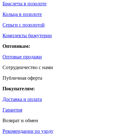
Браслеты в позолоте
Кольца в позолоте
Серьги с позолотой
Комплекты бижутерии
Оптовикам:
Оптовые продажи
Сотрудничество с нами
Публичная оферта
Покупателям:
Доставка и оплата
Гарантия
Возврат и обмен
Рекомендации по уходу