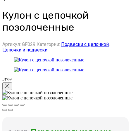
Кулон с цепочкой
позолоченные
Артикул:
GF029
Категории:
Подвески с цепочкой
,
Цепочки и подвески
-33%