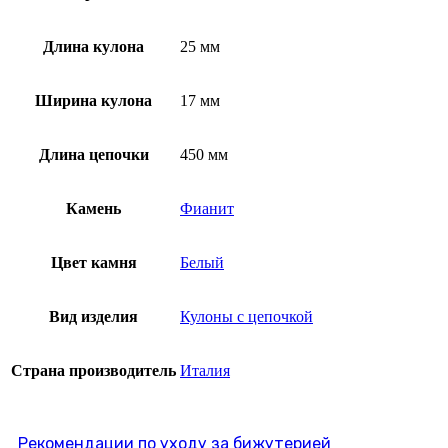
Длина кулона
25 мм
Ширина кулона
17 мм
Длина цепочки
450 мм
Камень
Фианит
Цвет камня
Белый
Вид изделия
Кулоны с цепочкой
Страна производитель
Италия
Рекомендации по уходу за бижутерией