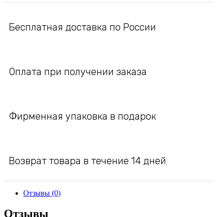
Бесплатная доставка по России
Оплата при получении заказа
Фирменная упаковка в подарок
Возврат товара в течение 14 дней
Отзывы (0)
Отзывы