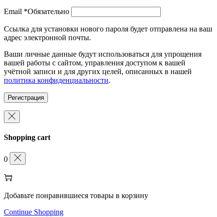
Email
*
Обязательно
Ссылка для установки нового пароля будет отправлена ​​на ваш
адрес электронной почты.
Ваши личные данные будут использоваться для упрощения
вашей работы с сайтом, управления доступом к вашей
учётной записи и для других целей, описанных в нашей
политика конфиденциальности
.
Регистрация
Shopping cart
0
Добавьте понравившиеся товары в корзину
Continue Shopping