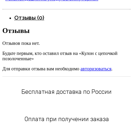
Отзывы (0)
Отзывы
Отзывов пока нет.
Будьте первым, кто оставил отзыв на «Кулон с цепочкой
позолоченные»
Для отправки отзыва вам необходимо
авторизоваться
.
Бесплатная доставка по России
Оплата при получении заказа