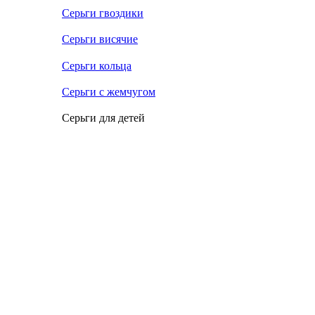
Серьги гвоздики
Серьги висячие
Серьги кольца
Серьги с жемчугом
Серьги для детей