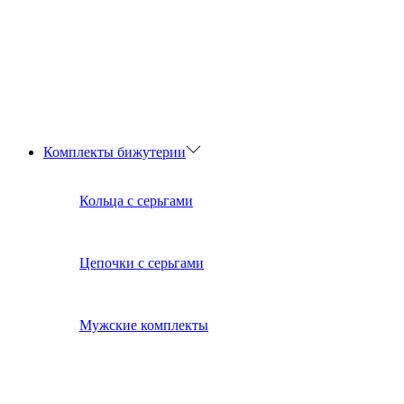
Комплекты бижутерии
Кольца с серьгами
Цепочки с серьгами
Мужские комплекты