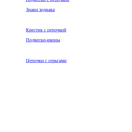
Знаки зодиака
Крестик с цепочкой
Подвески-иконы
Цепочки с серьгами