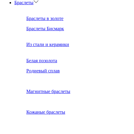
Браслеты
Браслеты в золоте
Браслеты Бисмарк
Из стали и керамики
Белая позолота
Родиевый сплав
Магнитные браслеты
Кожаные браслеты