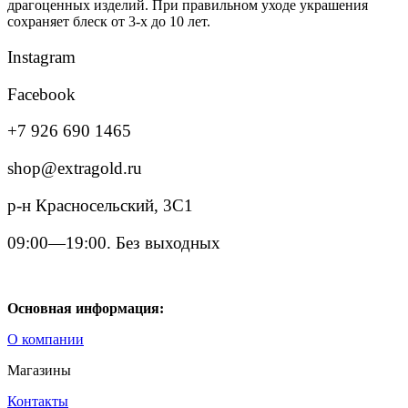
драгоценных изделий. При правильном уходе украшения
сохраняет блеск от 3-х до 10 лет.
Instagram
Facebook
+7 926 690 1465
shop@extragold.ru
р-н Красносельский, 3С1
09:00—19:00. Без выходных
Основная информация:
О компании
Магазины
Контакты