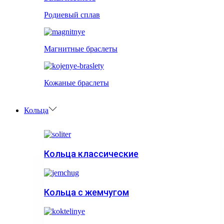
Родиевый сплав
Магнитные браслеты
Кожаные браслеты
Кольца
Кольца классические
Кольца с жемчугом