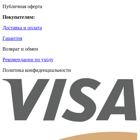
Публичная оферта
Покупателям:
Доставка и оплата
Гарантия
Возврат и обмен
Рекомендации по уходу
Политика конфиденциальности