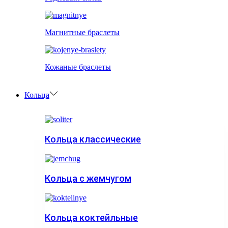
Магнитные браслеты
Кожаные браслеты
Кольца
Кольца классические
Кольца с жемчугом
Кольца коктейльные