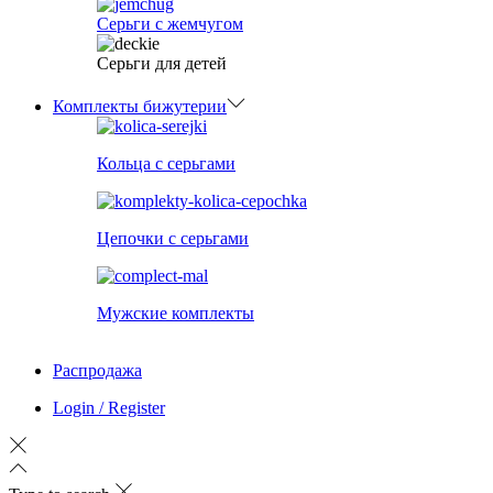
Серьги с жемчугом
Серьги для детей
Комплекты бижутерии
Кольца с серьгами
Цепочки с серьгами
Мужские комплекты
Распродажа
Login / Register