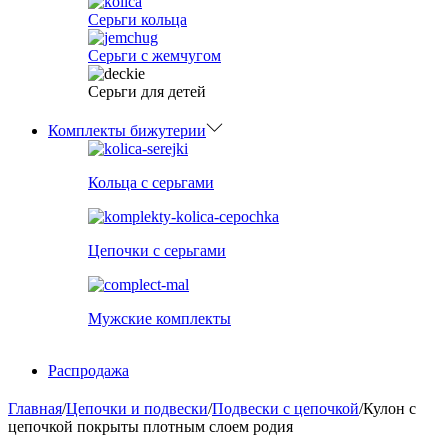
Серьги кольца
Серьги с жемчугом
Серьги для детей
Комплекты бижутерии
Кольца с серьгами
Цепочки с серьгами
Мужские комплекты
Распродажа
Главная
/
Цепочки и подвески
/
Подвески с цепочкой
/
Кулон с
цепочкой покрыты плотным слоем родия