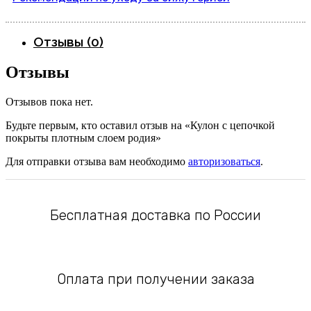
Отзывы (0)
Отзывы
Отзывов пока нет.
Будьте первым, кто оставил отзыв на «Кулон с цепочкой
покрыты плотным слоем родия»
Для отправки отзыва вам необходимо
авторизоваться
.
Бесплатная доставка по России
Оплата при получении заказа