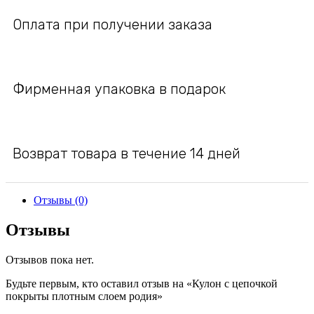
Оплата при получении заказа
Фирменная упаковка в подарок
Возврат товара в течение 14 дней
Отзывы (0)
Отзывы
Отзывов пока нет.
Будьте первым, кто оставил отзыв на «Кулон с цепочкой
покрыты плотным слоем родия»