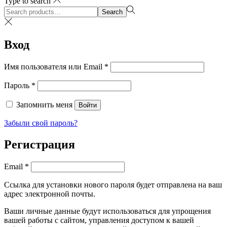
Type to search
Search
Search
for:>
Вход
Обязательно
Имя пользователя или Email
*
Обязательно
Пароль
*
Запомнить меня
Войти
Забыли свой пароль?
Регистрация
Обязательно
Email
*
Ссылка для установки нового пароля будет отправлена ​​на ваш
адрес электронной почты.
Ваши личные данные будут использоваться для упрощения
вашей работы с сайтом, управления доступом к вашей