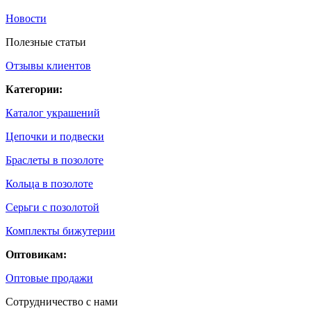
Новости
Полезные статьи
Отзывы клиентов
Категории:
Каталог украшений
Цепочки и подвески
Браслеты в позолоте
Кольца в позолоте
Серьги с позолотой
Комплекты бижутерии
Оптовикам:
Оптовые продажи
Сотрудничество с нами