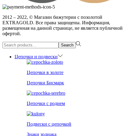
2012 – 2022, © Магазин бижутерии с позолотой
EXTRAGOLD. Все права защищены. Информация,
размещенная на данной странице, не является публичной
офертой.
Search
Search
for:>
Цепочки и подвески
Цепочки в золоте
Цепочки Бисмарк
Цепочки с родием
Подвески с цепочкой
Знаки зодиака