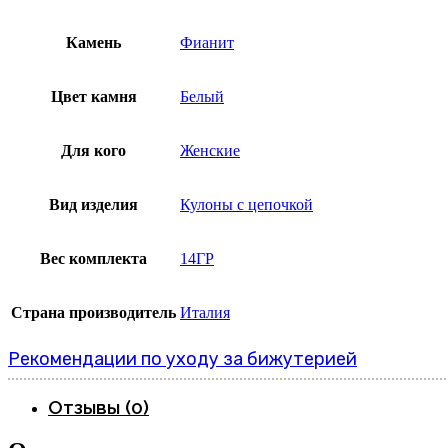
Камень
Фианит
Цвет камня
Белый
Для кого
Женские
Вид изделия
Кулоны с цепочкой
Вес комплекта
14ГР
Страна производитель
Италия
Рекомендации по уходу за бижутерией
Отзывы (0)