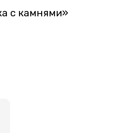
ка с камнями»