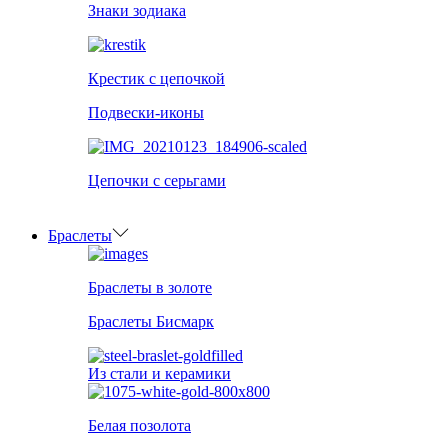
Знаки зодиака
Крестик с цепочкой
Подвески-иконы
Цепочки с серьгами
Браслеты
Браслеты в золоте
Браслеты Бисмарк
Из стали и керамики
Белая позолота