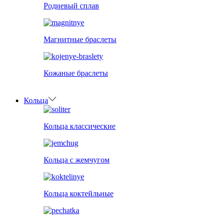
Родиевый сплав
Магнитные браслеты
Кожаные браслеты
Кольца
Кольца классические
Кольца с жемчугом
Кольца коктейльные