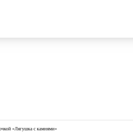
очкой «Лягушка с камнями»