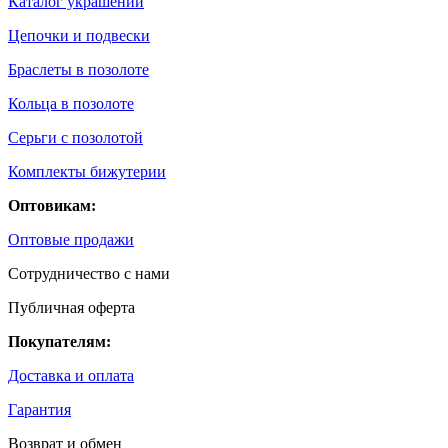
Каталог украшений
Цепочки и подвески
Браслеты в позолоте
Кольца в позолоте
Серьги с позолотой
Комплекты бижутерии
Оптовикам:
Оптовые продажи
Сотрудничество с нами
Публичная оферта
Покупателям:
Доставка и оплата
Гарантия
Возврат и обмен