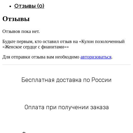
Отзывы (0)
Отзывы
Отзывов пока нет.
Будьте первым, кто оставил отзыв на «Кулон позолоченный
«Женское сердце с фианитами»»
Для отправки отзыва вам необходимо
авторизоваться
.
Бесплатная доставка по России
Оплата при получении заказа