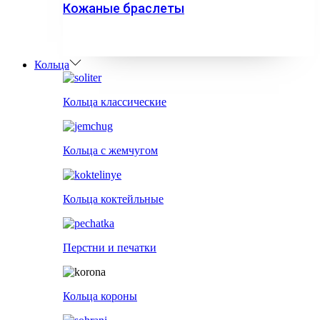
Кожаные браслеты
Кольца
Кольца классические
Кольца с жемчугом
Кольца коктейльные
Перстни и печатки
Кольца короны