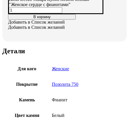
"Женское сердце с фианитами"
В корзину
Добавить в Список желаний
Добавить в Список желаний
Детали
Для кого
Женские
Покрытие
Позолота 750
Камень
Фианит
Цвет камня
Белый