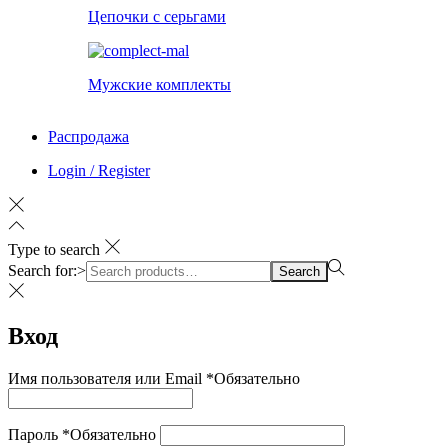
Цепочки с серьгами
Мужские комплекты
Распродажа
Login / Register
Type to search
Search for:>
Search
Вход
Имя пользователя или Email
*
Обязательно
Пароль
*
Обязательно