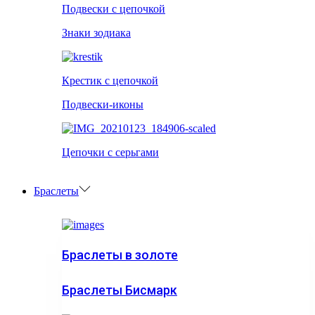
Подвески с цепочкой
Знаки зодиака
Крестик с цепочкой
Подвески-иконы
Цепочки с серьгами
Браслеты
Браслеты в золоте
Браслеты Бисмарк