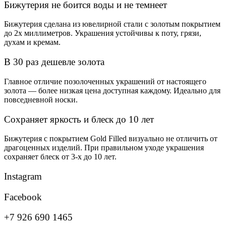
Бижутерия не боится воды и не темнеет
Бижутерия сделана из ювелирной стали с золотым покрытием
до 2х миллиметров. Украшения устойчивы к поту, грязи,
духам и кремам.
В 30 раз дешевле золота
Главное отличие позолоченных украшений от настоящего
золота — более низкая цена доступная каждому. Идеально для
повседневной носки.
Сохраняет яркость и блеск до 10 лет
Бижутерия с покрытием Gold Filled визуально не отличить от
драгоценных изделий. При правильном уходе украшения
сохраняет блеск от 3-х до 10 лет.
Instagram
Facebook
+7 926 690 1465