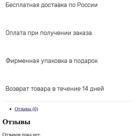
Бесплатная доставка по России
Оплата при получении заказа
Фирменная упаковка в подарок
Возврат товара в течение 14 дней
Отзывы (0)
Отзывы
Отзывов пока нет.