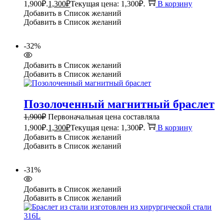
1,900₽.
1,300
₽
Текущая цена: 1,300₽.
В корзину
Добавить в Список желаний
Добавить в Список желаний
-32%
Добавить в Список желаний
Добавить в Список желаний
Позолоченный магнитный браслет
1,900
₽
Первоначальная цена составляла
1,900₽.
1,300
₽
Текущая цена: 1,300₽.
В корзину
Добавить в Список желаний
Добавить в Список желаний
-31%
Добавить в Список желаний
Добавить в Список желаний