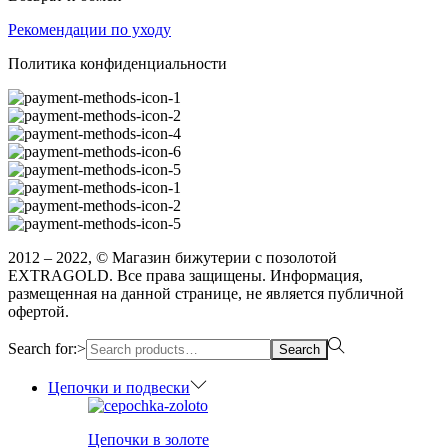
Рекомендации по уходу
Политика конфиденциальности
2012 – 2022, © Магазин бижутерии с позолотой
EXTRAGOLD. Все права защищены. Информация,
размещенная на данной странице, не является публичной
офертой.
Search for:>
Search
Цепочки и подвески
Цепочки в золоте