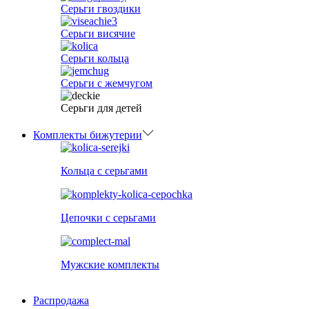
Серьги гвоздики
Серьги висячие
Серьги кольца
Серьги с жемчугом
Серьги для детей
Комплекты бижутерии
Кольца с серьгами
Цепочки с серьгами
Мужские комплекты
Распродажа