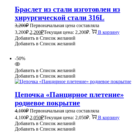
Браслет из стали изготовлен из
хирургической стали 316L
3,200
₽
Первоначальная цена составляла
3,200₽.
2,200
₽
Текущая цена: 2,200₽.
В корзину
Добавить в Список желаний
Добавить в Список желаний
-50%
Добавить в Список желаний
Добавить в Список желаний
Цепочка «Панцирное плетение»
родиевое покрытие
4,100
₽
Первоначальная цена составляла
4,100₽.
2,050
₽
Текущая цена: 2,050₽.
В корзину
Добавить в Список желаний
Добавить в Список желаний