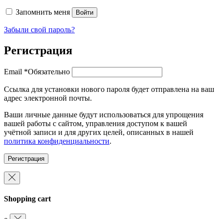
Запомнить меня
Войти
Забыли свой пароль?
Регистрация
Email
*
Обязательно
Ссылка для установки нового пароля будет отправлена ​​на ваш
адрес электронной почты.
Ваши личные данные будут использоваться для упрощения
вашей работы с сайтом, управления доступом к вашей
учётной записи и для других целей, описанных в нашей
политика конфиденциальности
.
Регистрация
Shopping cart