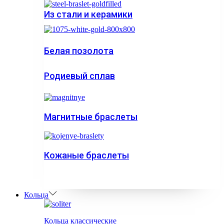
Из стали и керамики
Белая позолота
Родиевый сплав
Магнитные браслеты
Кожаные браслеты
Кольца
Кольца классические