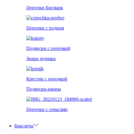
Цепочки Бисмарк
Цепочки с родием
Подвески с цепочкой
Знаки зодиака
Крестик с цепочкой
Подвески-иконы
Цепочки с серьгами
Браслеты