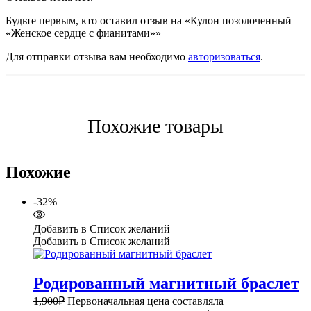
Будьте первым, кто оставил отзыв на «Кулон позолоченный
«Женское сердце с фианитами»»
Для отправки отзыва вам необходимо
авторизоваться
.
Похожие товары
Похожие
-32%
Добавить в Список желаний
Добавить в Список желаний
Родированный магнитный браслет
1,900
₽
Первоначальная цена составляла