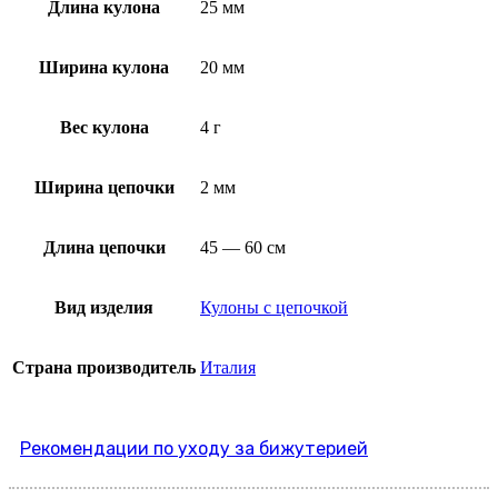
Длина кулона
25 мм
Ширина кулона
20 мм
Вес кулона
4 г
Ширина цепочки
2 мм
Длина цепочки
45 — 60 см
Вид изделия
Кулоны с цепочкой
Страна производитель
Италия
Рекомендации по уходу за бижутерией