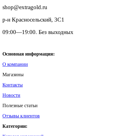
shop@extragold.ru
р-н Красносельский, 3С1
09:00—19:00. Без выходных
Основная информация:
О компании
Магазины
Контакты
Новости
Полезные статьи
Отзывы клиентов
Категории: