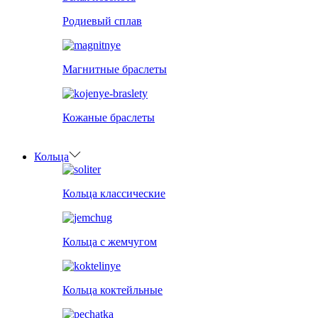
Родиевый сплав
Магнитные браслеты
Кожаные браслеты
Кольца
Кольца классические
Кольца с жемчугом
Кольца коктейльные