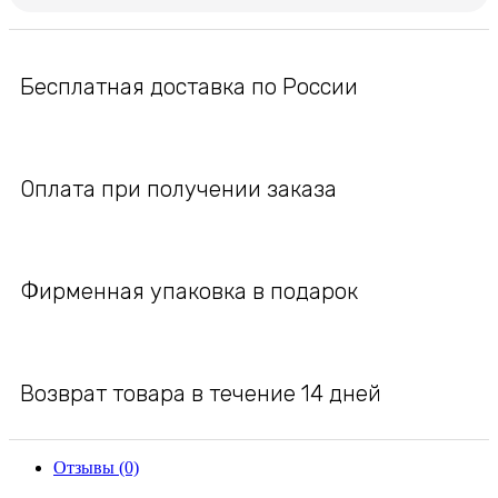
Бесплатная доставка по России
Оплата при получении заказа
Фирменная упаковка в подарок
Возврат товара в течение 14 дней
Отзывы (0)