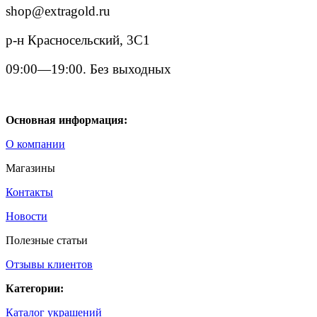
shop@extragold.ru
р-н Красносельский, 3С1
09:00—19:00. Без выходных
Основная информация:
О компании
Магазины
Контакты
Новости
Полезные статьи
Отзывы клиентов
Категории:
Каталог украшений