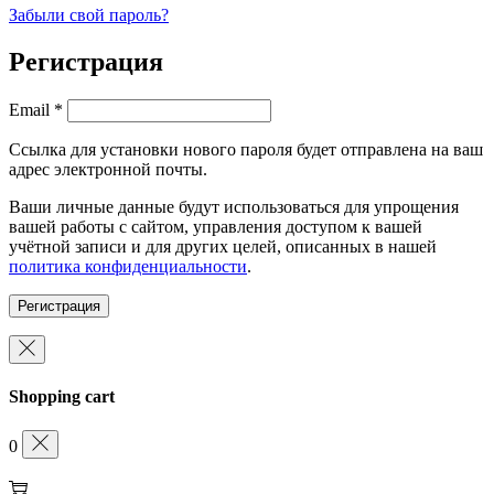
Забыли свой пароль?
Регистрация
Обязательно
Email
*
Ссылка для установки нового пароля будет отправлена ​​на ваш
адрес электронной почты.
Ваши личные данные будут использоваться для упрощения
вашей работы с сайтом, управления доступом к вашей
учётной записи и для других целей, описанных в нашей
политика конфиденциальности
.
Регистрация
Shopping cart
0