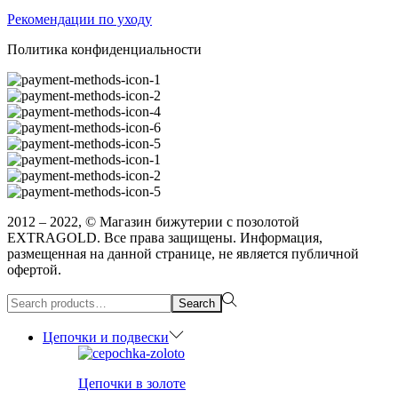
Рекомендации по уходу
Политика конфиденциальности
2012 – 2022, © Магазин бижутерии с позолотой
EXTRAGOLD. Все права защищены. Информация,
размещенная на данной странице, не является публичной
офертой.
Search
Search
for:>
Цепочки и подвески
Цепочки в золоте