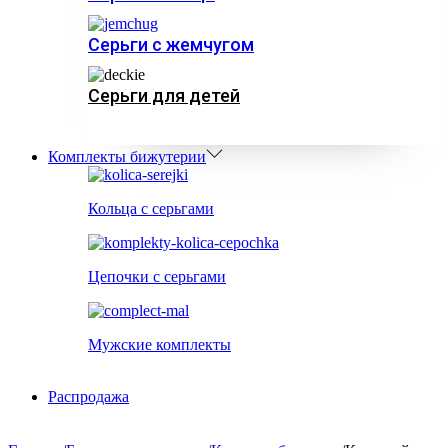
Серьги с жемчугом
Серьги для детей
Комплекты бижутерии
Кольца с серьгами
Цепочки с серьгами
Мужские комплекты
Распродажа