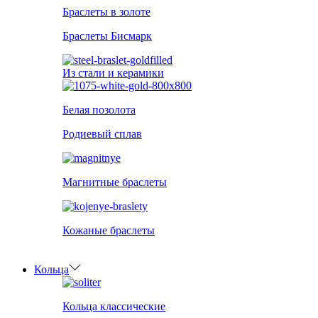
Браслеты в золоте
Браслеты Бисмарк
Из стали и керамики
Белая позолота
Родиевый сплав
Магнитные браслеты
Кожаные браслеты
Кольца
Кольца классические