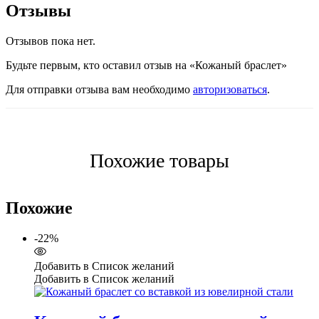
Отзывы
Отзывов пока нет.
Будьте первым, кто оставил отзыв на «Кожаный браслет»
Для отправки отзыва вам необходимо
авторизоваться
.
Похожие товары
Похожие
-22%
Добавить в Список желаний
Добавить в Список желаний