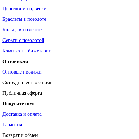
Цепочки и подвески
Браслеты в позолоте
Кольца в позолоте
Серьги с позолотой
Комплекты бижутерии
Оптовикам:
Оптовые продажи
Сотрудничество с нами
Публичная оферта
Покупателям:
Доставка и оплата
Гарантия
Возврат и обмен