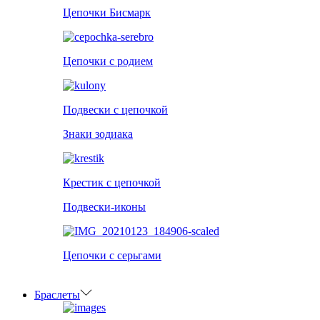
Цепочки Бисмарк
Цепочки с родием
Подвески с цепочкой
Знаки зодиака
Крестик с цепочкой
Подвески-иконы
Цепочки с серьгами
Браслеты