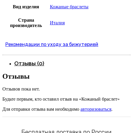
Вид изделия
Кожаные браслеты
Страна
Италия
производитель
Рекомендации по уходу за бижутерией
Отзывы (0)
Отзывы
Отзывов пока нет.
Будьте первым, кто оставил отзыв на «Кожаный браслет»
Для отправки отзыва вам необходимо
авторизоваться
.
Бесплатная доставка по России