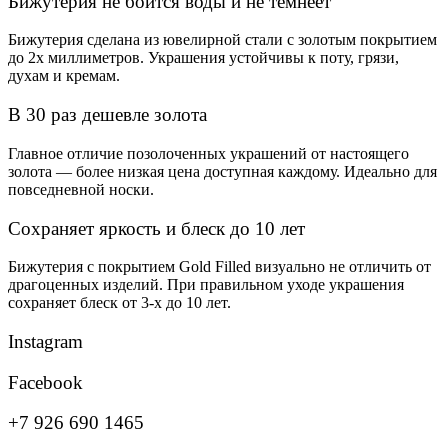
Бижутерия не боится воды и не темнеет
Бижутерия сделана из ювелирной стали с золотым покрытием
до 2х миллиметров. Украшения устойчивы к поту, грязи,
духам и кремам.
В 30 раз дешевле золота
Главное отличие позолоченных украшений от настоящего
золота — более низкая цена доступная каждому. Идеально для
повседневной носки.
Сохраняет яркость и блеск до 10 лет
Бижутерия с покрытием Gold Filled визуально не отличить от
драгоценных изделий. При правильном уходе украшения
сохраняет блеск от 3-х до 10 лет.
Instagram
Facebook
+7 926 690 1465