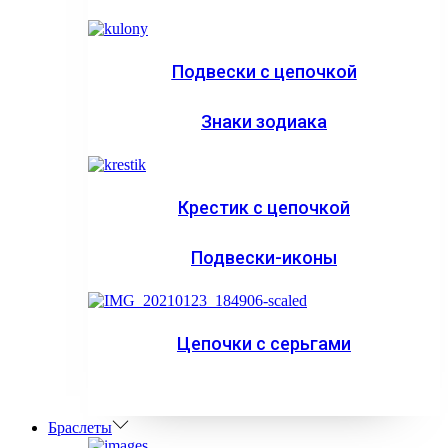
Подвески с цепочкой
Знаки зодиака
Крестик с цепочкой
Подвески-иконы
Цепочки с серьгами
Браслеты