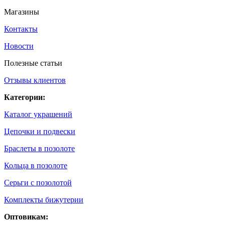
Магазины
Контакты
Новости
Полезные статьи
Отзывы клиентов
Категории:
Каталог украшений
Цепочки и подвески
Браслеты в позолоте
Кольца в позолоте
Серьги с позолотой
Комплекты бижутерии
Оптовикам: