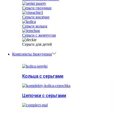
Серьги гвоздики
Серьги висячие
Серьги кольца
Серьги с жемчугом
Серьги для детей
Комплекты бижутерии
Кольца с серьгами
Цепочки с серьгами