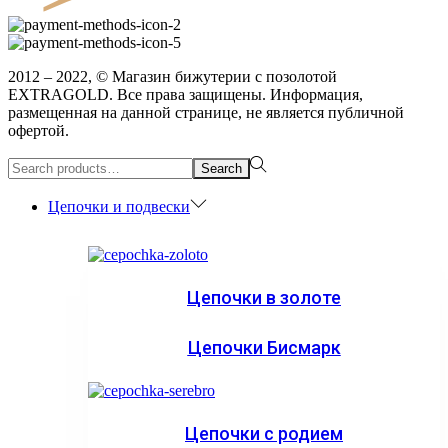
2012 – 2022, © Магазин бижутерии с позолотой
EXTRAGOLD. Все права защищены. Информация,
размещенная на данной странице, не является публичной
офертой.
Search
Search
for:>
Цепочки и подвески
Цепочки в золоте
Цепочки Бисмарк
Цепочки с родием