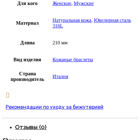
Для кого
Женские
,
Мужские
Натуральная кожа
,
Ювелирная сталь
Материал
316L
Длина
210 мм
Вид изделия
Кожаные браслеты
Страна
Италия
производитель
Рекомендации по уходу за бижутерией
Отзывы (0)