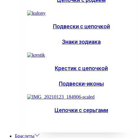
Подвески с цепочкой
Знаки зодиака
Крестик с цепочкой
Подвески-иконы
Цепочки с серьгами
Браслеты