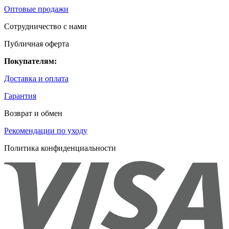
Оптовые продажи
Сотрудничество с нами
Публичная оферта
Покупателям:
Доставка и оплата
Гарантия
Возврат и обмен
Рекомендации по уходу
Политика конфиденциальности