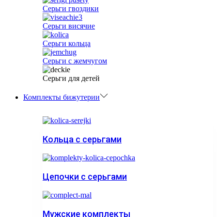
Серьги гвоздики
Серьги висячие
Серьги кольца
Серьги с жемчугом
Серьги для детей
Комплекты бижутерии
Кольца с серьгами
Цепочки с серьгами
Мужские комплекты