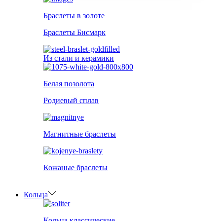
Браслеты в золоте
Браслеты Бисмарк
Из стали и керамики
Белая позолота
Родиевый сплав
Магнитные браслеты
Кожаные браслеты
Кольца
Кольца классические