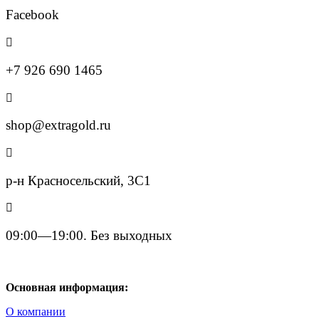
Facebook
+7 926 690 1465
shop@extragold.ru
р-н Красносельский, 3С1
09:00—19:00. Без выходных
Основная информация:
О компании