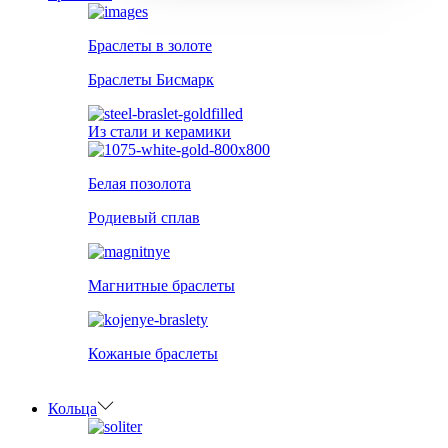
Браслеты в золоте
Браслеты Бисмарк
Из стали и керамики
Белая позолота
Родиевый сплав
Магнитные браслеты
Кожаные браслеты
Кольца