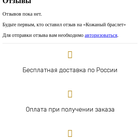
Отзывы
Отзывов пока нет.
Будьте первым, кто оставил отзыв на «Кожаный браслет»
Для отправки отзыва вам необходимо
авторизоваться
.
Бесплатная доставка по России
Оплата при получении заказа