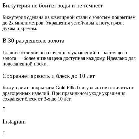
Бижутерия не боится воды и не темнеет
Бижутерия сделана из ювелирной стали с золотым покрытием
до 2х миллиметров. Украшения устойчивы к поту, грязи,
духам и кремам.
В 30 раз дешевле золота
Главное отличие позолоченных украшений от настоящего
золота — более низкая цена доступная каждому. Идеально для
повседневной носки.
Сохраняет яркость и блеск до 10 лет
Бижутерия с покрытием Gold Filled визуально не отличить от
драгоценных изделий. При правильном уходе украшения
сохраняет блеск от 3-х до 10 лет.
Instagram