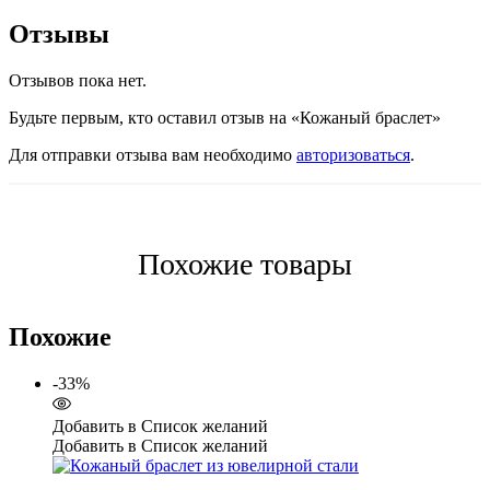
Отзывы
Отзывов пока нет.
Будьте первым, кто оставил отзыв на «Кожаный браслет»
Для отправки отзыва вам необходимо
авторизоваться
.
Похожие товары
Похожие
-33%
Добавить в Список желаний
Добавить в Список желаний