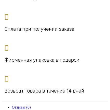
Оплата при получении заказа
Фирменная упаковка в подарок
Возврат товара в течение 14 дней
Отзывы (0)