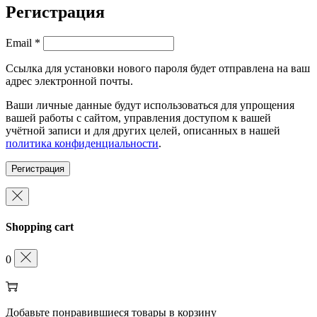
Регистрация
Обязательно
Email
*
Ссылка для установки нового пароля будет отправлена ​​на ваш
адрес электронной почты.
Ваши личные данные будут использоваться для упрощения
вашей работы с сайтом, управления доступом к вашей
учётной записи и для других целей, описанных в нашей
политика конфиденциальности
.
Регистрация
Shopping cart
0
Добавьте понравившиеся товары в корзину