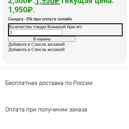
2,500₽.
1,950
₽
Текущая цена:
1,950₽.
Cкидка -5% при оплате онлайн
Количество товара Кожаный браслет
В корзину
Добавить в Список желаний
Добавить в Список желаний
Бесплатная доставка по России
Оплата при получении заказа