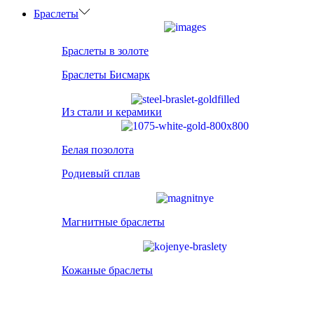
Браслеты
Браслеты в золоте
Браслеты Бисмарк
Из стали и керамики
Белая позолота
Родиевый сплав
Магнитные браслеты
Кожаные браслеты