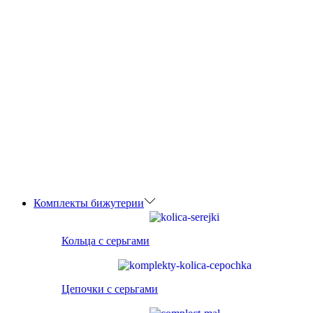
Комплекты бижутерии
Кольца с серьгами
Цепочки с серьгами