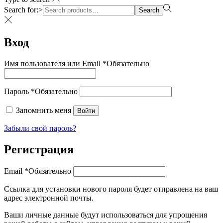
Search for:>
Search
Вход
Имя пользователя или Email
*
Обязательно
Пароль
*
Обязательно
Запомнить меня
Войти
Забыли свой пароль?
Регистрация
Email
*
Обязательно
Ссылка для установки нового пароля будет отправлена ​​на ваш
адрес электронной почты.
Ваши личные данные будут использоваться для упрощения