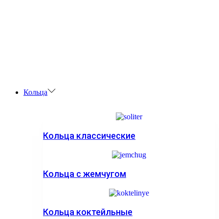
Кольца
Кольца классические
Кольца с жемчугом
Кольца коктейльные