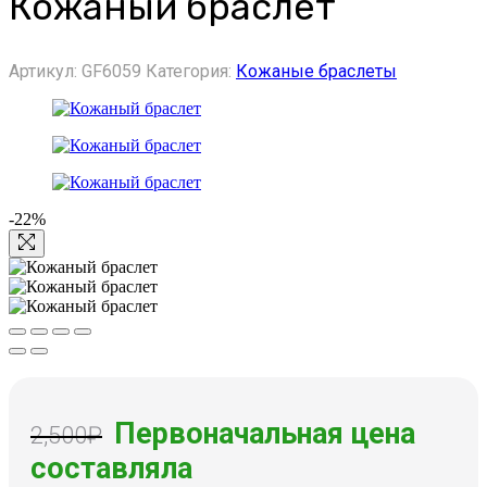
Кожаный браслет
Артикул:
GF6059
Категория:
Кожаные браслеты
-22%
Первоначальная цена
2,500
₽
составляла