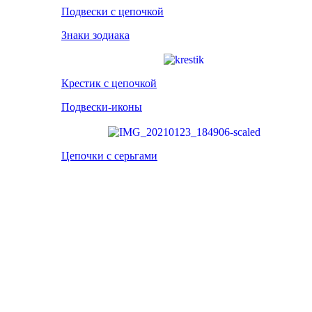
Подвески с цепочкой
Знаки зодиака
Крестик с цепочкой
Подвески-иконы
Цепочки с серьгами