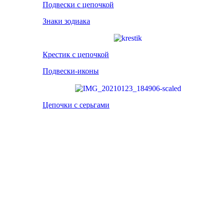
Подвески с цепочкой
Знаки зодиака
Крестик с цепочкой
Подвески-иконы
Цепочки с серьгами