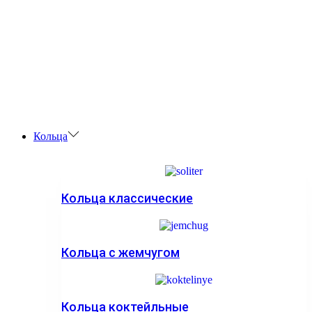
Кольца
Кольца классические
Кольца с жемчугом
Кольца коктейльные