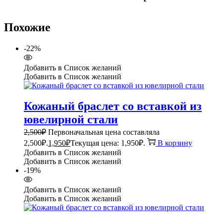
Похожие
-22%
Добавить в Список желаний
Добавить в Список желаний
Кожаный браслет со вставкой из
ювелирной стали
2,500
₽
Первоначальная цена составляла
2,500₽.
1,950
₽
Текущая цена: 1,950₽.
В корзину
Добавить в Список желаний
Добавить в Список желаний
-19%
Добавить в Список желаний
Добавить в Список желаний