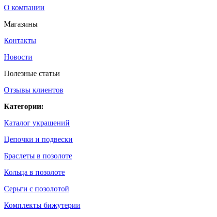
О компании
Магазины
Контакты
Новости
Полезные статьи
Отзывы клиентов
Категории:
Каталог украшений
Цепочки и подвески
Браслеты в позолоте
Кольца в позолоте
Серьги с позолотой
Комплекты бижутерии