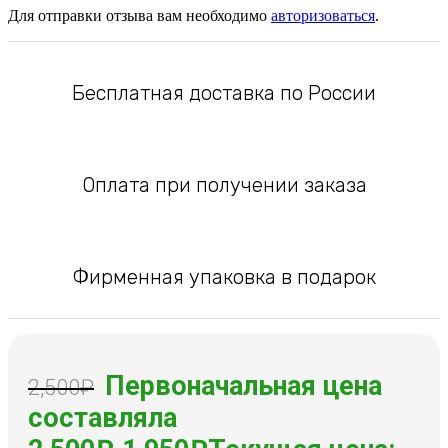
Для отправки отзыва вам необходимо
авторизоваться
.
Бесплатная доставка по России
Оплата при получении заказа
Фирменная упаковка в подарок
Первоначальная цена
2,500
₽
составляла