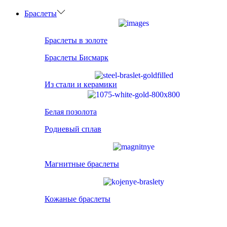
Браслеты
Браслеты в золоте
Браслеты Бисмарк
Из стали и керамики
Белая позолота
Родиевый сплав
Магнитные браслеты
Кожаные браслеты