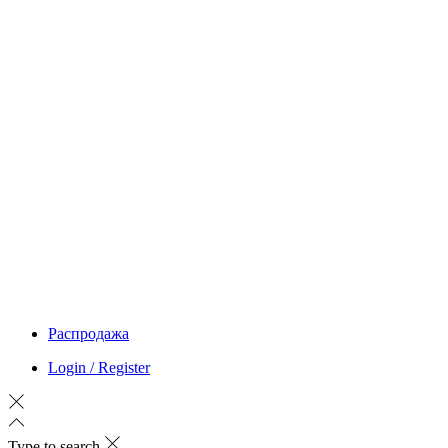
Распродажа
Login / Register
Type to search