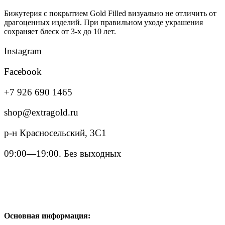
Бижутерия с покрытием Gold Filled визуально не отличить от
драгоценных изделий. При правильном уходе украшения
сохраняет блеск от 3-х до 10 лет.
Instagram
Facebook
+7 926 690 1465
shop@extragold.ru
р-н Красносельский, 3С1
09:00—19:00. Без выходных
Основная информация: