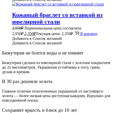
Кожаный браслет со вставкой из
ювелирной стали
2,950
₽
Первоначальная цена составляла
2,950₽.
2,350
₽
Текущая цена: 2,350₽.
В корзину
Добавить в Список желаний
Добавить в Список желаний
Бижутерия не боится воды и не темнеет
Бижутерия сделана из ювелирной стали с золотым покрытием
до 2х миллиметров. Украшения устойчивы к поту, грязи,
духам и кремам.
В 30 раз дешевле золота
Главное отличие позолоченных украшений от настоящего
золота — более низкая цена доступная каждому. Идеально для
повседневной носки.
Сохраняет яркость и блеск до 10 лет