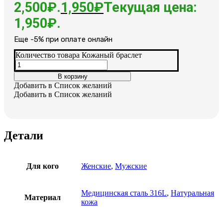
2,500₽.
1,950
₽
Текущая цена:
1,950₽.
Еще -5% при оплате онлайн
Количество товара Кожаный браслет
В корзину
Добавить в Список желаний
Добавить в Список желаний
Детали
Для кого
Женские
,
Мужские
Медицинская сталь 316L
,
Натуральная
Материал
кожа