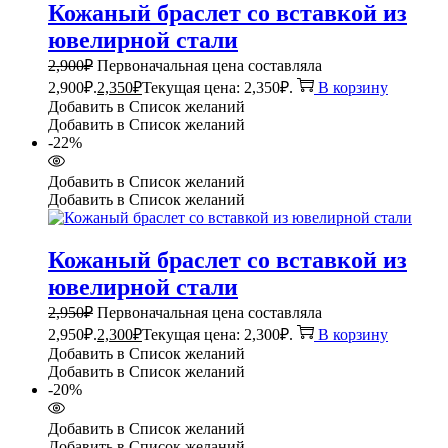
Кожаный браслет со вставкой из
ювелирной стали
2,900
₽
Первоначальная цена составляла
2,900₽.
2,350
₽
Текущая цена: 2,350₽.
В корзину
Добавить в Список желаний
Добавить в Список желаний
-22%
Добавить в Список желаний
Добавить в Список желаний
Кожаный браслет со вставкой из
ювелирной стали
2,950
₽
Первоначальная цена составляла
2,950₽.
2,300
₽
Текущая цена: 2,300₽.
В корзину
Добавить в Список желаний
Добавить в Список желаний
-20%
Добавить в Список желаний
Добавить в Список желаний