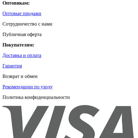
Оптовикам:
Оптовые продажи
Сотрудничество с нами
Публичная оферта
Покупателям:
Доставка и оплата
Гарантия
Возврат и обмен
Рекомендации по уходу
Политика конфиденциальности