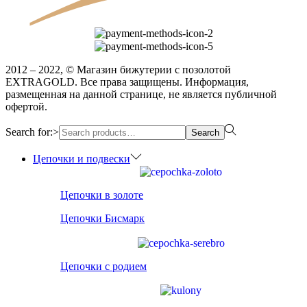
2012 – 2022, © Магазин бижутерии с позолотой
EXTRAGOLD. Все права защищены. Информация,
размещенная на данной странице, не является публичной
офертой.
Search for:>
Search
Цепочки и подвески
Цепочки в золоте
Цепочки Бисмарк
Цепочки с родием