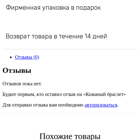
Фирменная упаковка в подарок
Возврат товара в течение 14 дней
Отзывы (0)
Отзывы
Отзывов пока нет.
Будьте первым, кто оставил отзыв на «Кожаный браслет»
Для отправки отзыва вам необходимо
авторизоваться
.
Похожие товары