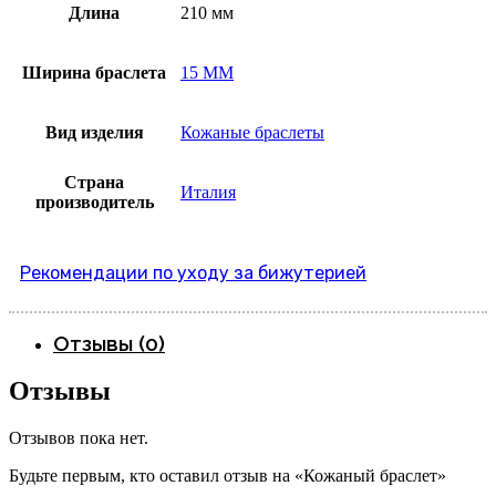
Длина
210 мм
Ширина браслета
15 ММ
Вид изделия
Кожаные браслеты
Страна
Италия
производитель
Рекомендации по уходу за бижутерией
Отзывы (0)
Отзывы
Отзывов пока нет.
Будьте первым, кто оставил отзыв на «Кожаный браслет»