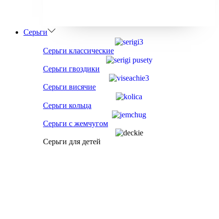
Серьги
Серьги классические
Серьги гвоздики
Серьги висячие
Серьги кольца
Серьги с жемчугом
Серьги для детей