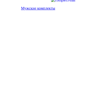
Мужские комплекты