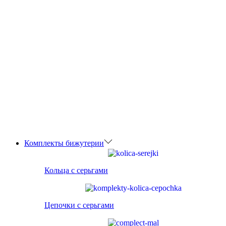
Комплекты бижутерии
Кольца с серьгами
Цепочки с серьгами