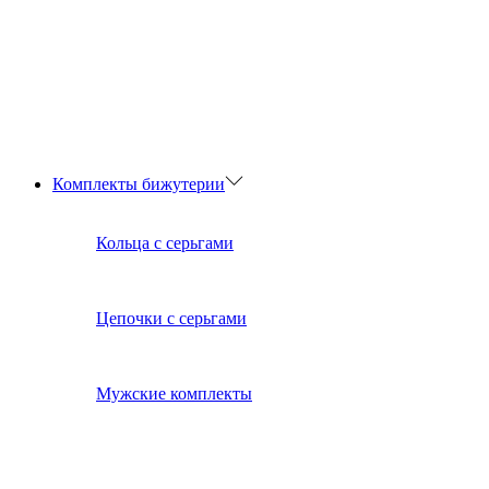
Комплекты бижутерии
Кольца с серьгами
Цепочки с серьгами
Мужские комплекты