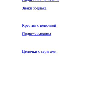
Знаки зодиака
Крестик с цепочкой
Подвески-иконы
Цепочки с серьгами