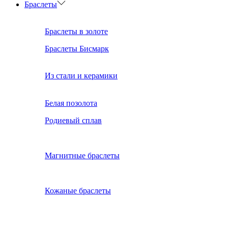
Браслеты
Браслеты в золоте
Браслеты Бисмарк
Из стали и керамики
Белая позолота
Родиевый сплав
Магнитные браслеты
Кожаные браслеты