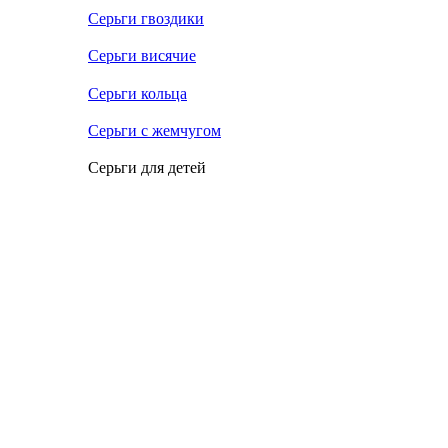
Серьги гвоздики
Серьги висячие
Серьги кольца
Серьги с жемчугом
Серьги для детей