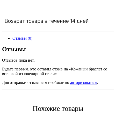
Возврат товара в течение 14 дней
Отзывы (0)
Отзывы
Отзывов пока нет.
Будьте первым, кто оставил отзыв на «Кожаный браслет со
вставкой из ювелирной стали»
Для отправки отзыва вам необходимо
авторизоваться
.
Похожие товары