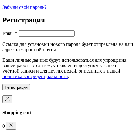
Забыли свой пароль?
Регистрация
Обязательно
Email
*
Ссылка для установки нового пароля будет отправлена ​​на ваш
адрес электронной почты.
Ваши личные данные будут использоваться для упрощения
вашей работы с сайтом, управления доступом к вашей
учётной записи и для других целей, описанных в нашей
политика конфиденциальности
.
Регистрация
Shopping cart
0