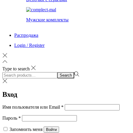
Мужские комплекты
Распродажа
Login / Register
Type to search
Search
Search
for:>
Вход
Обязательно
Имя пользователя или Email
*
Обязательно
Пароль
*
Запомнить меня
Войти