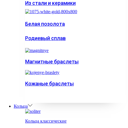
Из стали и керамики
Белая позолота
Родиевый сплав
Магнитные браслеты
Кожаные браслеты
Кольца
Кольца классические