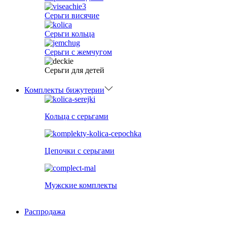
Серьги висячие
Серьги кольца
Серьги с жемчугом
Серьги для детей
Комплекты бижутерии
Кольца с серьгами
Цепочки с серьгами
Мужские комплекты
Распродажа