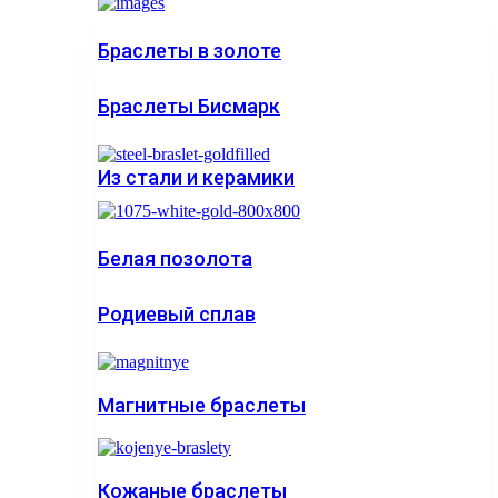
Браслеты в золоте
Браслеты Бисмарк
Из стали и керамики
Белая позолота
Родиевый сплав
Магнитные браслеты
Кожаные браслеты