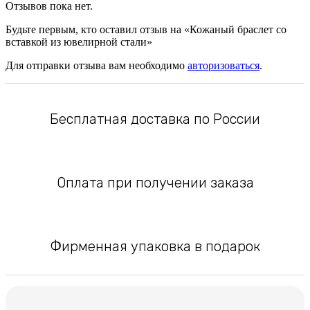
Отзывов пока нет.
Будьте первым, кто оставил отзыв на «Кожаный браслет со
вставкой из ювелирной стали»
Для отправки отзыва вам необходимо
авторизоваться
.
Бесплатная доставка по России
Оплата при получении заказа
Фирменная упаковка в подарок