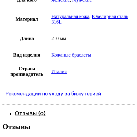
Натуральная кожа
,
Ювелирная сталь
Материал
316L
Длина
210 мм
Вид изделия
Кожаные браслеты
Страна
Италия
производитель
Рекомендации по уходу за бижутерией
Отзывы (0)
Отзывы