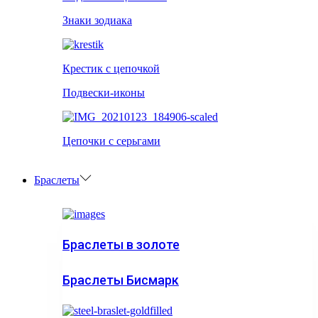
Знаки зодиака
Крестик с цепочкой
Подвески-иконы
Цепочки с серьгами
Браслеты
Браслеты в золоте
Браслеты Бисмарк