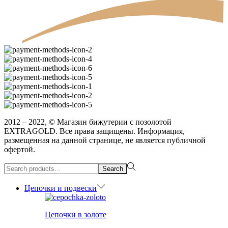
2012 – 2022, © Магазин бижутерии с позолотой
EXTRAGOLD. Все права защищены. Информация,
размещенная на данной странице, не является публичной
офертой.
Search
Search
for:>
Цепочки и подвески
Цепочки в золоте