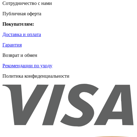
Сотрудничество с нами
Публичная оферта
Покупателям:
Доставка и оплата
Гарантия
Возврат и обмен
Рекомендации по уходу
Политика конфиденциальности