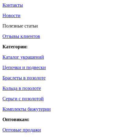
Контакты
Новости
Полезные статьи
Отзывы клиентов
Категории:
Каталог украшений
Цепочки и подвески
Браслеты в позолоте
Кольца в позолоте
Серьги с позолотой
Комплекты бижутерии
Оптовикам:
Оптовые продажи