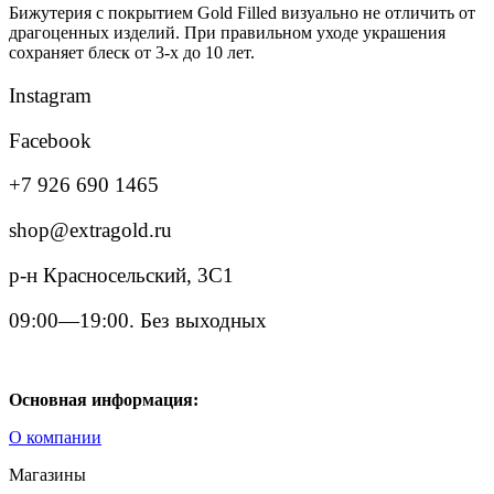
Бижутерия с покрытием Gold Filled визуально не отличить от
драгоценных изделий. При правильном уходе украшения
сохраняет блеск от 3-х до 10 лет.
Instagram
Facebook
+7 926 690 1465
shop@extragold.ru
р-н Красносельский, 3С1
09:00—19:00. Без выходных
Основная информация:
О компании
Магазины